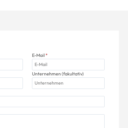
E-Mail
*
Unternehmen (fakultativ)