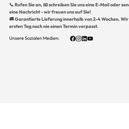
📞 Rufen Sie an, 📧 schreiben Sie uns eine E-Mail oder se
eine Nachricht - wir freuen uns auf Sie!
🚚 Garantierte Lieferung innerhalb von 2-4 Wochen. Wir
ersten Tag noch nie einen Termin verpasst.
Unsere Sozialen Medien: