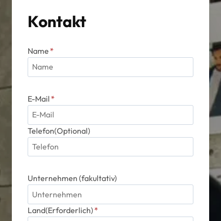
Kontakt
Name
*
E-Mail
*
Telefon(Optional)
Unternehmen (fakultativ)
Land(Erforderlich)
*