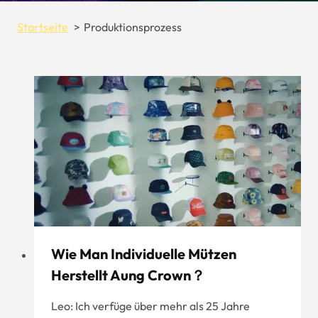
Startseite
Produktionsprozess
Wie Man Individuelle Mützen
Herstellt Aung Crown？
Leo: Ich verfüge über mehr als 25 Jahre