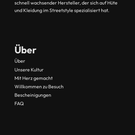
schnell wachsender Hersteller, der sich auf Hüte
und Kleidung im Streetstyle spezialisiert hat.
Über
Über
Unsere Kultur
Mit Herz gemacht
Willkommen zu Besuch
Bescheinigungen
FAQ