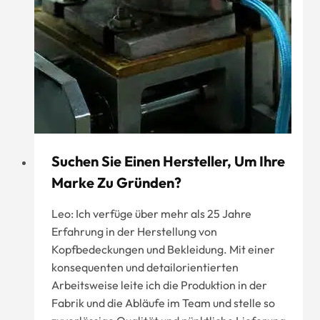
Suchen Sie Einen Hersteller, Um Ihre
Marke Zu Gründen?
Leo: Ich verfüge über mehr als 25 Jahre
Erfahrung in der Herstellung von
Kopfbedeckungen und Bekleidung. Mit einer
konsequenten und detailorientierten
Arbeitsweise leite ich die Produktion in der
Fabrik und die Abläufe im Team und stelle so