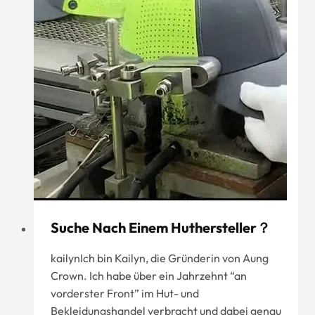
Suche Nach Einem Huthersteller？
kailynIch bin Kailyn, die Gründerin von Aung
Crown. Ich habe über ein Jahrzehnt “an
vorderster Front” im Hut- und
Bekleidungshandel verbracht und dabei genau