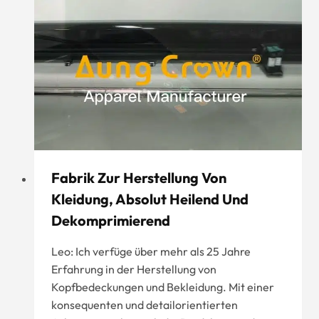
(OEM-
und
ODM-
Service)
Fabrik Zur Herstellung Von
Kleidung, Absolut Heilend Und
Dekomprimierend
Leo: Ich verfüge über mehr als 25 Jahre
Erfahrung in der Herstellung von
Kopfbedeckungen und Bekleidung. Mit einer
konsequenten und detailorientierten