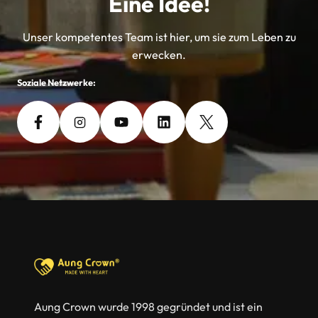
Eine Idee!
Unser kompetentes Team ist hier, um sie zum Leben zu
erwecken.
Soziale Netzwerke:
Aung Crown wurde 1998 gegründet und ist ein