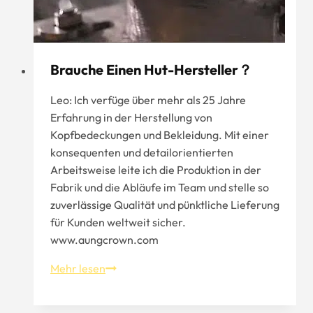
Brauche Einen Hut-Hersteller？
Leo: Ich verfüge über mehr als 25 Jahre
Erfahrung in der Herstellung von
Kopfbedeckungen und Bekleidung. Mit einer
konsequenten und detailorientierten
Arbeitsweise leite ich die Produktion in der
Fabrik und die Abläufe im Team und stelle so
zuverlässige Qualität und pünktliche Lieferung
für Kunden weltweit sicher.
www.aungcrown.com
Brauche
Mehr lesen
einen
Hut-