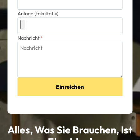
Anlage (fakultativ)
Nachricht
*
Einreichen
Alles, Was Sie Brauchen, Ist