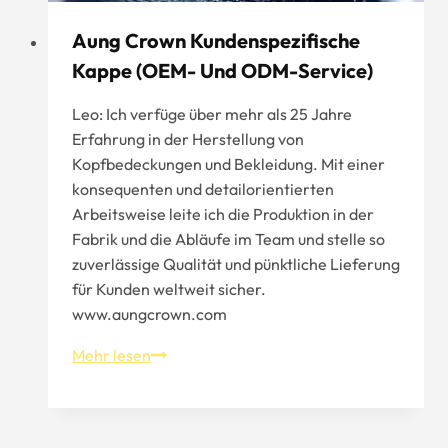
Aung Crown Kundenspezifische
Kappe (OEM- Und ODM-Service)
Leo: Ich verfüge über mehr als 25 Jahre
Erfahrung in der Herstellung von
Kopfbedeckungen und Bekleidung. Mit einer
konsequenten und detailorientierten
Arbeitsweise leite ich die Produktion in der
Fabrik und die Abläufe im Team und stelle so
zuverlässige Qualität und pünktliche Lieferung
für Kunden weltweit sicher.
www.aungcrown.com
Aung
Mehr lesen
Crown
Kundenspezifische
Kappe