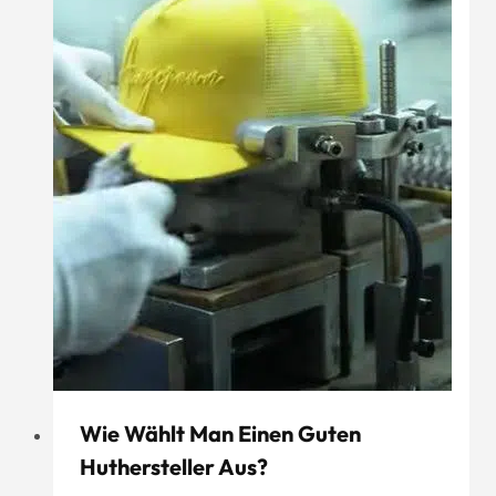
Wie Wählt Man Einen Guten
Huthersteller Aus?