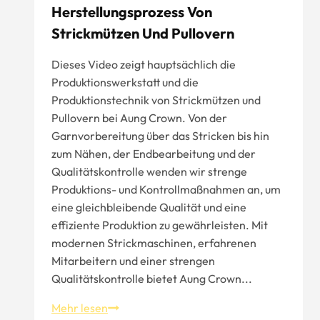
Herstellungsprozess Von
Strickmützen Und Pullovern
Dieses Video zeigt hauptsächlich die
Produktionswerkstatt und die
Produktionstechnik von Strickmützen und
Pullovern bei Aung Crown. Von der
Garnvorbereitung über das Stricken bis hin
zum Nähen, der Endbearbeitung und der
Qualitätskontrolle wenden wir strenge
Produktions- und Kontrollmaßnahmen an, um
eine gleichbleibende Qualität und eine
effiziente Produktion zu gewährleisten. Mit
modernen Strickmaschinen, erfahrenen
Mitarbeitern und einer strengen
Qualitätskontrolle bietet Aung Crown...
Inside
Mehr lesen