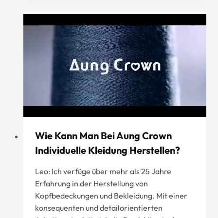
Hersteller？
Wie Kann Man Bei Aung Crown
Individuelle Kleidung Herstellen?
Leo: Ich verfüge über mehr als 25 Jahre
Erfahrung in der Herstellung von
Kopfbedeckungen und Bekleidung. Mit einer
konsequenten und detailorientierten