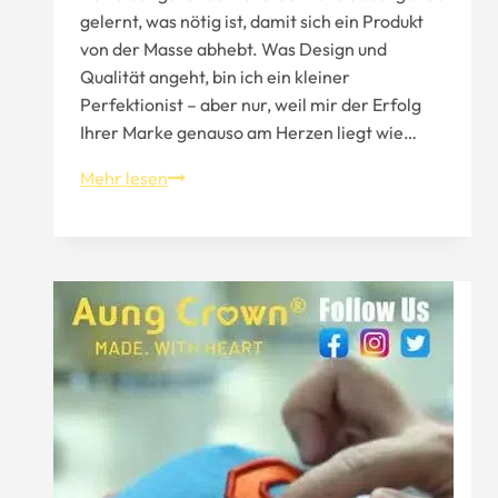
gelernt, was nötig ist, damit sich ein Produkt
von der Masse abhebt. Was Design und
Qualität angeht, bin ich ein kleiner
Perfektionist – aber nur, weil mir der Erfolg
Ihrer Marke genauso am Herzen liegt wie…
Suche
Mehr lesen
nach
einem
Huthersteller？