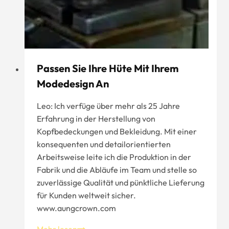
Passen Sie Ihre Hüte Mit Ihrem
Modedesign An
Leo: Ich verfüge über mehr als 25 Jahre
Erfahrung in der Herstellung von
Kopfbedeckungen und Bekleidung. Mit einer
konsequenten und detailorientierten
Arbeitsweise leite ich die Produktion in der
Fabrik und die Abläufe im Team und stelle so
zuverlässige Qualität und pünktliche Lieferung
für Kunden weltweit sicher.
www.aungcrown.com
Passen
Mehr lesen