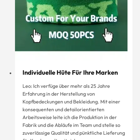
Individuelle Hüte Für Ihre Marken
Leo: Ich verfüge über mehr als 25 Jahre
Erfahrung in der Herstellung von
Kopfbedeckungen und Bekleidung. Mit einer
konsequenten und detailorientierten
Arbeitsweise leite ich die Produktion in der
Fabrik und die Abläufe im Team und stelle so
zuverlässige Qualität und pünktliche Lieferung