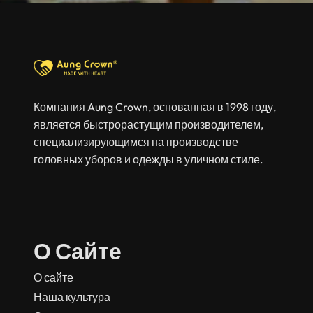
Компания Aung Crown, основанная в 1998 году,
является быстрорастущим производителем,
специализирующимся на производстве
головных уборов и одежды в уличном стиле.
О Сайте
О сайте
Наша культура