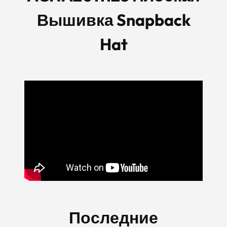
Вышивка Snapback
Hat
Последние