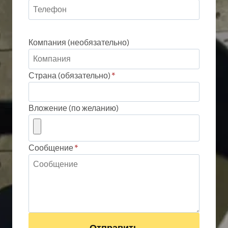
Компания (необязательно)
Страна (обязательно)
*
Вложение (по желанию)
Сообщение
*
Отправить