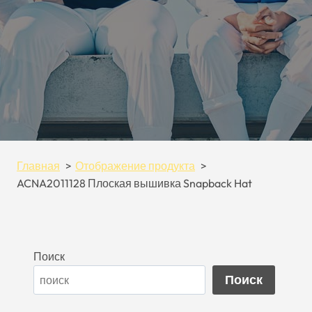
Главная
Отображение продукта
ACNA2011128 Плоская вышивка Snapback Hat
Поиск
Поиск