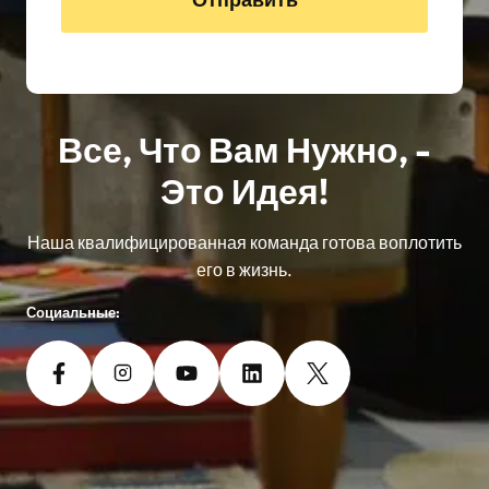
Все, Что Вам Нужно, -
Это Идея!
Наша квалифицированная команда готова воплотить
его в жизнь.
Социальные: