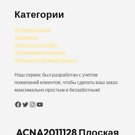
Категории
История бренда
Озеленить
Простая настройка
Отображение продукта
Производственный процесс
Наш сервис был разработан с учетом
пожеланий клиентов, чтобы сделать ваш заказ
максимально простым и беззаботным!
Facebook
Twitter
Instagram
YouTube
ACNA2011128 Плоская