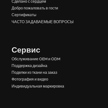
Сделано с сердцем
Добро пожаловать в гости
Сертификаты
ЧАСТО ЗАДАВАЕМЫЕ ВОПРОСЫ
Сервис
Обслуживание OEM и ODM
Поддержка дизайна
Поделки из ткани на заказ
Фотография и видео
Индивидуальная маркировка