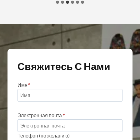
Свяжитесь С Нами
Имя
*
Электронная почта
*
Телефон (по желанию)