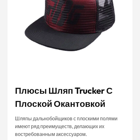
Плюсы Шляп Trucker С
Плоской Окантовкой
Шляпы дальнобойщиков с плоскими полями
имеют ряд преимуществ, делающих их
востребованным аксессуаром.