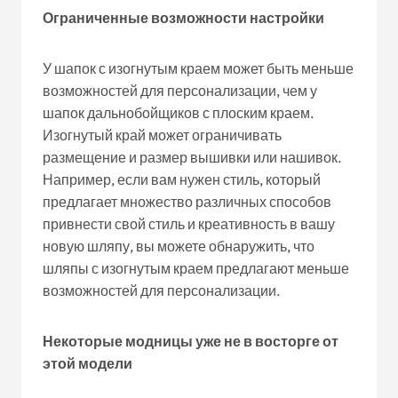
Ограниченные возможности настройки
У шапок с изогнутым краем может быть меньше
возможностей для персонализации, чем у
шапок дальнобойщиков с плоским краем.
Изогнутый край может ограничивать
размещение и размер вышивки или нашивок.
Например, если вам нужен стиль, который
предлагает множество различных способов
привнести свой стиль и креативность в вашу
новую шляпу, вы можете обнаружить, что
шляпы с изогнутым краем предлагают меньше
возможностей для персонализации.
Некоторые модницы уже не в восторге от
этой модели