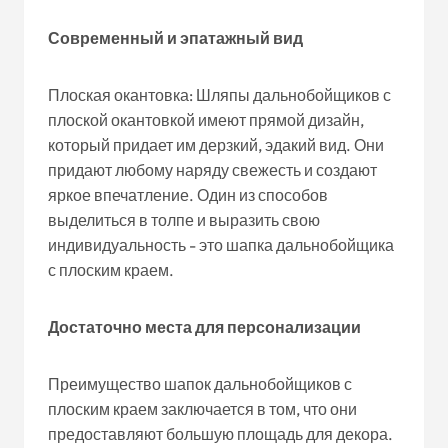
Современный и эпатажный вид
Плоская окантовка: Шляпы дальнобойщиков с
плоской окантовкой имеют прямой дизайн,
который придает им дерзкий, эдакий вид. Они
придают любому наряду свежесть и создают
яркое впечатление. Один из способов
выделиться в толпе и выразить свою
индивидуальность - это шапка дальнобойщика
с плоским краем.
Достаточно места для персонализации
Преимущество шапок дальнобойщиков с
плоским краем заключается в том, что они
предоставляют большую площадь для декора.