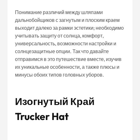
Понимание различий между шляпами
дальнобойщиков с загнутым и плоским краем
выходит далеко за рамки эстетики; необходимо
учитывать защиту от солнца, комфорт,
универсальность, возможности настройки и
солнцезащитные опции. Так что давайте
отправимся в это путешествие вместе, изучив
их уникальные особенности, а также плюсы и
минусы обоих типов головных уборов.
Изогнутый Край
Trucker Hat