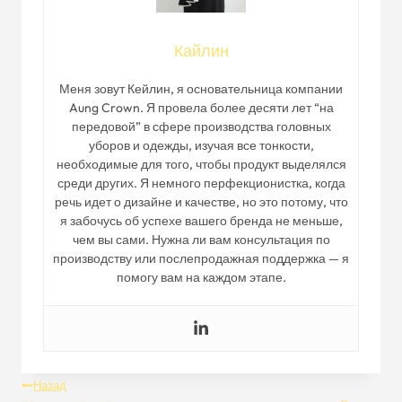
Кайлин
Меня зовут Кейлин, я основательница компании
Aung Crown. Я провела более десяти лет “на
передовой” в сфере производства головных
уборов и одежды, изучая все тонкости,
необходимые для того, чтобы продукт выделялся
среди других. Я немного перфекционистка, когда
речь идет о дизайне и качестве, но это потому, что
я забочусь об успехе вашего бренда не меньше,
чем вы сами. Нужна ли вам консультация по
производству или послепродажная поддержка — я
помогу вам на каждом этапе.
Навигация
Назад