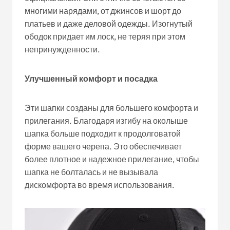
многими нарядами, от джинсов и шорт до
платьев и даже деловой одежды. Изогнутый
ободок придает им лоск, не теряя при этом
непринужденности.
Улучшенный комфорт и посадка
Эти шапки созданы для большего комфорта и
прилегания. Благодаря изгибу на околыше
шапка больше подходит к продолговатой
форме вашего черепа. Это обеспечивает
более плотное и надежное прилегание, чтобы
шапка не болталась и не вызывала
дискомфорта во время использования.