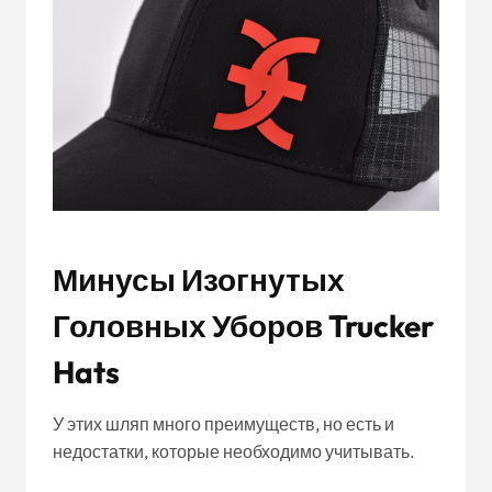
Минусы Изогнутых
Головных Уборов Trucker
Hats
У этих шляп много преимуществ, но есть и
недостатки, которые необходимо учитывать.