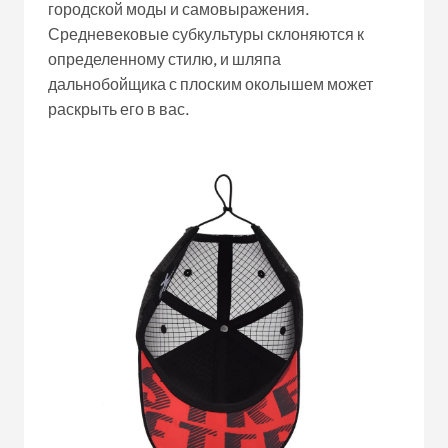
городской моды и самовыражения.
Средневековые субкультуры склоняются к
определенному стилю, и шляпа
дальнобойщика с плоским околышем может
раскрыть его в вас.