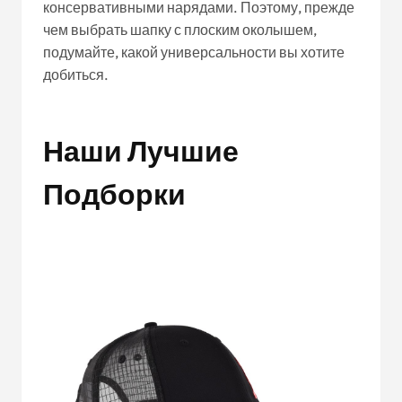
консервативными нарядами. Поэтому, прежде
чем выбрать шапку с плоским околышем,
подумайте, какой универсальности вы хотите
добиться.
Наши Лучшие
Подборки