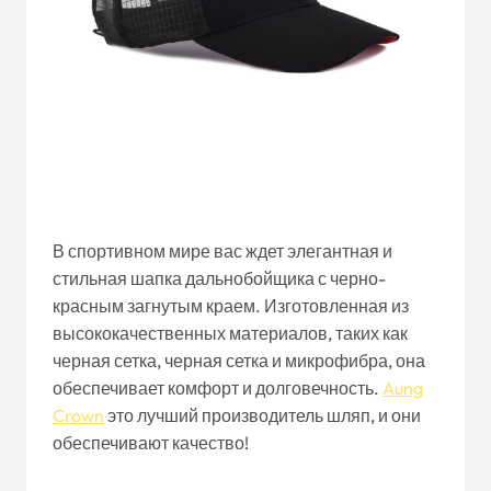
В спортивном мире вас ждет элегантная и
стильная шапка дальнобойщика с черно-
красным загнутым краем. Изготовленная из
высококачественных материалов, таких как
черная сетка, черная сетка и микрофибра, она
обеспечивает комфорт и долговечность.
Aung
Crown
это лучший производитель шляп, и они
обеспечивают качество!