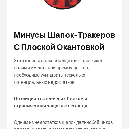
Минусы Шапок-Тракеров
С Плоской Окантовкой
Хотя шляпы дальнобойщиков с плоскими
полями имеют свои преимущества,
необходимо учитывать несколько
потенциальных недостатков.
Потенциал солнечных бликов и
ограниченная защита от солнца
Одним из недостатков шапок дальнобойщиков