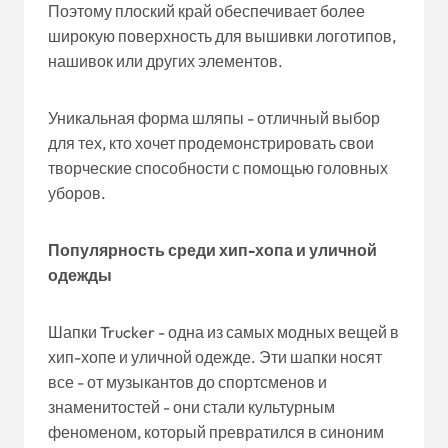
Поэтому плоский край обеспечивает более
широкую поверхность для вышивки логотипов,
нашивок или других элементов.
Уникальная форма шляпы - отличный выбор
для тех, кто хочет продемонстрировать свои
творческие способности с помощью головных
уборов.
Популярность среди хип-хопа и уличной
одежды
Шапки Trucker - одна из самых модных вещей в
хип-хопе и уличной одежде. Эти шапки носят
все - от музыкантов до спортсменов и
знаменитостей - они стали культурным
феноменом, который превратился в синоним