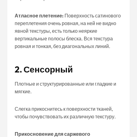
Атласное плетение:
Поверхность сатинового
переплетения очень ровная, на ней не видно
явной текстуры, есть только неяркие
вертикальные полосы блеска. Вся текстура
ровная и тонкая, без диагональных линий.
2.
Сенсорный
Плотные и структурированные или гладкие и
мягкие.
Слегка прикоснитесь к поверхности тканей,
чтобы почувствовать их различную текстуру.
Прикосновение для саржевого