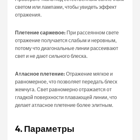
светом или лампами, чтобы увидеть эффект
отражения.
Плетение саржевое:
При рассеянном свете
отражение получается слабым и неровным,
потому что диагональные линии рассеивают
свет и не дают сильного блеска.
Атласное плетение:
Отражение мягкое и
равномерное, что позволяет передать блеск
жемчуга. Свет равномерно отражается от
гладкой поверхности плавающей линии, что
делает атласное плетение более элитным.
4.
Параметры