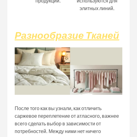
продукции.
используются для
элитных линий.
Разнообразие Тканей
После того как вы узнали, как отличить
саржевое переплетение от атласного, важнее
всего сделать выбор в зависимости от
потребностей. Между ними нет ничего