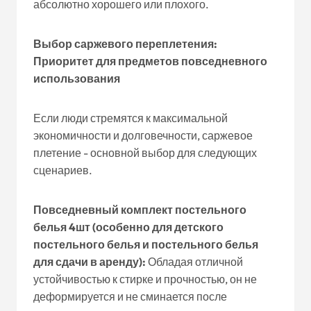
абсолютно хорошего или плохого.
Выбор саржевого переплетения:
Приоритет для предметов повседневного
использования
Если люди стремятся к максимальной
экономичности и долговечности, саржевое
плетение - основной выбор для следующих
сценариев.
Повседневный комплект постельного
белья 4шт (особенно для детского
постельного белья и постельного белья
для сдачи в аренду):
Обладая отличной
устойчивостью к стирке и прочностью, он не
деформируется и не сминается после