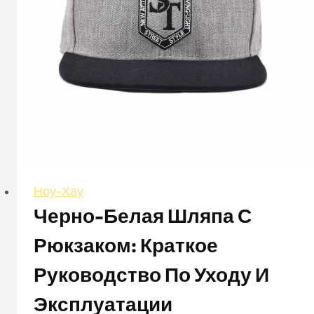
Ноу-Хау
Черно-Белая Шляпа С
Рюкзаком: Краткое
Руководство По Уходу И
Эксплуатации