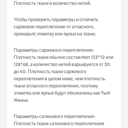
Плотность ткани и количество нитей.
Чтобы проверить параметры и отличить
саржевое переплетение от атласного,
проверьте этикетку или ярлык на ткани.
Параметры саржевого переплетения:
Плотность ткани обычно составляет 133*72 или
128*68, а количество нитей варьируется от 30
до 40. Плотность ткани саржевого
переплетения в целом ниже, чем плотность
ткани атласного переплетения, поэтому
этикетка или ярлык будут обозначены как Twill
Weave.
Параметры сатинового переплетения:
Плотность ткани сатинового переплетения