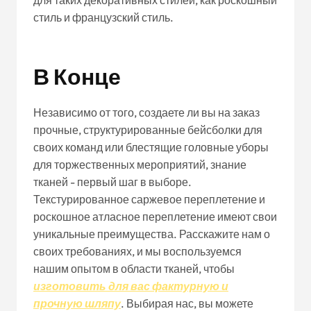
стиль и французский стиль.
В Конце
Независимо от того, создаете ли вы на заказ
прочные, структурированные бейсболки для
своих команд или блестящие головные уборы
для торжественных мероприятий, знание
тканей - первый шаг в выборе.
Текстурированное саржевое переплетение и
роскошное атласное переплетение имеют свои
уникальные преимущества. Расскажите нам о
своих требованиях, и мы воспользуемся
нашим опытом в области тканей, чтобы
изготовить для вас фактурную и
прочную шляпу
. Выбирая нас, вы можете