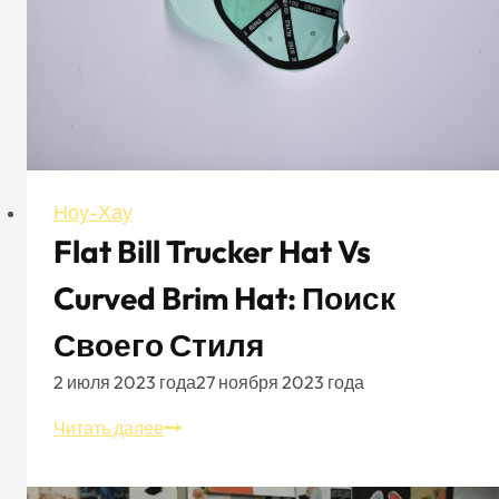
Ноу-Хау
Flat Bill Trucker Hat Vs
Curved Brim Hat: Поиск
Своего Стиля
2 июля 2023 года
27 ноября 2023 года
Flat
Читать далее
Bill
Trucker