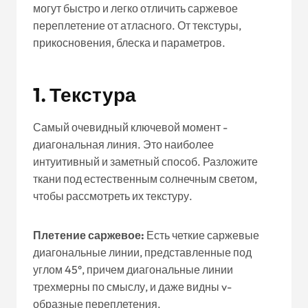
могут быстро и легко отличить саржевое
переплетение от атласного. От текстуры,
прикосновения, блеска и параметров.
1.
Текстура
Самый очевидный ключевой момент -
диагональная линия. Это наиболее
интуитивный и заметный способ. Разложите
ткани под естественным солнечным светом,
чтобы рассмотреть их текстуру.
Плетение саржевое:
Есть четкие саржевые
диагональные линии, представленные под
углом 45°, причем диагональные линии
трехмерны по смыслу, и даже видны v-
образные переплетения.