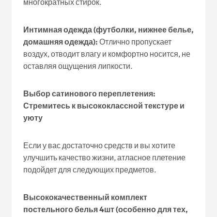
многократных стирок.
Интимная одежда (футболки, нижнее белье,
домашняя одежда):
Отлично пропускает
воздух, отводит влагу и комфортно носится, не
оставляя ощущения липкости.
Выбор сатинового переплетения:
Стремитесь к высококлассной текстуре и
уюту
Если у вас достаточно средств и вы хотите
улучшить качество жизни, атласное плетение
подойдет для следующих предметов.
Высококачественный комплект
постельного белья 4шт (особенно для тех,