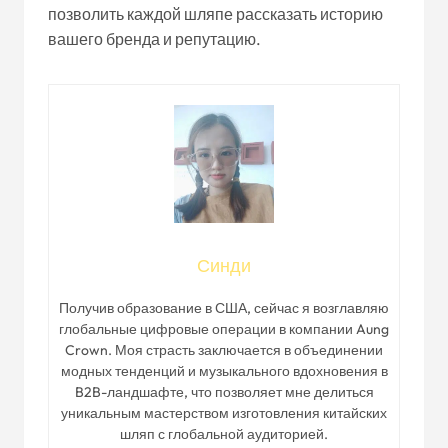
позволить каждой шляпе рассказать историю
вашего бренда и репутацию.
Синди
Получив образование в США, сейчас я возглавляю
глобальные цифровые операции в компании Aung
Crown. Моя страсть заключается в объединении
модных тенденций и музыкального вдохновения в
B2B-ландшафте, что позволяет мне делиться
уникальным мастерством изготовления китайских
шляп с глобальной аудиторией.