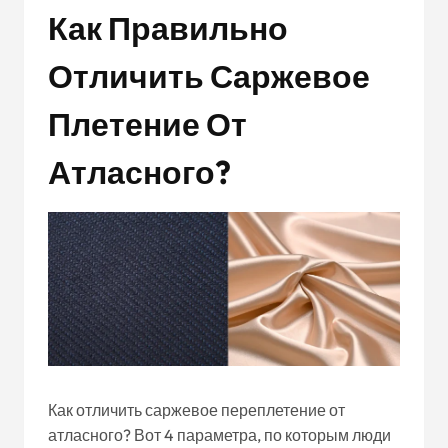
Как Правильно
Отличить Саржевое
Плетение От
Атласного?
Как отличить саржевое переплетение от
атласного? Вот 4 параметра, по которым люди