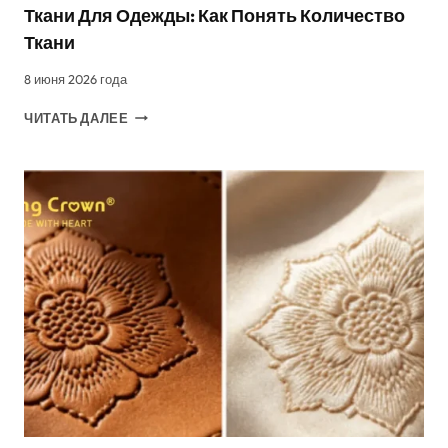
Ткани Для Одежды: Как Понять Количество
Ткани
8 июня 2026 года
ТКАНИ
ЧИТАТЬ ДАЛЕЕ
ДЛЯ
ОДЕЖДЫ:
КАК
ПОНЯТЬ
КОЛИЧЕСТВО
ТКАНИ