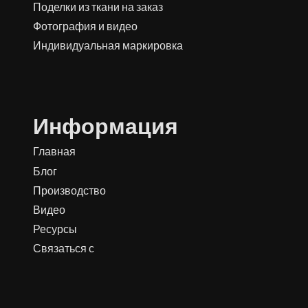
Поделки из ткани на заказ
Фотография и видео
Индивидуальная маркировка
Информация
Главная
Блог
Производство
Видео
Ресурсы
Связаться с