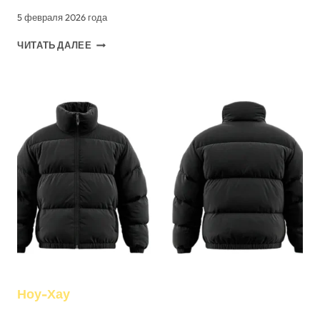
5 февраля 2026 года
КРАТКАЯ
ЧИТАТЬ ДАЛЕЕ
ИСТОРИЯ
СОВЕТСКОЙ
УШАНКИ
Ноу-Хау