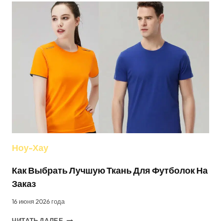
Ноу-Хау
Как Выбрать Лучшую Ткань Для Футболок На
Заказ
16 июня 2026 года
КАК
ЧИТАТЬ ДАЛЕЕ