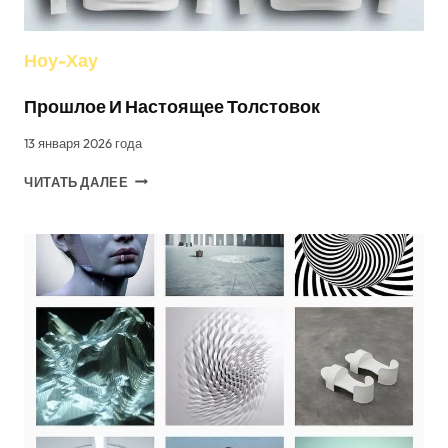
Ноу-Хау
Прошлое И Настоящее Толстовок
13 января 2026 года
ПРОШЛОЕ
ЧИТАТЬ ДАЛЕЕ
И
НАСТОЯЩЕЕ
ТОЛСТОВОК