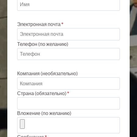
Электронная почта
*
Телефон (по желанию)
Компания (необязательно)
Страна (обязательно)
*
Вложение (по желанию)
Сообщение
*