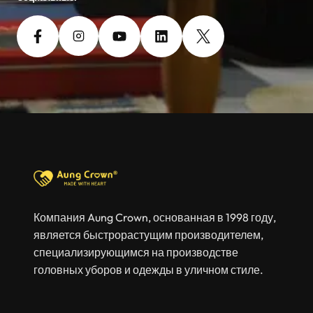
Компания Aung Crown, основанная в 1998 году,
является быстрорастущим производителем,
специализирующимся на производстве
головных уборов и одежды в уличном стиле.