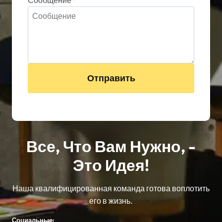
Отправить
Все, Что Вам Нужно, -
Это Идея!
Наша квалифицированная команда готова воплотить
его в жизнь.
Социальные: