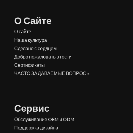
О Сайте
О сайте
Наша культура
Сделано с сердцем
Добро пожаловать в гости
Сертификаты
ЧАСТО ЗАДАВАЕМЫЕ ВОПРОСЫ
Сервис
Обслуживание OEM и ODM
Поддержка дизайна