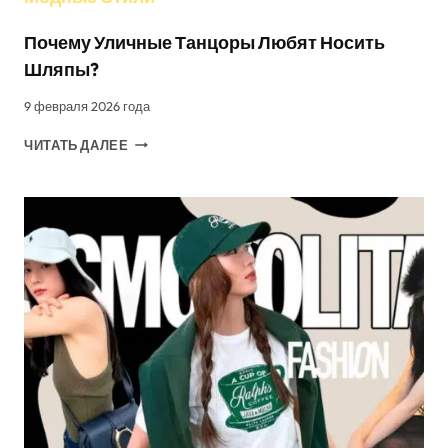
Почему Уличные Танцоры Любят Носить
Шляпы?
9 февраля 2026 года
ПОЧЕМУ
ЧИТАТЬ ДАЛЕЕ
УЛИЧНЫЕ
ТАНЦОРЫ
ЛЮБЯТ
НОСИТЬ
ШЛЯПЫ?