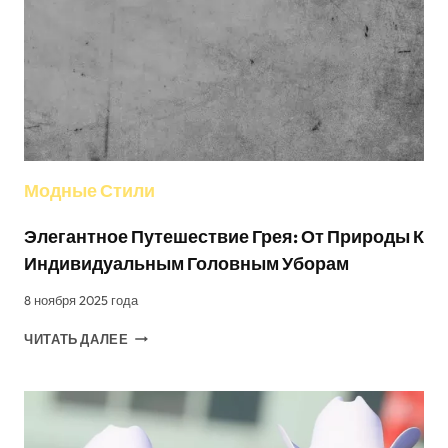
Модные Стили
Элегантное Путешествие Грея: От Природы К
Индивидуальным Головным Уборам
8 ноября 2025 года
ЭЛЕГАНТНОЕ
ЧИТАТЬ ДАЛЕЕ
ПУТЕШЕСТВИЕ
ГРЕЯ:
ОТ
ПРИРОДЫ
К