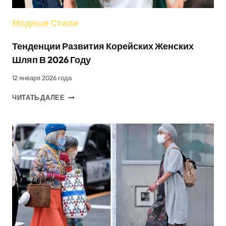
Модные Стили
Тенденции Развития Корейских Женских
Шляп В 2026 Году
12 января 2026 года
ТЕНДЕНЦИИ
ЧИТАТЬ ДАЛЕЕ
РАЗВИТИЯ
КОРЕЙСКИХ
ЖЕНСКИХ
ШЛЯП
В
2026
ГОДУ