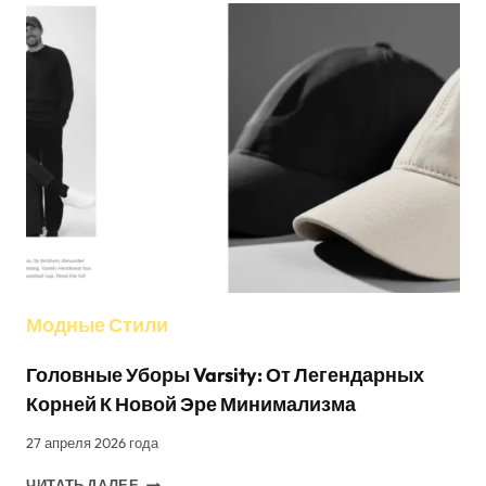
Модные Стили
Головные Уборы Varsity: От Легендарных
Корней К Новой Эре Минимализма
27 апреля 2026 года
ГОЛОВНЫЕ
ЧИТАТЬ ДАЛЕЕ