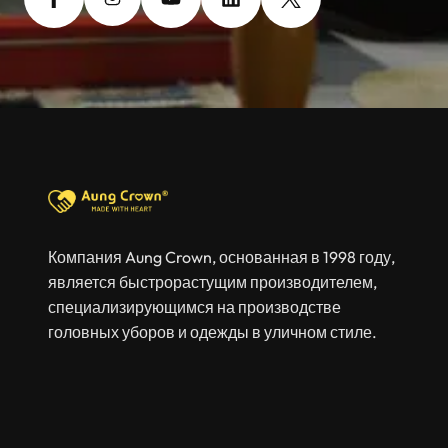
Компания Aung Crown, основанная в 1998 году,
является быстрорастущим производителем,
специализирующимся на производстве
головных уборов и одежды в уличном стиле.