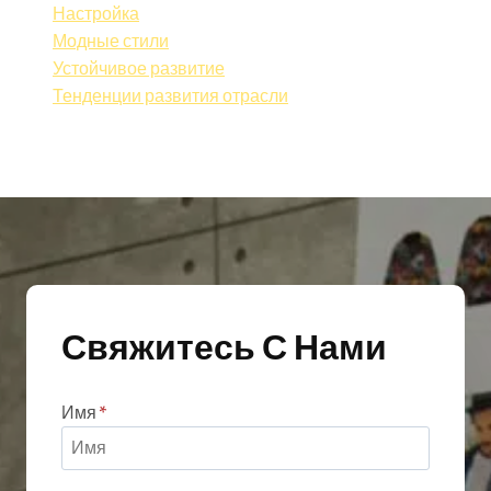
Настройка
Модные стили
Устойчивое развитие
Тенденции развития отрасли
Свяжитесь С Нами
Имя
*