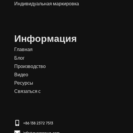
Индивидуальная маркировка
Информация
Главная
Блог
Производство
Видео
Ресурсы
Связаться с
+86 138 2372 7513
info@aungcrown.com