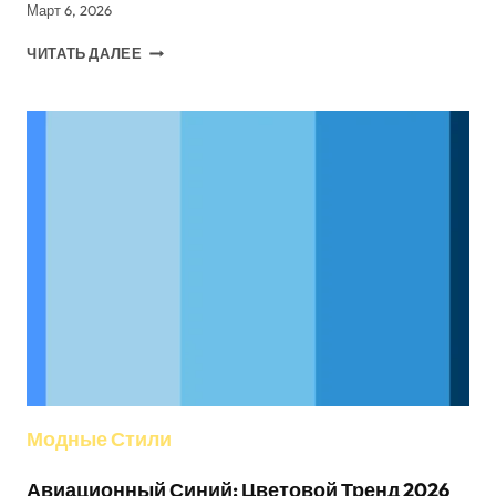
Март 6, 2026
КРАТКОЕ
ЧИТАТЬ ДАЛЕЕ
ВВЕДЕНИЕ
В
МЕКСИКАНСКИЕ
ШЛЯПЫ
СОМБРЕРО
Модные Стили
Авиационный Синий: Цветовой Тренд 2026