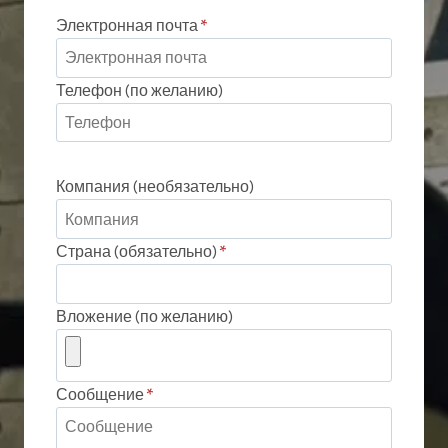
Электронная почта
*
Телефон (по желанию)
Компания (необязательно)
Страна (обязательно)
*
Вложение (по желанию)
Сообщение
*