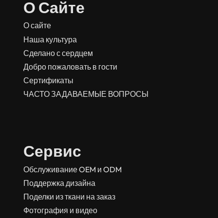
О Сайте
О сайте
Наша культура
Сделано с сердцем
Добро пожаловать в гости
Сертификаты
ЧАСТО ЗАДАВАЕМЫЕ ВОПРОСЫ
Сервис
Обслуживание OEM и ODM
Поддержка дизайна
Поделки из ткани на заказ
Фотография и видео