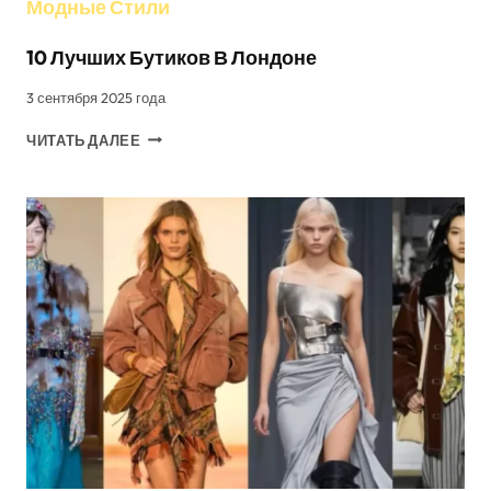
Модные Стили
10 Лучших Бутиков В Лондоне
3 сентября 2025 года
10
ЧИТАТЬ ДАЛЕЕ
ЛУЧШИХ
БУТИКОВ
В
ЛОНДОНЕ