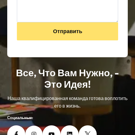
Отправить
Все, Что Вам Нужно, -
Это Идея!
Наша квалифицированная команда готова воплотить
его в жизнь.
Социальные: