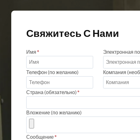
Свяжитесь С Нами
Имя
*
Электронная по
Телефон (по желанию)
Компания (необ
Страна (обязательно)
*
Вложение (по желанию)
Сообщение
*