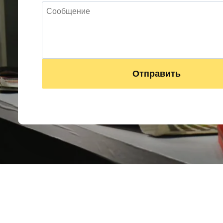
Отправить