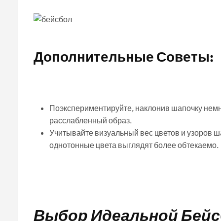
Дополнительные Советы:
Поэкспериментируйте, наклонив шапочку немн
расслабленный образ.
Учитывайте визуальный вес цветов и узоров ш
однотонные цвета выглядят более обтекаемо.
Выбор Идеальной Бейс