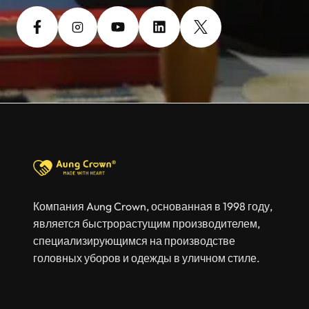
Компания Aung Crown, основанная в 1998 году,
является быстрорастущим производителем,
специализирующимся на производстве
головных уборов и одежды в уличном стиле.