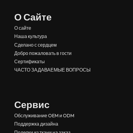
О Сайте
О сайте
Наша культура
Сделано с сердцем
Добро пожаловать в гости
Сертификаты
ЧАСТО ЗАДАВАЕМЫЕ ВОПРОСЫ
Сервис
Обслуживание OEM и ODM
Поддержка дизайна
Поделки из ткани на заказ