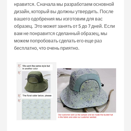
нравится. Сначала мы разработаем основной
дизайн, который вы должны утвердить. После
вашего одобрения мы изготовим для вас
образец. Это может занять от 5 до 7 дней. Если
вам не понравится сделанный образец, мы
можем попробовать сделать его еще раз
бесплатно, что очень приятно.