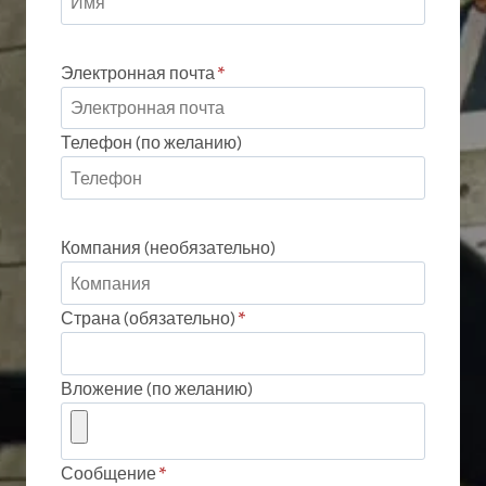
Электронная почта
*
Телефон (по желанию)
Компания (необязательно)
Страна (обязательно)
*
Вложение (по желанию)
Сообщение
*