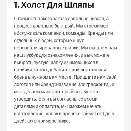
1. Холст Для Шляпы
Стоимость такого заказа довольно низкая, а
процесс довольно быстрый. Мы стремимся
обслуживать компании, команды, бренды или
отдельных людей, которые ищут
персонализированные шапки. Мы вышлем вам
наш лукбук для ознакомления, и вы сможете
выбрать пустую шапку из имеющихся в
наличии, чтобы добавить свой логотип или
бренд в нужном вам месте. Пришлите нам свой
логотип или бренд (название или граффити), и
мы сделаем макет, который вы сможете
утвердить. Если вы согласны со всеми
деталями и оплатите, мы сможем начать
изготовление шапок и процесс займет от 1 до 5
дней, как в примере ниже.