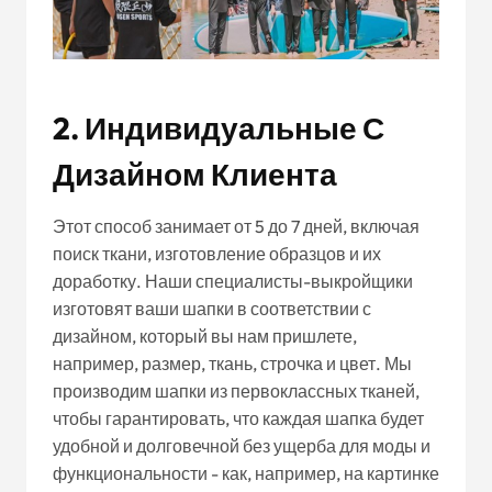
2. Индивидуальные С
Дизайном Клиента
Этот способ занимает от 5 до 7 дней, включая
поиск ткани, изготовление образцов и их
доработку. Наши специалисты-выкройщики
изготовят ваши шапки в соответствии с
дизайном, который вы нам пришлете,
например, размер, ткань, строчка и цвет. Мы
производим шапки из первоклассных тканей,
чтобы гарантировать, что каждая шапка будет
удобной и долговечной без ущерба для моды и
функциональности - как, например, на картинке