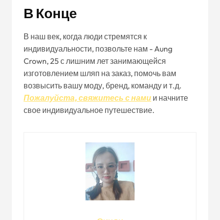
В Конце
В наш век, когда люди стремятся к
индивидуальности, позвольте нам - Aung
Crown, 25 с лишним лет занимающейся
изготовлением шляп на заказ, помочь вам
возвысить вашу моду, бренд, команду и т.д.
Пожалуйста, свяжитесь с нами
и начните
свое индивидуальное путешествие.