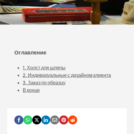
Оглавление
1. Холст для шляпы
2. Индивидуальные с дизайном клиента
3. Заказ по образцу
В конце