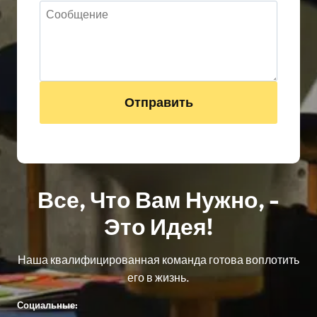
Отправить
Все, Что Вам Нужно, -
Это Идея!
Наша квалифицированная команда готова воплотить
его в жизнь.
Социальные: