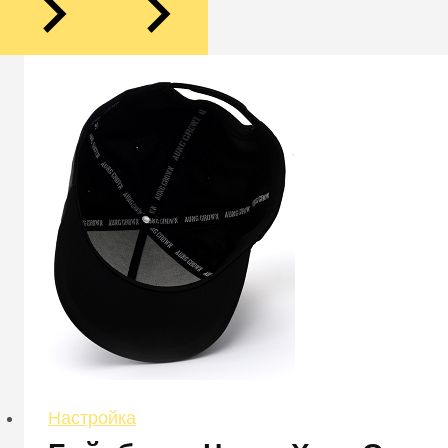
Настройка