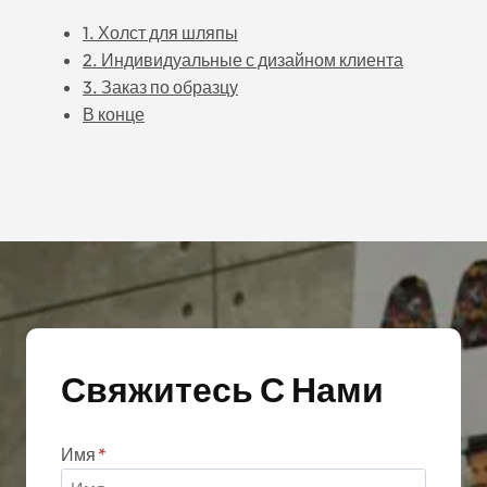
1. Холст для шляпы
2. Индивидуальные с дизайном клиента
3. Заказ по образцу
В конце
Свяжитесь С Нами
Имя
*