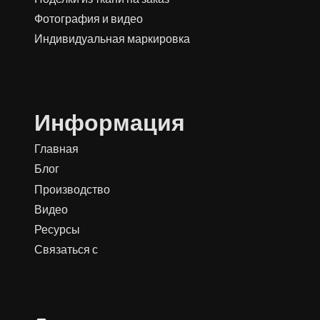
Фотография и видео
Индивидуальная маркировка
Информация
Главная
Блог
Производство
Видео
Ресурсы
Связаться с