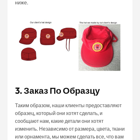
ниже.
3. Заказ По Образцу
Таким образом, наши клиенты предоставляют
образец, который они хотят сделать, и
сообщают нам, какие детали они хотят
изменить. Независимо от размера, цвета, ткани
или орнамента, мы можем сделать все, что вам