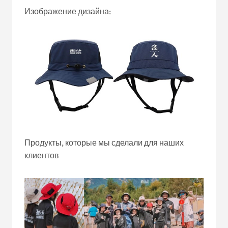
Изображение дизайна:
Продукты, которые мы сделали для наших
клиентов