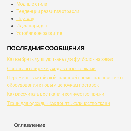
Модные стили
Тенденции развития отрасли
Ноу-хау
Идеи нарядов
Устойчивое развитие
ПОСЛЕДНИЕ СООБЩЕНИЯ
Как выбрать лучшую ткань для футболок на заказ
Советы по стирке и уходу за толстовками
Перемены в китайской шляпной промышленности: от
оборудования к новым цепочкам поставок
Как рассчитать вес ткани и количество пряжи
Ткани для одежды: Как понять количество ткани
Оглавление