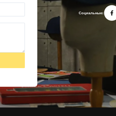
Социальные: