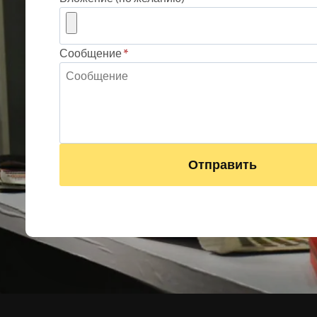
Сообщение
*
Отправить