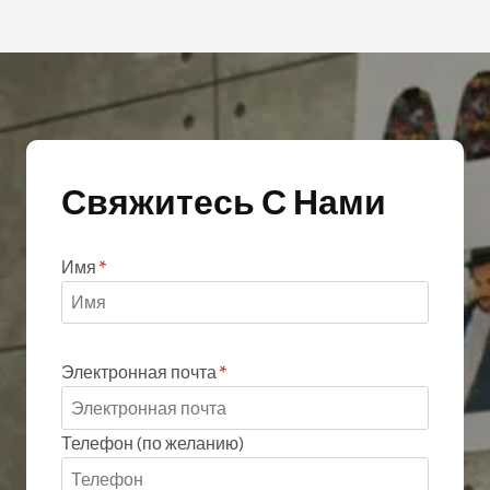
Свяжитесь С Нами
Имя
*
Электронная почта
*
Телефон (по желанию)