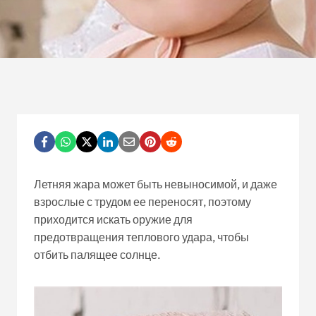
Летняя жара может быть невыносимой, и даже
взрослые с трудом ее переносят, поэтому
приходится искать оружие для
предотвращения теплового удара, чтобы
отбить палящее солнце.