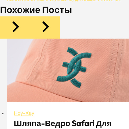
Записям
Похожие Посты
Ноу-Хау
Шляпа-Ведро Safari Для