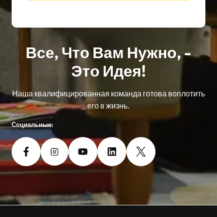
Все, Что Вам Нужно, -
Это Идея!
Наша квалифицированная команда готова воплотить
его в жизнь.
Социальные: