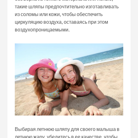
такие шляпы предпочтительно изготавливать
из соломы или кожи, чтобы обеспечить
циркуляцию воздуха, оставаясь при этом
воздухопроницаемыми.
Выбирая летнюю шляпу для своего малыша в
летнюю жару, убедитесь в ее качестве, чтобы