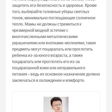
защитить его безопасность и здоровье. Кроме
того, выбирайте головные уборы светлых
тонов, минимально поглощающие солнечное
тепло. Мамы не должны стремиться к
чрезмерной модной эстетике с
многочисленными металлическими
украшениями или кнопками-молниями; такие
предметы могут поцарапать или проглотить
ребенка из-за юного возраста, а также
поцарапать или проглотить его из-за
поцарапанной кожи или неправильного
питания - ведь их основное назначение должно
заключаться в охлаждении и комфорте.