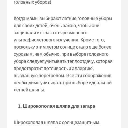
головных уборов!
Когда мамы выбирают летние головные уборы
для своих детей, очень важно, чтобы они
защищали их глаза от чрезмерного
ультрафиолетового излучения. Кроме того,
поскольку этим летом солнце стало еще более
суровым, чем обычно, при выборе головного
убора следует учитывать теплоотдачу, которая
предотвратит потливость и аллергию,
вызванную перегревом. Все эти соображения
необходимо учитывать при выборе идеальной
летней шляпы.
Широкополая шляпа для загара
Широкополая шляпа с солнцезащитным