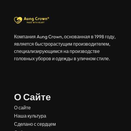
Компания Aung Crown, основанная в 1998 году,
является быстрорастущим производителем,
специализирующимся на производстве
головных уборов и одежды в уличном стиле.
О Сайте
О сайте
Наша культура
Сделано с сердцем