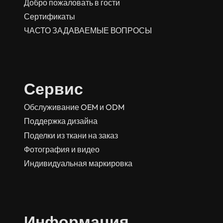
Добро пожаловать в гости
Сертификаты
ЧАСТО ЗАДАВАЕМЫЕ ВОПРОСЫ
Сервис
Обслуживание OEM и ODM
Поддержка дизайна
Поделки из ткани на заказ
Фотография и видео
Индивидуальная маркировка
Информация