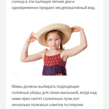
солнца в эти палящие летние дни и
одновременно придают им декоративный вид.
Мамы должны выбирать подходящие
головные уборы для своих малышей, когда над
ними ярко светят солнечные лучи; вот
несколько полезных советов по покупке