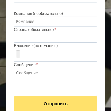
Компания (необязательно)
Страна (обязательно)
*
Вложение (по желанию)
Сообщение
*
Отправить