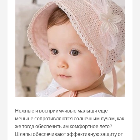
Нежные и восприимчивые малыши еще
меньше сопротивляются солнечным лучам, как
же тогда обеспечить им комфортное лето?
Шляпы обеспечивают эффективную защиту от