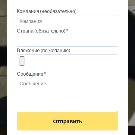
Компания (необязательно)
Страна (обязательно)
*
Вложение (по желанию)
Сообщение
*
Отправить