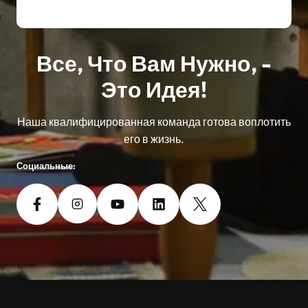
Все, Что Вам Нужно, -
Это Идея!
Наша квалифицированная команда готова воплотить
его в жизнь.
Социальные: