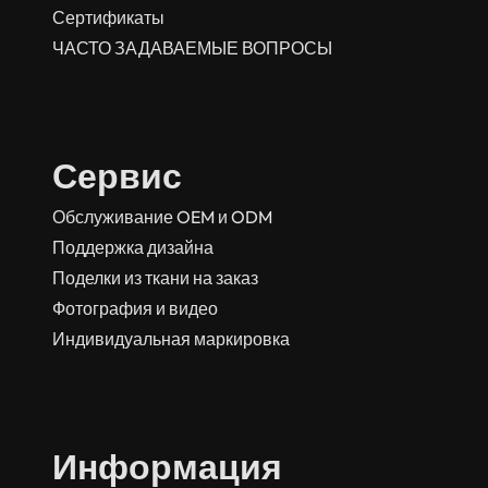
Сертификаты
ЧАСТО ЗАДАВАЕМЫЕ ВОПРОСЫ
Сервис
Обслуживание OEM и ODM
Поддержка дизайна
Поделки из ткани на заказ
Фотография и видео
Индивидуальная маркировка
Информация