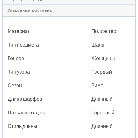
Упаковка и доставка
Материал
Полиэстер
Тип предмета
Шали
Гендер
Женщины
Тип узора
Твердый
Сезон
Зима
Длина шарфов
Длинный
Название отдела
Взрослый
Стиль длины
Длинный