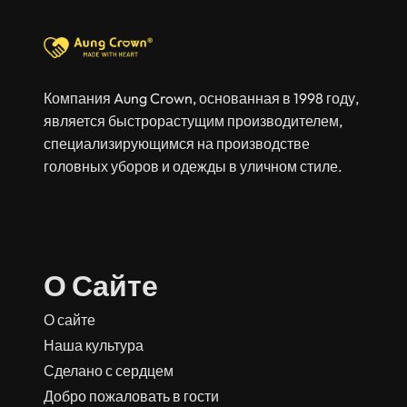
Компания Aung Crown, основанная в 1998 году,
является быстрорастущим производителем,
специализирующимся на производстве
головных уборов и одежды в уличном стиле.
О Сайте
О сайте
Наша культура
Сделано с сердцем
Добро пожаловать в гости