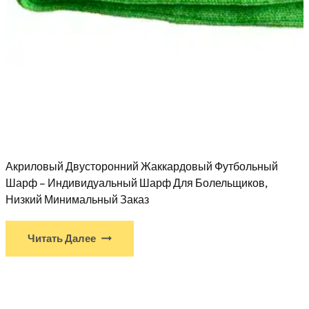
Акриловый Двусторонний Жаккардовый Футбольный
Шарф – Индивидуальный Шарф Для Болельщиков,
Низкий Минимальный Заказ
Читать Далее