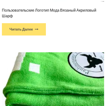
Пользовательские Логотип Мода Вязаный Акриловый
Шарф
Читать Далее