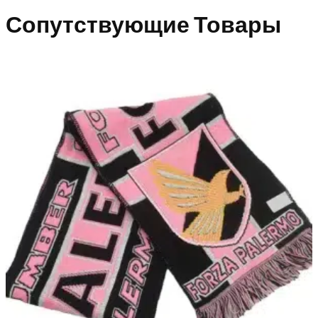
Сопутствующие Товары