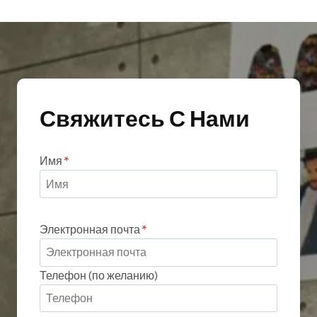
Свяжитесь С Нами
Имя
*
Электронная почта
*
Телефон (по желанию)