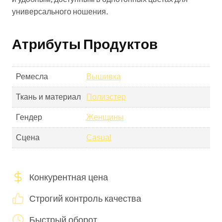
универсального ношения.
Атрибуты Продуктов
Ремесла
Вышивка
Ткань и материал
Полиэстер
Гендер
Женщины
Сцена
Casual
Конкурентная цена
Строгий контроль качества
Быстрый оборот