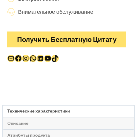
Внимательное обслуживание
Получить Бесплатную Цитату
Почта
Facebook
Instagram
WhatsApp
LinkedIn
YouTube
TikTok
Технические характеристики
Описание
Атрибуты продукта