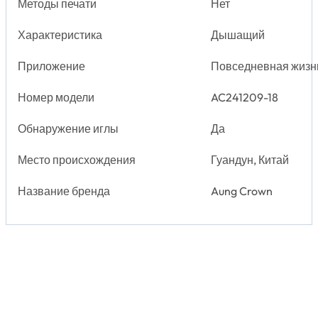
Методы печати
Нет
Характеристика
Дышащий
Приложение
Повседневная жизн
Номер модели
AC241209-18
Обнаружение иглы
Да
Место происхождения
Гуандун, Китай
Название бренда
Aung Crown