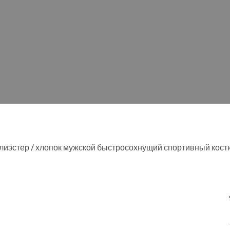
лиэстер / хлопок мужской быстросохнущий спортивный кос