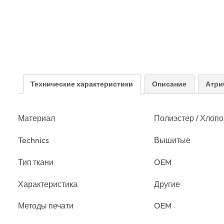
Технические характеристики
Описание
Атри
Материал
Полиэстер / Хлопо
Technics
Вышитые
Тип ткани
OEM
Характеристика
Другие
Методы печати
OEM