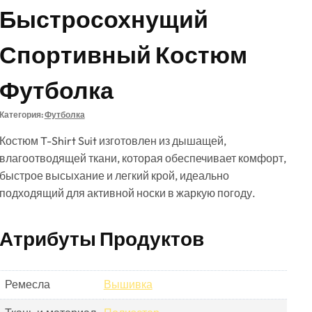
Быстросохнущий
Спортивный Костюм
Футболка
Категория:
Футболка
Костюм T-Shirt Suit изготовлен из дышащей,
влагоотводящей ткани, которая обеспечивает комфорт,
быстрое высыхание и легкий крой, идеально
подходящий для активной носки в жаркую погоду.
Атрибуты Продуктов
Ремесла
Вышивка