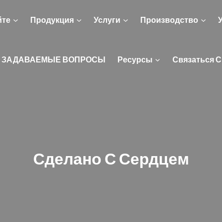
йте
Продукция
Услуги
Производство
 ЗАДАВАЕМЫЕ ВОПРОСЫ
Ресурсы
Связаться С
Сделано С Сердцем