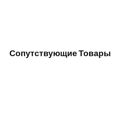
Сопутствующие Товары