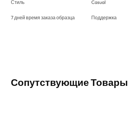
Стиль
Casual
7 дней время заказа образца
Поддержка
Сопутствующие Товары