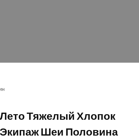
ин
Лето Тяжелый Хлопок
Экипаж Шеи Половина