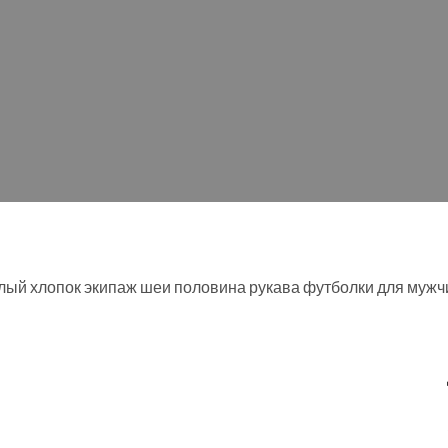
лый хлопок экипаж шеи половина рукава футболки для мужч