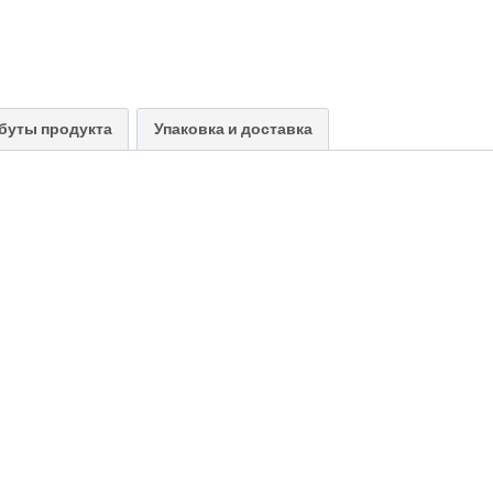
буты продукта
Упаковка и доставка