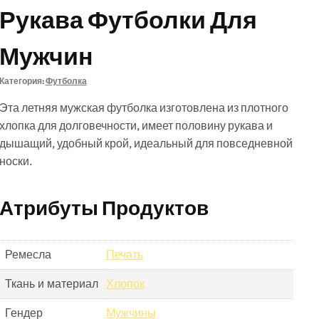
Рукава Футболки Для
Мужчин
Категория:
Футболка
Эта летняя мужская футболка изготовлена из плотного
хлопка для долговечности, имеет половину рукава и
дышащий, удобный крой, идеальный для повседневной
носки.
Атрибуты Продуктов
Ремесла
Печать
Ткань и материал
Хлопок
Гендер
Мужчины