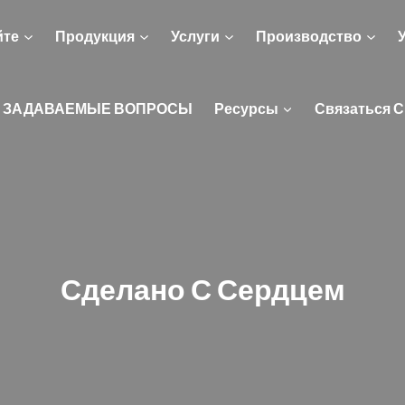
йте
Продукция
Услуги
Производство
 ЗАДАВАЕМЫЕ ВОПРОСЫ
Ресурсы
Связаться С
Сделано С Сердцем