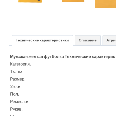
Технические характеристики
Описание
Атри
Мужская желтая футболка Технические характерис
Категория:
Ткань:
Размер:
Узор:
Пол:
Ремесло:
Рукав: