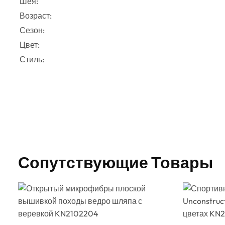
Шея:
Возраст:
Сезон:
Цвет:
Стиль:
Сопутствующие Товары