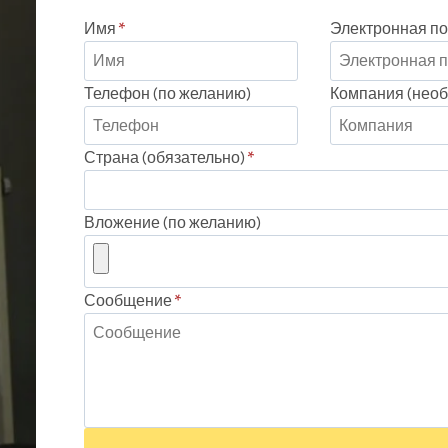
Имя
*
Электронная по
Телефон (по желанию)
Компания (необ
Страна (обязательно)
*
Вложение (по желанию)
Сообщение
*