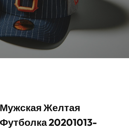
Мужская Желтая
Футболка 20201013-