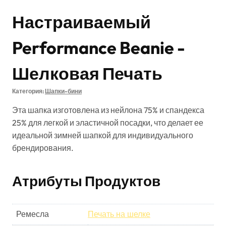
Настраиваемый
Performance Beanie -
Шелковая Печать
Категория:
Шапки-бини
Эта шапка изготовлена из нейлона 75% и спандекса
25% для легкой и эластичной посадки, что делает ее
идеальной зимней шапкой для индивидуального
брендирования.
Атрибуты Продуктов
Ремесла
Печать на шелке