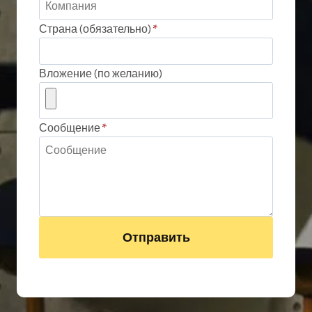
Страна (обязательно)
*
Вложение (по желанию)
Сообщение
*
Отправить