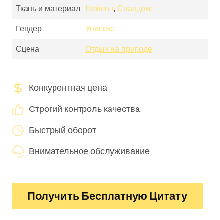
Ткань и материал
Нейлон
,
Спандекс
Гендер
Унисекс
Сцена
Отдых на природе
Конкурентная цена
Строгий контроль качества
Быстрый оборот
Внимательное обслуживание
Получить Бесплатную Цитату