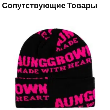
Сопутствующие Товары