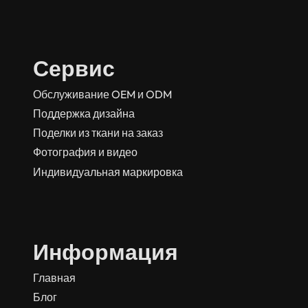
Сервис
Обслуживание OEM и ODM
Поддержка дизайна
Поделки из ткани на заказ
Фотография и видео
Индивидуальная маркировка
Информация
Главная
Блог