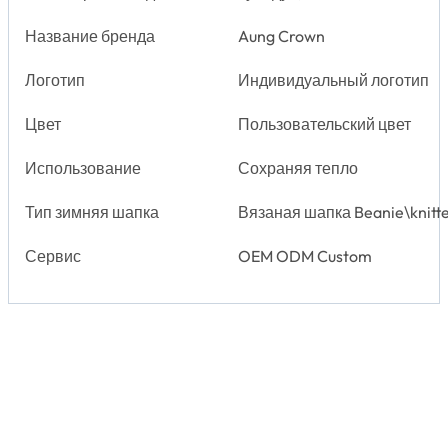
Название бренда
Aung Crown
Логотип
Индивидуальный логотип
Цвет
Пользовательский цвет
Использование
Сохраняя тепло
Тип зимняя шапка
Вязаная шапка Beanie\knitt
Сервис
OEM ODM Custom