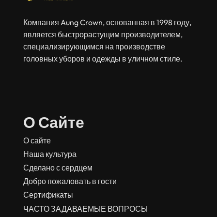
Компания Aung Crown, основанная в 1998 году,
является быстрорастущим производителем,
специализирующимся на производстве
головных уборов и одежды в уличном стиле.
О Сайте
О сайте
Наша культура
Сделано с сердцем
Добро пожаловать в гости
Сертификаты
ЧАСТО ЗАДАВАЕМЫЕ ВОПРОСЫ