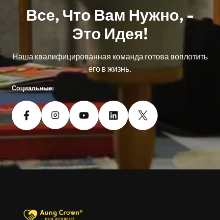
Все, Что Вам Нужно, -
Это Идея!
Наша квалифицированная команда готова воплотить
его в жизнь.
Социальные: