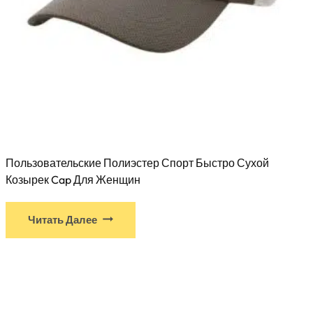
Пользовательские Полиэстер Спорт Быстро Сухой
Козырек Cap Для Женщин
Читать Далее