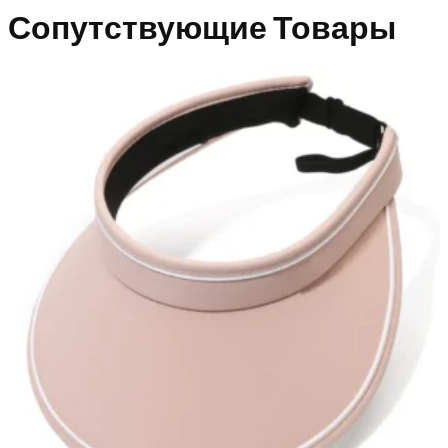
Сопутствующие Товары