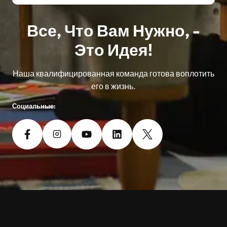
Все, Что Вам Нужно, -
Это Идея!
Наша квалифицированная команда готова воплотить
его в жизнь.
Социальные: