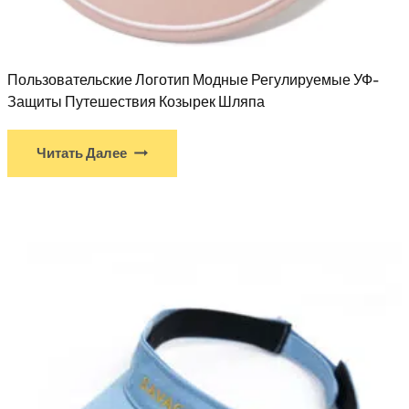
Пользовательские Логотип Модные Регулируемые УФ-
Защиты Путешествия Козырек Шляпа
Читать Далее