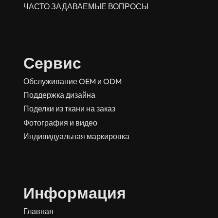
ЧАСТО ЗАДАВАЕМЫЕ ВОПРОСЫ
Сервис
Обслуживание OEM и ODM
Поддержка дизайна
Поделки из ткани на заказ
Фотография и видео
Индивидуальная маркировка
Информация
Главная