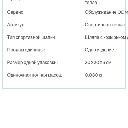
тепла
Сервис
Обслуживание OD
Артикул
Спортивная кепка 
Тип спортивной шапки
Шляпа с козырьком 
Продам единицы:
Одно изделие
Размер одной упаковки:
20X20X3 см
Одиночная полная масса:
0,080 кг