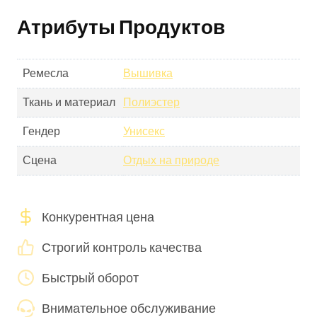
Атрибуты Продуктов
Ремесла
Вышивка
Ткань и материал
Полиэстер
Гендер
Унисекс
Сцена
Отдых на природе
Конкурентная цена
Строгий контроль качества
Быстрый оборот
Внимательное обслуживание