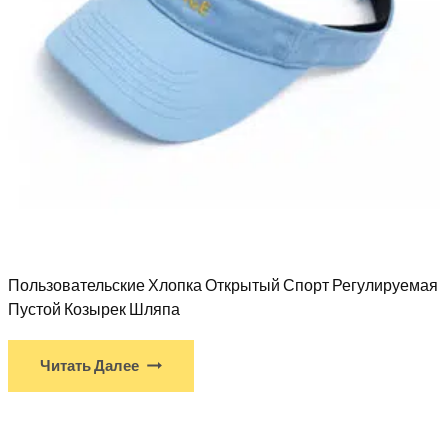
Пользовательские Хлопка Открытый Спорт Регулируемая
Пустой Козырек Шляпа
Читать Далее