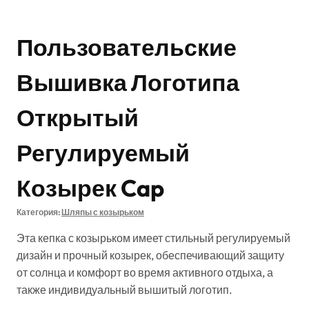
Пользовательские
Вышивка Логотипа
Открытый
Регулируемый
Козырек Cap
Категория:
Шляпы с козырьком
Эта кепка с козырьком имеет стильный регулируемый
дизайн и прочный козырек, обеспечивающий защиту
от солнца и комфорт во время активного отдыха, а
также индивидуальный вышитый логотип.