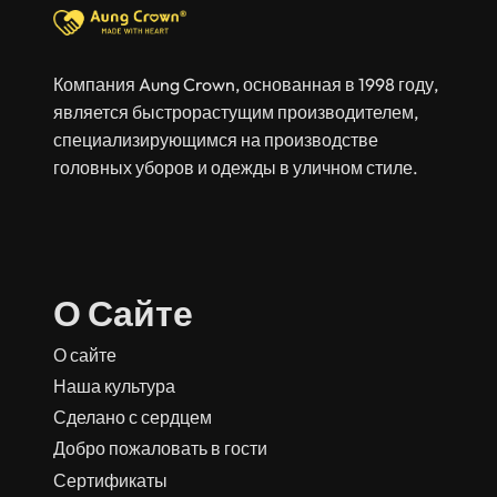
Компания Aung Crown, основанная в 1998 году,
является быстрорастущим производителем,
специализирующимся на производстве
головных уборов и одежды в уличном стиле.
О Сайте
О сайте
Наша культура
Сделано с сердцем
Добро пожаловать в гости
Сертификаты