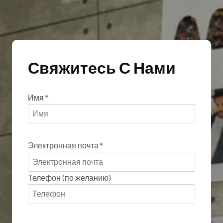
Свяжитесь С Нами
Имя
*
Электронная почта
*
Телефон (по желанию)