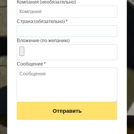
Компания (необязательно)
Страна (обязательно)
*
Вложение (по желанию)
Сообщение
*
Отправить