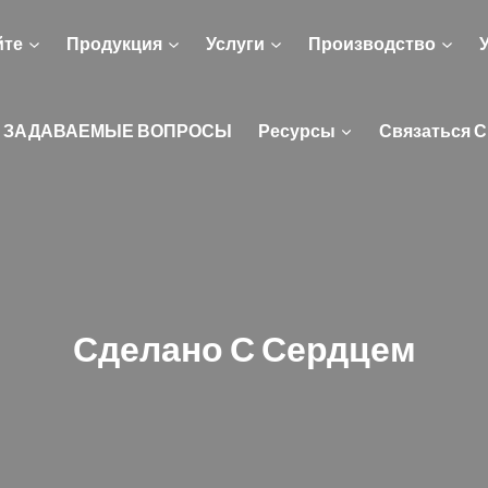
йте
Продукция
Услуги
Производство
 ЗАДАВАЕМЫЕ ВОПРОСЫ
Ресурсы
Связаться С
Сделано С Сердцем