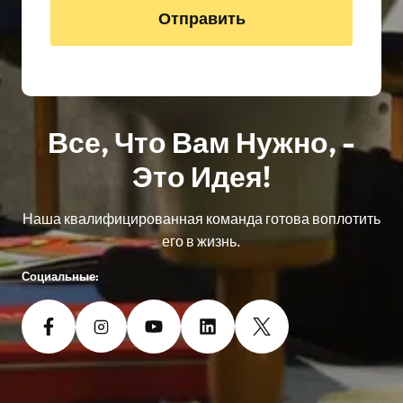
Отправить
Все, Что Вам Нужно, -
Это Идея!
Наша квалифицированная команда готова воплотить
его в жизнь.
Социальные: