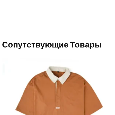
Сопутствующие Товары