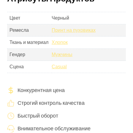
Цвет
Черный
Ремесла
Принт на пуховиках
Ткань и материал
Хлопок
Гендер
Мужчины
Сцена
Casual
Конкурентная цена
Строгий контроль качества
Быстрый оборот
Внимательное обслуживание