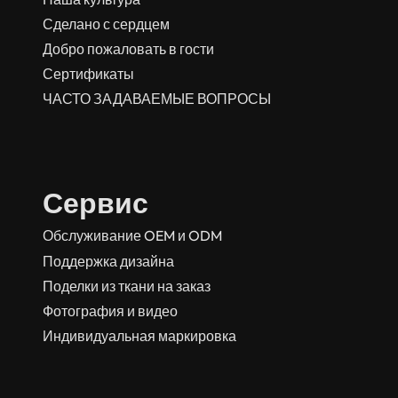
Сделано с сердцем
Добро пожаловать в гости
Сертификаты
ЧАСТО ЗАДАВАЕМЫЕ ВОПРОСЫ
Сервис
Обслуживание OEM и ODM
Поддержка дизайна
Поделки из ткани на заказ
Фотография и видео
Индивидуальная маркировка