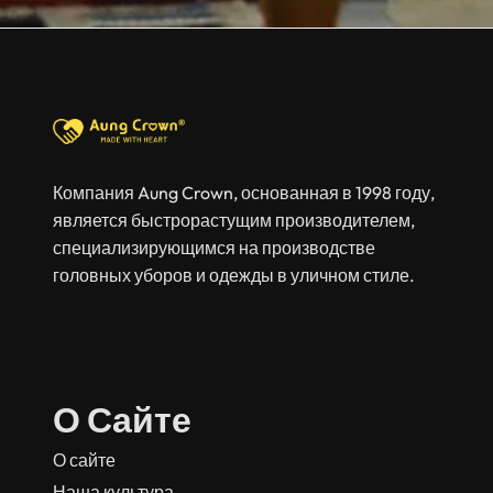
Компания Aung Crown, основанная в 1998 году,
является быстрорастущим производителем,
специализирующимся на производстве
головных уборов и одежды в уличном стиле.
О Сайте
О сайте
Наша культура