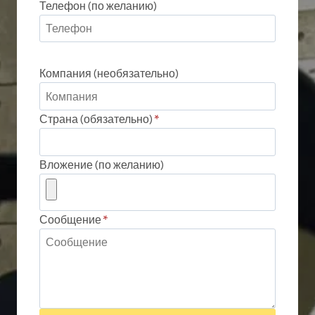
Телефон (по желанию)
Компания (необязательно)
Страна (обязательно)
*
Вложение (по желанию)
Сообщение
*