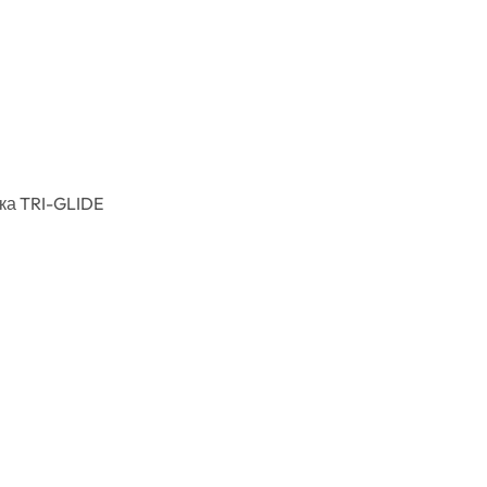
ка TRI-GLIDE