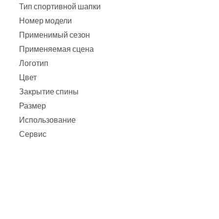
Тип спортивной шапки
Номер модели
Применимый сезон
Применяемая сцена
Логотип
Цвет
Закрытие спины
Размер
Использование
Сервис