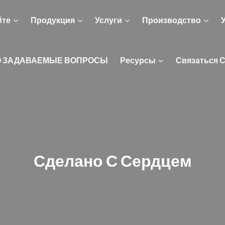
йте
Продукция
Услуги
Производство
О ЗАДАВАЕМЫЕ ВОПРОСЫ
Ресурсы
Связаться 
Сделано С Сердцем