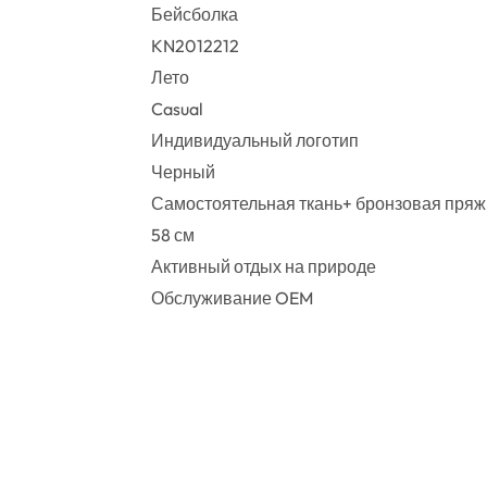
Бейсболка
KN2012212
Лето
Casual
Индивидуальный логотип
Черный
Самостоятельная ткань+ бронзовая пряж
58 см
Активный отдых на природе
Обслуживание OEM