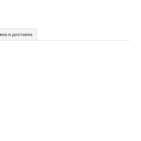
вка и доставка