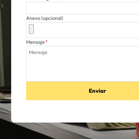
Anexo (opcional)
Mensaje
*
Enviar