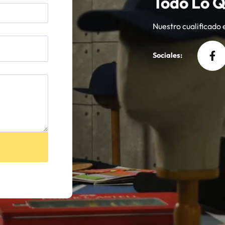
Todo Lo Q
Nuestro cualificado 
Sociales: