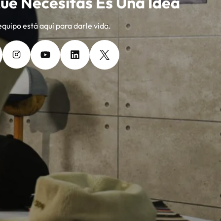
ue Necesitas Es Una Idea
equipo está aquí para darle vida.