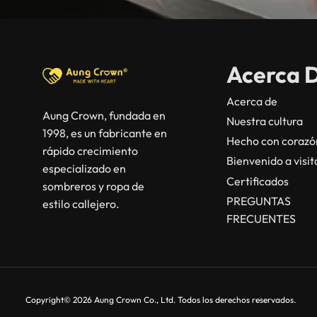
Acerca 
Acerca de
Aung Crown, fundada en
Nuestra cultura
1998, es un fabricante en
Hecho con corazó
rápido crecimiento
Bienvenido a visi
especializado en
Certificados
sombreros y ropa de
PREGUNTAS
estilo callejero.
FRECUENTES
Copyright© 2026 Aung Crown Co., Ltd. Todos los derechos reservados.