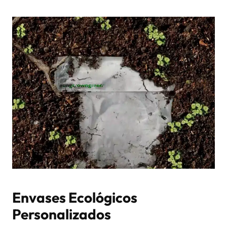
Envases Ecológicos
Personalizados