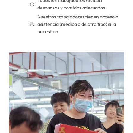
Todos los trabajadores reciben
descansos y comidas adecuados.
Nuestros trabajadores tienen acceso a
asistencia (médica o de otro tipo) si la
necesitan.