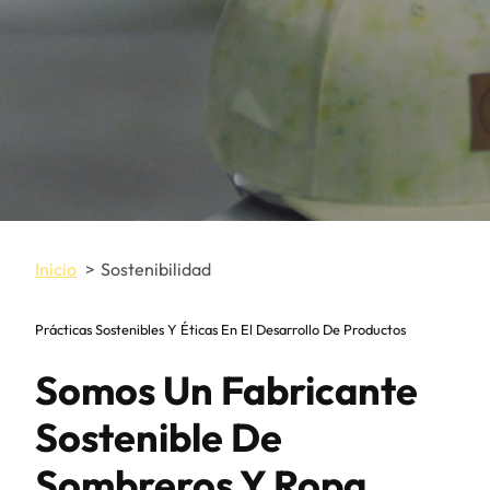
Inicio
Sostenibilidad
Prácticas Sostenibles Y Éticas En El Desarrollo De Productos
Somos Un Fabricante
Sostenible De
Sombreros Y Ropa