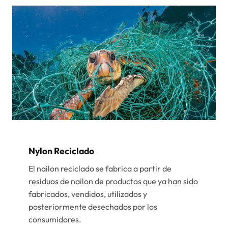
Nylon Reciclado
El nailon reciclado se fabrica a partir de
residuos de nailon de productos que ya han sido
fabricados, vendidos, utilizados y
posteriormente desechados por los
consumidores.