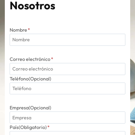
Nosotros
Nombre
*
Correo electrónico
*
Teléfono(Opcional)
Empresa(Opcional)
País(Obligatorio)
*