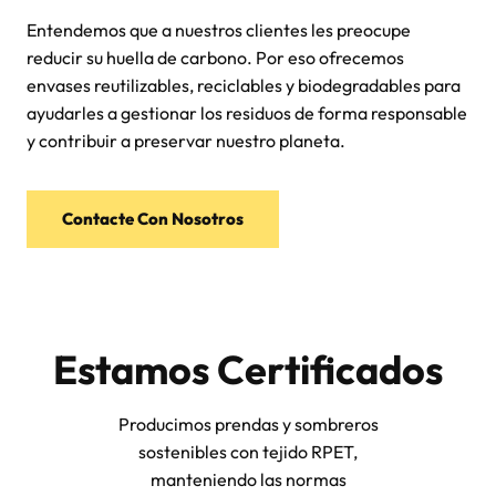
Entendemos que a nuestros clientes les preocupe
reducir su huella de carbono. Por eso ofrecemos
envases reutilizables, reciclables y biodegradables para
ayudarles a gestionar los residuos de forma responsable
y contribuir a preservar nuestro planeta.
Contacte Con Nosotros
Estamos Certificados
Producimos prendas y sombreros
sostenibles con tejido RPET,
manteniendo las normas