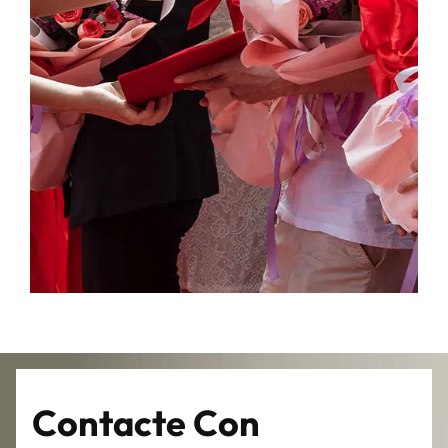
Contacte Con