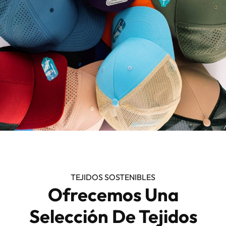
TEJIDOS SOSTENIBLES
Ofrecemos Una
Selección De Tejidos