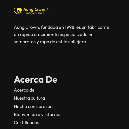
Aung Crown, fundada en 1998, es un fabricante
en rápido crecimiento especializado en
sombreros y ropa de estilo callejero.
Acerca De
Acerca de
Nuestra cultura
Hecho con corazón
Bienvenido a visitarnos
Certificados