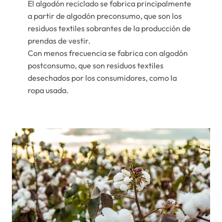
El algodón reciclado se fabrica principalmente
a partir de algodón preconsumo, que son los
residuos textiles sobrantes de la producción de
prendas de vestir.
Con menos frecuencia se fabrica con algodón
postconsumo, que son residuos textiles
desechados por los consumidores, como la
ropa usada.