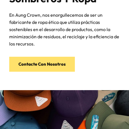
En Aung Crown, nos enorgullecemos de ser un
fabricante de ropa ética que utiliza prácticas
sostenibles en el desarrollo de productos, como la
minimización de residuos, el reciclaje y la eficiencia de
los recursos.
Contacte Con Nosotros