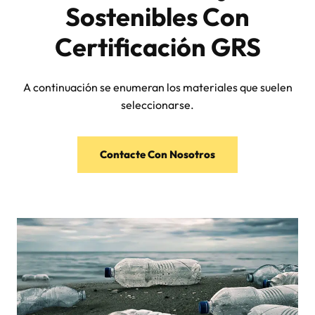
Sostenibles Con
Certificación GRS
A continuación se enumeran los materiales que suelen
seleccionarse.
Contacte Con Nosotros