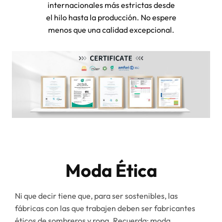
internacionales más estrictas desde
el hilo hasta la producción. No espere
menos que una calidad excepcional.
Moda Ética
Ni que decir tiene que, para ser sostenibles, las
fábricas con las que trabajen deben ser fabricantes
éticos de sombreros y ropa. Recuerda: moda