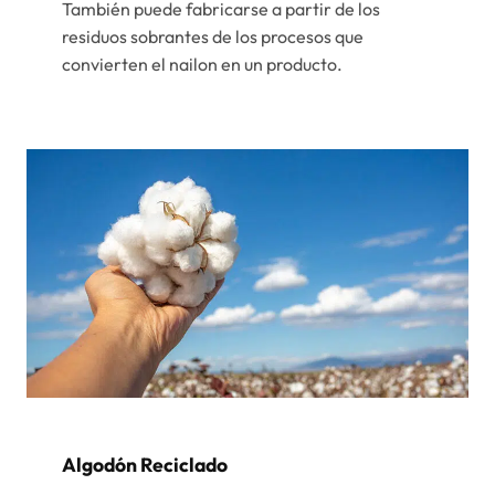
También puede fabricarse a partir de los
residuos sobrantes de los procesos que
convierten el nailon en un producto.
Algodón Reciclado