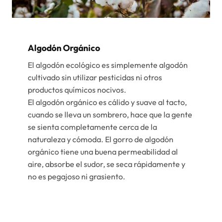
Algodón Orgánico
El algodón ecológico es simplemente algodón
cultivado sin utilizar pesticidas ni otros
productos químicos nocivos.
El algodón orgánico es cálido y suave al tacto,
cuando se lleva un sombrero, hace que la gente
se sienta completamente cerca de la
naturaleza y cómoda. El gorro de algodón
orgánico tiene una buena permeabilidad al
aire, absorbe el sudor, se seca rápidamente y
no es pegajoso ni grasiento.