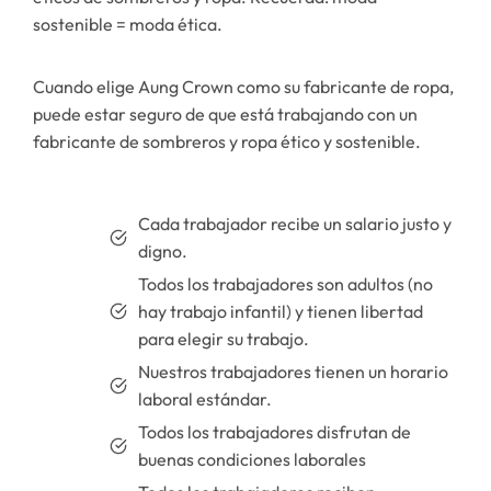
sostenible = moda ética.
Cuando elige Aung Crown como su fabricante de ropa,
puede estar seguro de que está trabajando con un
fabricante de sombreros y ropa ético y sostenible.
Cada trabajador recibe un salario justo y
digno.
Todos los trabajadores son adultos (no
hay trabajo infantil) y tienen libertad
para elegir su trabajo.
Nuestros trabajadores tienen un horario
laboral estándar.
Todos los trabajadores disfrutan de
buenas condiciones laborales