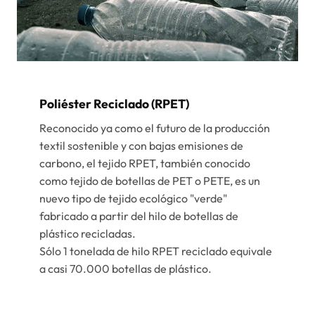
Poliéster Reciclado (rPET)
Reconocido ya como el futuro de la producción
textil sostenible y con bajas emisiones de
carbono, el tejido RPET, también conocido
como tejido de botellas de PET o PETE, es un
nuevo tipo de tejido ecológico "verde"
fabricado a partir del hilo de botellas de
plástico recicladas.
Sólo 1 tonelada de hilo RPET reciclado equivale
a casi 70.000 botellas de plástico.