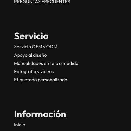
PREGUNTAS FRECUENTES
Servicio
Servicio OEM y ODM
Apoyo al diseño
Manualidades en tela a medida
Fotografía y vídeos
Etiquetado personalizado
Información
Inicio