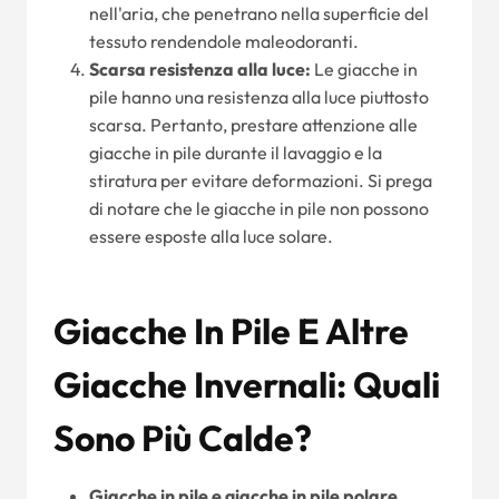
nell'aria, che penetrano nella superficie del
tessuto rendendole maleodoranti.
Scarsa resistenza alla luce:
Le giacche in
pile hanno una resistenza alla luce piuttosto
scarsa. Pertanto, prestare attenzione alle
giacche in pile durante il lavaggio e la
stiratura per evitare deformazioni. Si prega
di notare che le giacche in pile non possono
essere esposte alla luce solare.
Giacche In Pile E Altre
Giacche Invernali: Quali
Sono Più Calde?
Giacche in pile e giacche in pile polare