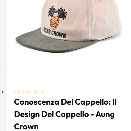
Il Know-How
Conoscenza Del Cappello: Il
Design Del Cappello - Aung
Crown