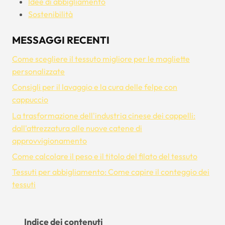
Idee di abbigliamento
Sostenibilità
MESSAGGI RECENTI
Come scegliere il tessuto migliore per le magliette
personalizzate
Consigli per il lavaggio e la cura delle felpe con
cappuccio
La trasformazione dell'industria cinese dei cappelli:
dall'attrezzatura alle nuove catene di
approvvigionamento
Come calcolare il peso e il titolo del filato del tessuto
Tessuti per abbigliamento: Come capire il conteggio dei
tessuti
Indice dei contenuti