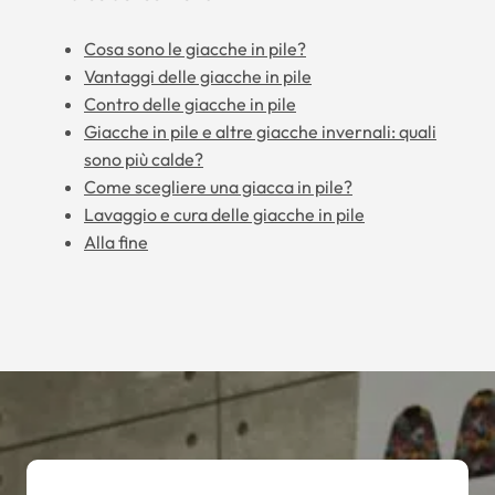
Cosa sono le giacche in pile?
Vantaggi delle giacche in pile
Contro delle giacche in pile
Giacche in pile e altre giacche invernali: quali
sono più calde?
Come scegliere una giacca in pile?
Lavaggio e cura delle giacche in pile
Alla fine