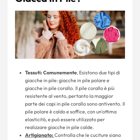
Tessuti: Comunemente
, Esistono due tipi di
giacche in pile: giacche in pile polare e
giacche in pile corallo. Il pile corallo è più
resistente al vento, pertanto la maggior
parte dei capi in pile corallo sono antivento. Il
pile polare è caldo e soffice, con un'ottima
elasticità, e può essere utilizzato per
realizzare giacche in pile calde.
Artigianato:
Controlla che le cuciture siano