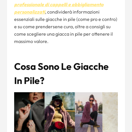
professionale di cappelli e abbigliamento
personalizzati
, condividerà informazioni
essenziali sulle giacche in pile (come pro e contro)
e su come prendersene cura, oltre a consigli su
come scegliere una giacca in pile per ottenere il
massimo valore.
Cosa Sono Le Giacche
In Pile?