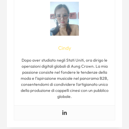
Cindy
Dopo aver studiato negli Stati Uniti, ora dirigo le
operazioni digitali globali di Aung Crown. La mia
passione consiste nel fondere le tendenze della
moda e l'ispirazione musicale nel panorama B2B,
consentendomi di condividere l'artigianato unico
della produzione di cappelli cinesi con un pubblico
globale.