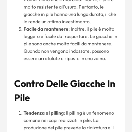
molto resistente all'usura. Pertanto, le
giacche in pile hanno una lunga durata, il che
le rende un ottimo investimento.
Facile da mantenere:
Inoltre, il pile è molto
leggero e facile da trasportare. Le giacche in
pile sono anche molto facili da mantenere.
Quando non vengono indossate, possono
essere arrotolate e riposte in uno zaino.
Contro Delle Giacche In
Pile
Tendenza al pilling:
Il pilling è un fenomeno
comune nei capi realizzati in pile. La
produzione del pile prevede la rialzatura e il