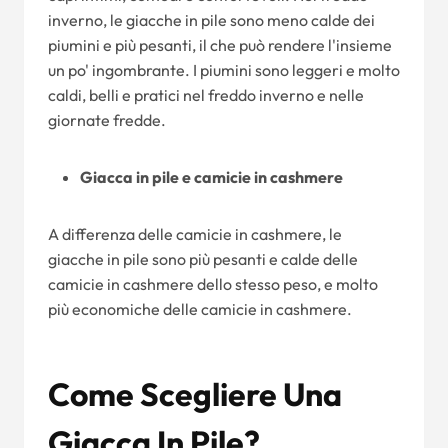
inverno, le giacche in pile sono meno calde dei
piumini e più pesanti, il che può rendere l'insieme
un po' ingombrante. I piumini sono leggeri e molto
caldi, belli e pratici nel freddo inverno e nelle
giornate fredde.
Giacca in pile e camicie in cashmere
A differenza delle camicie in cashmere, le
giacche in pile sono più pesanti e calde delle
camicie in cashmere dello stesso peso, e molto
più economiche delle camicie in cashmere.
Come Scegliere Una
Giacca In Pile?