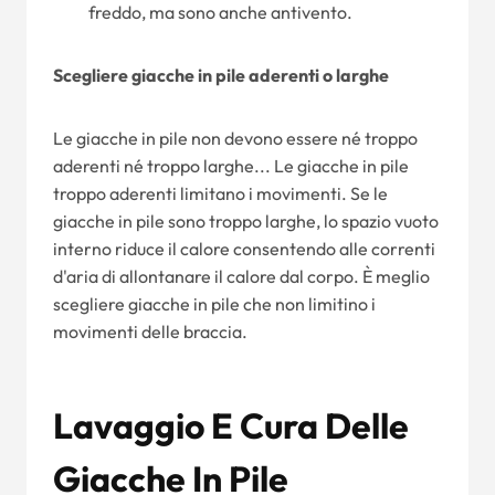
freddo, ma sono anche antivento.
Scegliere giacche in pile aderenti o larghe
Le giacche in pile non devono essere né troppo
aderenti né troppo larghe... Le giacche in pile
troppo aderenti limitano i movimenti. Se le
giacche in pile sono troppo larghe, lo spazio vuoto
interno riduce il calore consentendo alle correnti
d'aria di allontanare il calore dal corpo. È meglio
scegliere giacche in pile che non limitino i
movimenti delle braccia.
Lavaggio E Cura Delle
Giacche In Pile