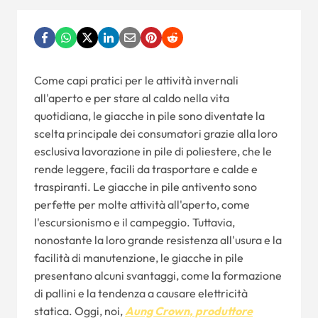
Come capi pratici per le attività invernali
all'aperto e per stare al caldo nella vita
quotidiana, le giacche in pile sono diventate la
scelta principale dei consumatori grazie alla loro
esclusiva lavorazione in pile di poliestere, che le
rende leggere, facili da trasportare e calde e
traspiranti. Le giacche in pile antivento sono
perfette per molte attività all'aperto, come
l'escursionismo e il campeggio. Tuttavia,
nonostante la loro grande resistenza all'usura e la
facilità di manutenzione, le giacche in pile
presentano alcuni svantaggi, come la formazione
di pallini e la tendenza a causare elettricità
statica. Oggi, noi,
Aung Crown, produttore