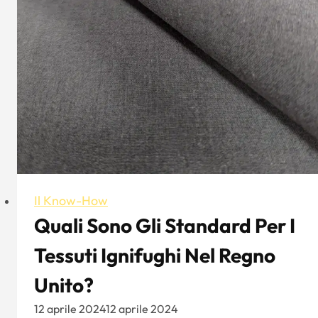
Il Know-How
Quali Sono Gli Standard Per I
Tessuti Ignifughi Nel Regno
Unito?
12 aprile 2024
12 aprile 2024