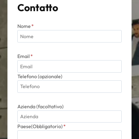
Contatto
Nome
*
Email
*
Telefono (opzionale)
Azienda (facoltativo)
Paese(Obbligatorio)
*