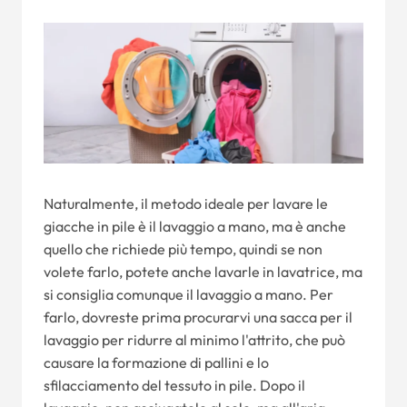
Naturalmente, il metodo ideale per lavare le
giacche in pile è il lavaggio a mano, ma è anche
quello che richiede più tempo, quindi se non
volete farlo, potete anche lavarle in lavatrice, ma
si consiglia comunque il lavaggio a mano. Per
farlo, dovreste prima procurarvi una sacca per il
lavaggio per ridurre al minimo l'attrito, che può
causare la formazione di pallini e lo
sfilacciamento del tessuto in pile. Dopo il