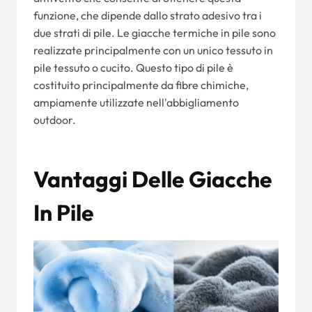
funzione, che dipende dallo strato adesivo tra i
due strati di pile. Le giacche termiche in pile sono
realizzate principalmente con un unico tessuto in
pile tessuto o cucito. Questo tipo di pile è
costituito principalmente da fibre chimiche,
ampiamente utilizzate nell'abbigliamento
outdoor.
Vantaggi Delle Giacche
In Pile