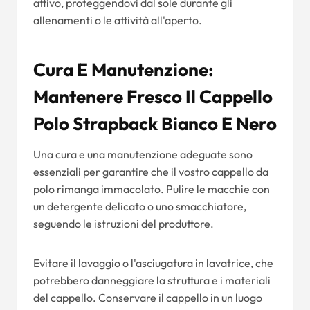
attivo, proteggendovi dal sole durante gli
allenamenti o le attività all'aperto.
Cura E Manutenzione:
Mantenere Fresco Il Cappello
Polo Strapback Bianco E Nero
Una cura e una manutenzione adeguate sono
essenziali per garantire che il vostro cappello da
polo rimanga immacolato. Pulire le macchie con
un detergente delicato o uno smacchiatore,
seguendo le istruzioni del produttore.
Evitare il lavaggio o l'asciugatura in lavatrice, che
potrebbero danneggiare la struttura e i materiali
del cappello. Conservare il cappello in un luogo