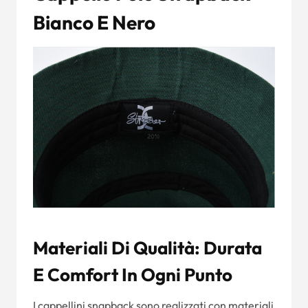
Bianco E Nero
Materiali Di Qualità: Durata
E Comfort In Ogni Punto
I cappellini snapback sono realizzati con materiali