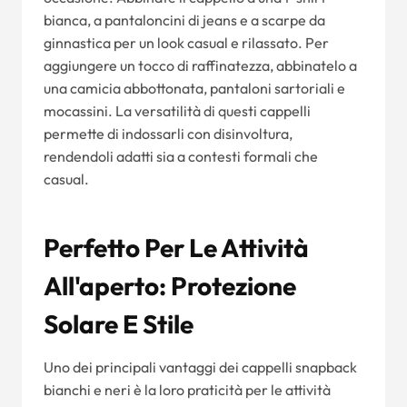
bianca, a pantaloncini di jeans e a scarpe da
ginnastica per un look casual e rilassato. Per
aggiungere un tocco di raffinatezza, abbinatelo a
una camicia abbottonata, pantaloni sartoriali e
mocassini. La versatilità di questi cappelli
permette di indossarli con disinvoltura,
rendendoli adatti sia a contesti formali che
casual.
Perfetto Per Le Attività
All'aperto: Protezione
Solare E Stile
Uno dei principali vantaggi dei cappelli snapback
bianchi e neri è la loro praticità per le attività