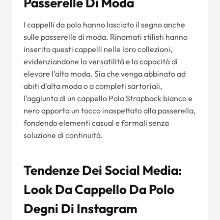
Passerelle Di Moda
I cappelli da polo hanno lasciato il segno anche
sulle passerelle di moda. Rinomati stilisti hanno
inserito questi cappelli nelle loro collezioni,
evidenziandone la versatilità e la capacità di
elevare l'alta moda. Sia che venga abbinato ad
abiti d'alta moda o a completi sartoriali,
l'aggiunta di un cappello Polo Strapback bianco e
nero apporta un tocco inaspettato alla passerella,
fondendo elementi casual e formali senza
soluzione di continuità.
Tendenze Dei Social Media:
Look Da Cappello Da Polo
Degni Di Instagram