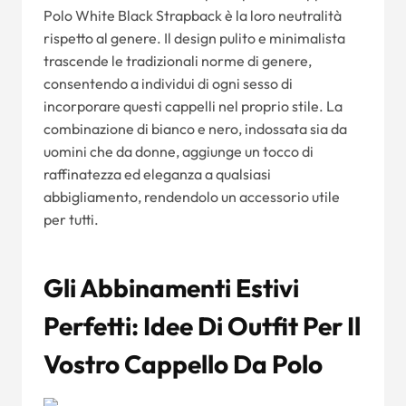
Polo White Black Strapback è la loro neutralità
rispetto al genere. Il design pulito e minimalista
trascende le tradizionali norme di genere,
consentendo a individui di ogni sesso di
incorporare questi cappelli nel proprio stile. La
combinazione di bianco e nero, indossata sia da
uomini che da donne, aggiunge un tocco di
raffinatezza ed eleganza a qualsiasi
abbigliamento, rendendolo un accessorio utile
per tutti.
Gli Abbinamenti Estivi
Perfetti: Idee Di Outfit Per Il
Vostro Cappello Da Polo