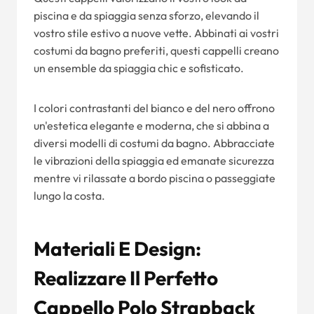
piscina e da spiaggia senza sforzo, elevando il
vostro stile estivo a nuove vette. Abbinati ai vostri
costumi da bagno preferiti, questi cappelli creano
un ensemble da spiaggia chic e sofisticato.
I colori contrastanti del bianco e del nero offrono
un'estetica elegante e moderna, che si abbina a
diversi modelli di costumi da bagno. Abbracciate
le vibrazioni della spiaggia ed emanate sicurezza
mentre vi rilassate a bordo piscina o passeggiate
lungo la costa.
Materiali E Design:
Realizzare Il Perfetto
Cappello Polo Strapback