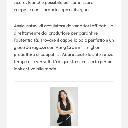
sicure. È anche possibile personalizzare il
cappello con il proprio logo o disegno.
Assicuratevi di acquistare da venditori affidabili o
direttamente dal produttore per garantire
l'autenticità. Trovare il cappello polo perfetto è un
gioco da ragazzi con Aung Crown, il miglior
produttore di cappelli... Abbracciate lo stile senza
tempo e la versatilità di questo accessorio per un
look estivo alla moda.