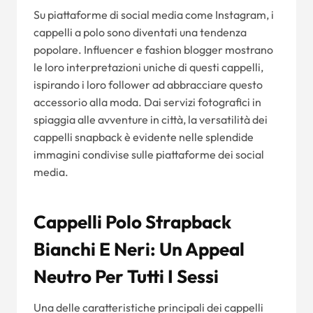
Su piattaforme di social media come Instagram, i
cappelli a polo sono diventati una tendenza
popolare. Influencer e fashion blogger mostrano
le loro interpretazioni uniche di questi cappelli,
ispirando i loro follower ad abbracciare questo
accessorio alla moda. Dai servizi fotografici in
spiaggia alle avventure in città, la versatilità dei
cappelli snapback è evidente nelle splendide
immagini condivise sulle piattaforme dei social
media.
Cappelli Polo Strapback
Bianchi E Neri: Un Appeal
Neutro Per Tutti I Sessi
Una delle caratteristiche principali dei cappelli