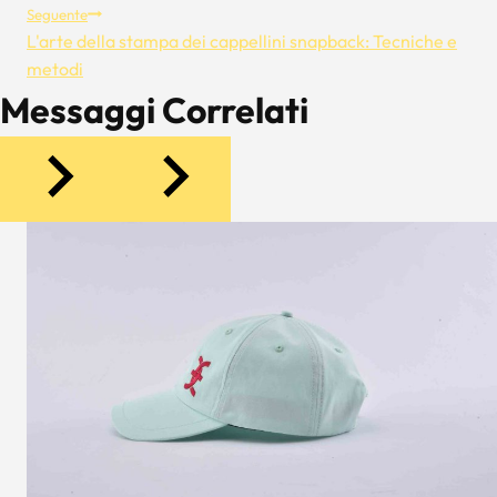
Seguente
L'arte della stampa dei cappellini snapback: Tecniche e
metodi
Messaggi Correlati