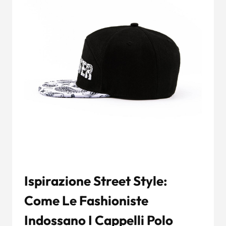
Ispirazione Street Style:
Come Le Fashioniste
Indossano I Cappelli Polo