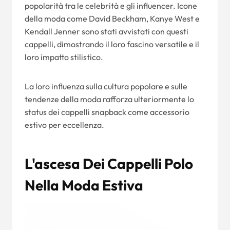
popolarità tra le celebrità e gli influencer. Icone
della moda come David Beckham, Kanye West e
Kendall Jenner sono stati avvistati con questi
cappelli, dimostrando il loro fascino versatile e il
loro impatto stilistico.
La loro influenza sulla cultura popolare e sulle
tendenze della moda rafforza ulteriormente lo
status dei cappelli snapback come accessorio
estivo per eccellenza.
L'ascesa Dei Cappelli Polo
Nella Moda Estiva