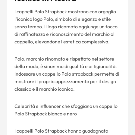
I cappelli Polo Strapback mostrano con orgoglio
l'iconico logo Polo, simbolo di eleganza e stile
senza tempo. Il logo ricamato aggiunge un tocco
di raffinatezza e riconoscimento del marchio al
cappello, elevandone l'estetica complessiva.
Polo, marchio rinomato e rispettato nel settore
della moda, è sinonimo di qualità e artigianalità.
Indossare un cappello Polo strapback permette di
mostrare il proprio apprezzamento per il design
classico e il marchio iconico.
Celebrità e influencer che sfoggiano un cappello
Polo Strapback bianco e nero
I cappelli Polo Strapback hanno guadagnato