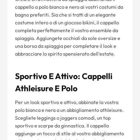
cappello a polo bianco e nero ai vostri costumi da
bagno preferiti. Sia che si tratti di un elegante
costume intero o di un giocoso bikini, il cappello
completa perfettamente il vostro ensemble da
spiaggia. Aggiungete occhiali da sole oversize e
una borsa da spiaggia per completare il look e
abbracciare lo spirito spensierato dell'estate.
Sportivo E Attivo: Cappelli
Athleisure E Polo
Per un look sportivo e attivo, abbinate la vostra
polo bianca e nera a un abbigliamento athleisure.
Scegliete leggings o joggers comodi, un top
sportivo e scarpe da ginnastica. Il cappello
aggiunge un tocco di stile al vostro abbigliamento