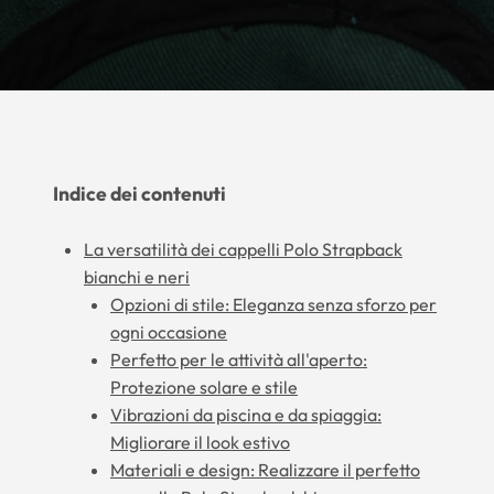
Indice dei contenuti
La versatilità dei cappelli Polo Strapback
bianchi e neri
Opzioni di stile: Eleganza senza sforzo per
ogni occasione
Perfetto per le attività all'aperto:
Protezione solare e stile
Vibrazioni da piscina e da spiaggia:
Migliorare il look estivo
Materiali e design: Realizzare il perfetto