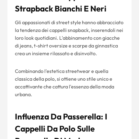
Strapback Bianchi E Neri
Gli appassionati di street style hanno abbracciato
la tendenza dei cappelli snapback, inserendoli nei
loro look quotidiani. L'abbinamento con giacche
di jeans, t-shirt oversize e scarpe da ginnastica
crea un insieme rilassato e disinvolto.
Combinando l'estetica streetwear e quella
classica della polo, si ottiene uno stile unico e
accattivante che cattura l'essenza della moda
urbana.
Influenza Da Passerella: I
Cappelli Da Polo Sulle