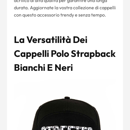
acrilico di alta qualità per garantire una lunga
durata. Aggiornate la vostra collezione di cappelli
con questo accessorio trendy e senza tempo.
La Versatilità Dei
Cappelli Polo Strapback
Bianchi E Neri