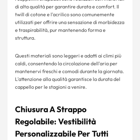
di alta qualità per garantire durata e comfort. Il
twill di cotone e l'acrilico sono comunemente
utilizzati per offrire una sensazione di morbidezza
e traspirabilità, pur mantenendo forma e
struttura.
Questi materiali sono leggeri e adatti ai climi più
caldi, consentendo la circolazione dell'aria per
mantenervi freschi e comodi durante la giornata.
L'attenzione alla qualità garantisce la durata del
cappello per le stagioni a venire.
Chiusura A Strappo
Regolabile: Vestibilità
Personalizzabile Per Tutti