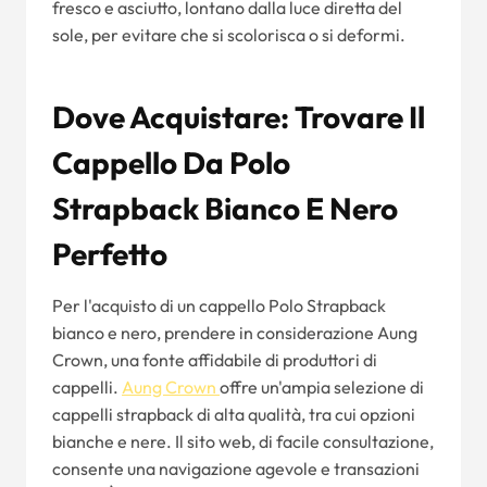
fresco e asciutto, lontano dalla luce diretta del
sole, per evitare che si scolorisca o si deformi.
Dove Acquistare: Trovare Il
Cappello Da Polo
Strapback Bianco E Nero
Perfetto
Per l'acquisto di un cappello Polo Strapback
bianco e nero, prendere in considerazione Aung
Crown, una fonte affidabile di produttori di
cappelli.
Aung Crown
offre un'ampia selezione di
cappelli strapback di alta qualità, tra cui opzioni
bianche e nere. Il sito web, di facile consultazione,
consente una navigazione agevole e transazioni