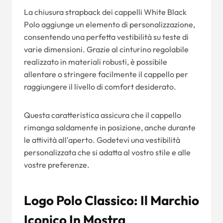
La chiusura strapback dei cappelli White Black
Polo aggiunge un elemento di personalizzazione,
consentendo una perfetta vestibilità su teste di
varie dimensioni. Grazie al cinturino regolabile
realizzato in materiali robusti, è possibile
allentare o stringere facilmente il cappello per
raggiungere il livello di comfort desiderato.
Questa caratteristica assicura che il cappello
rimanga saldamente in posizione, anche durante
le attività all'aperto. Godetevi una vestibilità
personalizzata che si adatta al vostro stile e alle
vostre preferenze.
Logo Polo Classico: Il Marchio
Iconico In Mostra