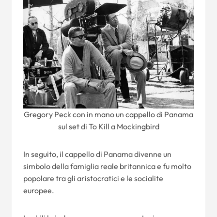
Gregory Peck con in mano un cappello di Panama
sul set di To Kill a Mockingbird
In seguito, il cappello di Panama divenne un
simbolo della famiglia reale britannica e fu molto
popolare tra gli aristocratici e le socialite
europee.