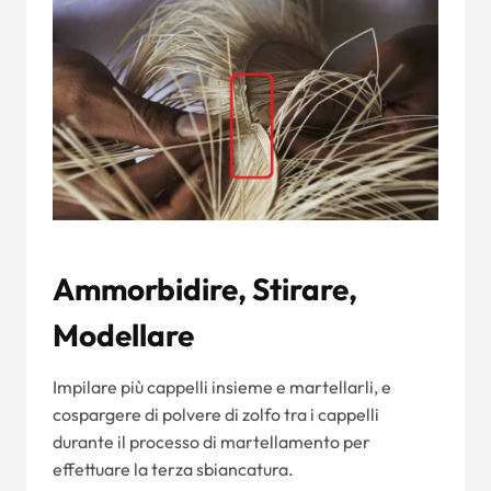
Ammorbidire, Stirare,
Modellare
Impilare più cappelli insieme e martellarli, e
cospargere di polvere di zolfo tra i cappelli
durante il processo di martellamento per
effettuare la terza sbiancatura.