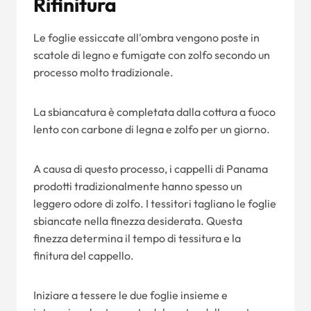
Rifinitura
Le foglie essiccate all'ombra vengono poste in
scatole di legno e fumigate con zolfo secondo un
processo molto tradizionale.
La sbiancatura è completata dalla cottura a fuoco
lento con carbone di legna e zolfo per un giorno.
A causa di questo processo, i cappelli di Panama
prodotti tradizionalmente hanno spesso un
leggero odore di zolfo. I tessitori tagliano le foglie
sbiancate nella finezza desiderata. Questa
finezza determina il tempo di tessitura e la
finitura del cappello.
Iniziare a tessere le due foglie insieme e