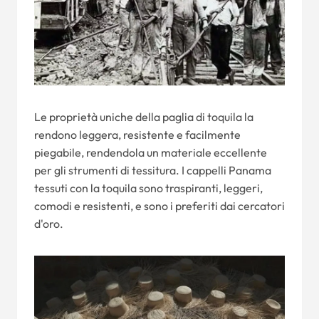
Le proprietà uniche della paglia di toquila la
rendono leggera, resistente e facilmente
piegabile, rendendola un materiale eccellente
per gli strumenti di tessitura. I cappelli Panama
tessuti con la toquila sono traspiranti, leggeri,
comodi e resistenti, e sono i preferiti dai cercatori
d'oro.