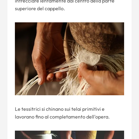
intrecciare lentamente dal centro della parte
superiore del cappello.
Le tessitrici si chinano sui telai primitivi e
lavorano fino al completamento dell'opera.