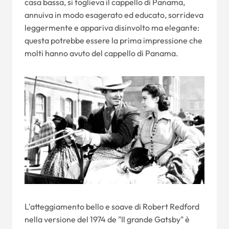
casa bassa, si toglieva il cappello di Panama,
annuiva in modo esagerato ed educato, sorrideva
leggermente e appariva disinvolto ma elegante:
questa potrebbe essere la prima impressione che
molti hanno avuto del cappello di Panama.
L'atteggiamento bello e soave di Robert Redford
nella versione del 1974 de "Il grande Gatsby" è