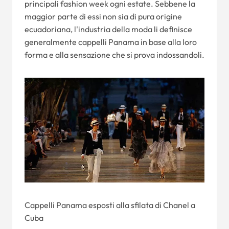
principali fashion week ogni estate. Sebbene la
maggior parte di essi non sia di pura origine
ecuadoriana, l'industria della moda li definisce
generalmente cappelli Panama in base alla loro
forma e alla sensazione che si prova indossandoli.
Cappelli Panama esposti alla sfilata di Chanel a
Cuba