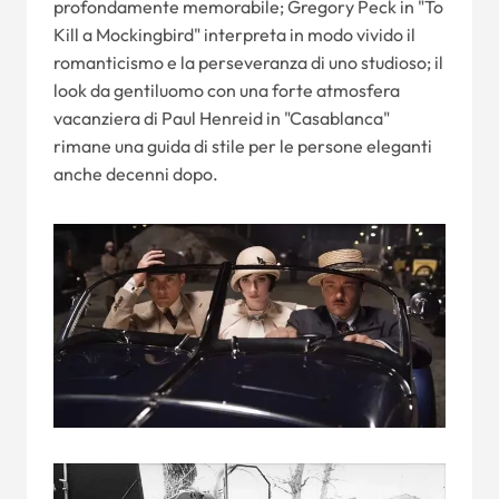
profondamente memorabile; Gregory Peck in "To
Kill a Mockingbird" interpreta in modo vivido il
romanticismo e la perseveranza di uno studioso; il
look da gentiluomo con una forte atmosfera
vacanziera di Paul Henreid in "Casablanca"
rimane una guida di stile per le persone eleganti
anche decenni dopo.