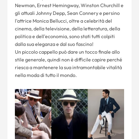
Newman, Ernest Hemingway, Winston Churchill e
gli attuali Johnny Depp, Sean Connery e persino
l'attrice Monica Bellucci, oltre a celebrità del
cinema, della televisione, della letteratura, della
politica e dell'economia, sono stati tutti colpiti
dalla sua eleganza e dal suo fascino!
Un piccolo cappello può dare un tocco finale allo
stile generale, quindi non è difficile capire perché
riesca a mantenere la sua intramontabile vitalità
nella moda di tutto il mondo.