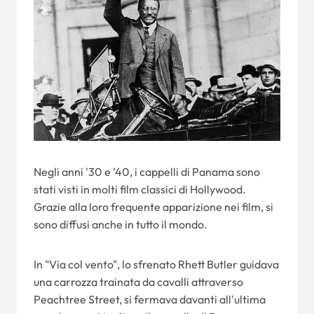
Negli anni '30 e '40, i cappelli di Panama sono
stati visti in molti film classici di Hollywood.
Grazie alla loro frequente apparizione nei film, si
sono diffusi anche in tutto il mondo.
In "Via col vento", lo sfrenato Rhett Butler guidava
una carrozza trainata da cavalli attraverso
Peachtree Street, si fermava davanti all'ultima