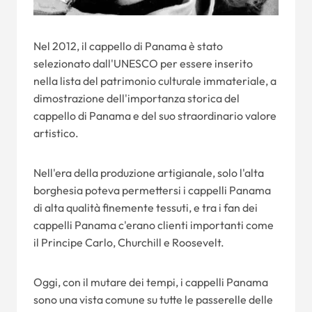
Nel 2012, il cappello di Panama è stato
selezionato dall'UNESCO per essere inserito
nella lista del patrimonio culturale immateriale, a
dimostrazione dell'importanza storica del
cappello di Panama e del suo straordinario valore
artistico.
Nell'era della produzione artigianale, solo l'alta
borghesia poteva permettersi i cappelli Panama
di alta qualità finemente tessuti, e tra i fan dei
cappelli Panama c'erano clienti importanti come
il Principe Carlo, Churchill e Roosevelt.
Oggi, con il mutare dei tempi, i cappelli Panama
sono una vista comune su tutte le passerelle delle