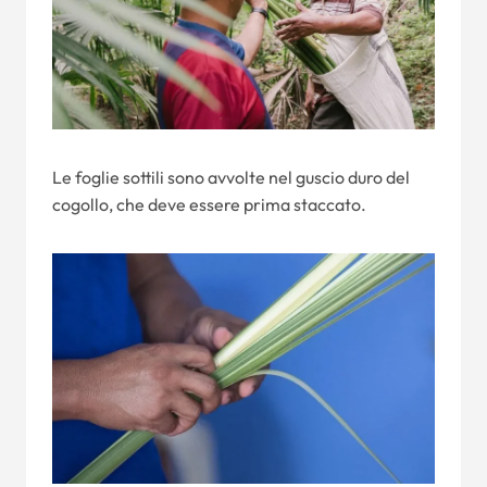
Le foglie sottili sono avvolte nel guscio duro del
cogollo, che deve essere prima staccato.