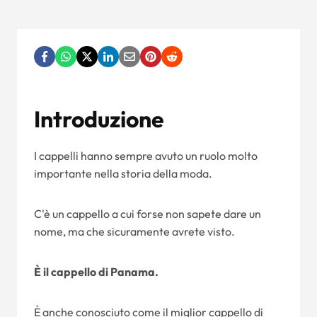
Introduzione
I cappelli hanno sempre avuto un ruolo molto
importante nella storia della moda.
C'è un cappello a cui forse non sapete dare un
nome, ma che sicuramente avrete visto.
È il cappello di Panama.
È anche conosciuto come il miglior cappello di