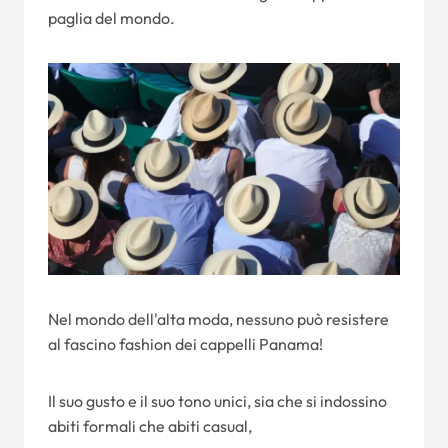
paglia del mondo.
Nel mondo dell'alta moda, nessuno può resistere
al fascino fashion dei cappelli Panama!
Il suo gusto e il suo tono unici, sia che si indossino
abiti formali che abiti casual,