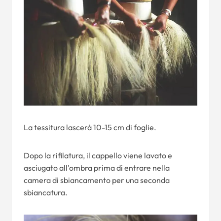
La tessitura lascerà 10-15 cm di foglie.
Dopo la rifilatura, il cappello viene lavato e
asciugato all'ombra prima di entrare nella
camera di sbiancamento per una seconda
sbiancatura.