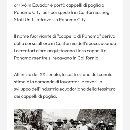
arrivò in Ecuador e portò cappelli di paglia a
Panama City, per poi spedirli in California, negli
Stati Uniti, attraverso Panama City.
Il nome fuorviante di "cappello di Panama" deriva
dalla corsa all'oro in California dell'epoca, quando
i cercatori d'oro acquistavano i loro cappelli a
Panama mentre si recavano in California.
All'inizio del XX secolo, la costruzione del canale
stimolò la domanda di lavoratori e favorì lo
sviluppo dell'industria ecuadoriana della tessitura
dei cappelli di paglia.