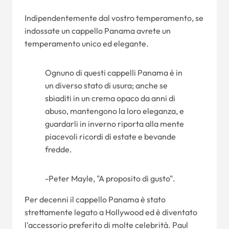
Indipendentemente dal vostro temperamento, se
indossate un cappello Panama avrete un
temperamento unico ed elegante.
Ognuno di questi cappelli Panama è in
un diverso stato di usura; anche se
sbiaditi in un crema opaco da anni di
abuso, mantengono la loro eleganza, e
guardarli in inverno riporta alla mente
piacevoli ricordi di estate e bevande
fredde.
-Peter Mayle, "A proposito di gusto".
Per decenni il cappello Panama è stato
strettamente legato a Hollywood ed è diventato
l'accessorio preferito di molte celebrità. Paul