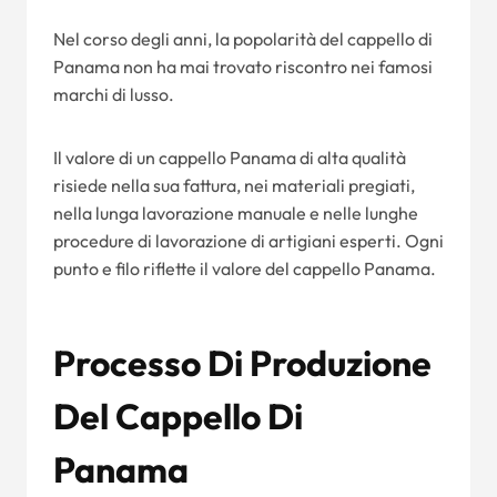
Nel corso degli anni, la popolarità del cappello di
Panama non ha mai trovato riscontro nei famosi
marchi di lusso.
Il valore di un cappello Panama di alta qualità
risiede nella sua fattura, nei materiali pregiati,
nella lunga lavorazione manuale e nelle lunghe
procedure di lavorazione di artigiani esperti. Ogni
punto e filo riflette il valore del cappello Panama.
Processo Di Produzione
Del Cappello Di
Panama