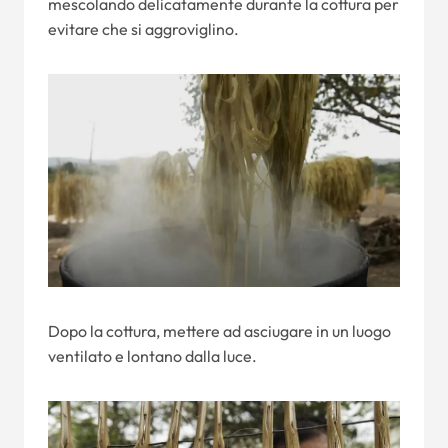
mescolando delicatamente durante la cottura per
evitare che si aggroviglino.
Dopo la cottura, mettere ad asciugare in un luogo
ventilato e lontano dalla luce.