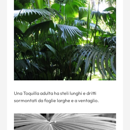
Una Toquilla adulta ha steli lunghi e dritti
sormontati da foglie larghe e a ventaglio.