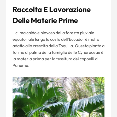
Raccolta E Lavorazione
Delle Materie Prime
Il clima caldo e piovoso della foresta pluviale
equatoriale lungo la costa dell'Ecuador è molto
adatto alla crescita della Toquilla. Questa pianta a
forma di palma della famiglia delle Cynaraceae è
la materia prima per la tessitura dei cappelli di
Panama.