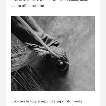
punta all'estremità:
Cuocere le foglie separate separatamente,