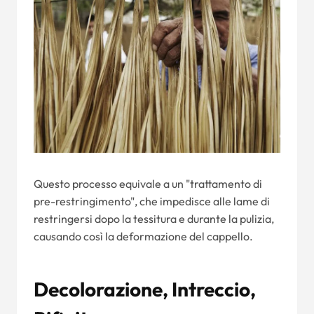
Questo processo equivale a un "trattamento di
pre-restringimento", che impedisce alle lame di
restringersi dopo la tessitura e durante la pulizia,
causando così la deformazione del cappello.
Decolorazione, Intreccio,