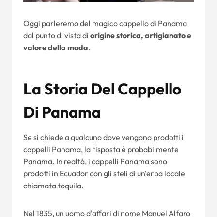
Oggi parleremo del magico cappello di Panama
dal punto di vista di
origine storica, artigianato e
valore della moda
.
La Storia Del Cappello
Di Panama
Se si chiede a qualcuno dove vengono prodotti i
cappelli Panama, la risposta è probabilmente
Panama. In realtà, i cappelli Panama sono
prodotti in Ecuador con gli steli di un'erba locale
chiamata toquila.
Nel 1835, un uomo d'affari di nome Manuel Alfaro