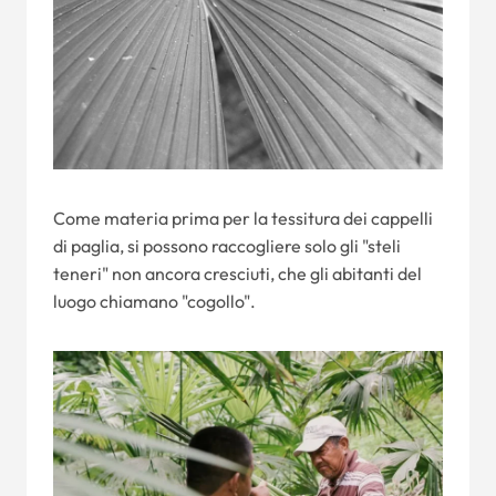
Come materia prima per la tessitura dei cappelli
di paglia, si possono raccogliere solo gli "steli
teneri" non ancora cresciuti, che gli abitanti del
luogo chiamano "cogollo".