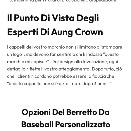
Il Punto Di Vista Degli
Esperti Di Aung Crown
I cappelli del vostro marchio non si limitano a “stampare
un logo”, ma devono far sentire a chi li indossa “questo
marchio mi capisce”. Dal design alla lavorazione, ogni
dettaglio riflette il vostro atteggiamento. Dopo tutto, ciò
che i clienti ricordano potrebbe essere la fiducia che
“questo cappello non si è deformato dopo 3 anni”.”
Opzioni Del Berretto Da
Baseball Personalizzato