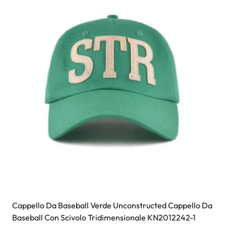
Cappello Da Baseball Verde Unconstructed Cappello Da
Baseball Con Scivolo Tridimensionale KN2012242-1