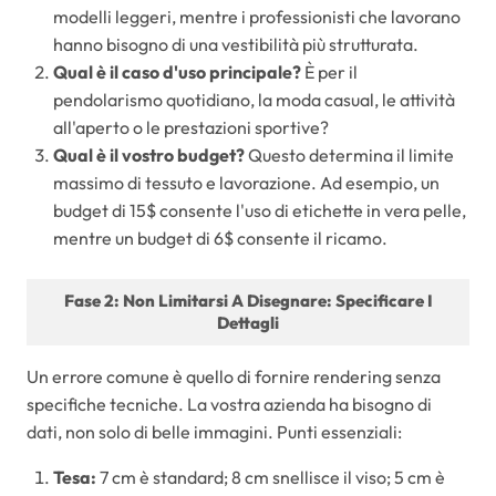
modelli leggeri, mentre i professionisti che lavorano
hanno bisogno di una vestibilità più strutturata.
Qual è il caso d'uso principale?
È per il
pendolarismo quotidiano, la moda casual, le attività
all'aperto o le prestazioni sportive?
Qual è il vostro budget?
Questo determina il limite
massimo di tessuto e lavorazione. Ad esempio, un
budget di 15$ consente l'uso di etichette in vera pelle,
mentre un budget di 6$ consente il ricamo.
Fase 2: Non Limitarsi A Disegnare: Specificare I
Dettagli
Un errore comune è quello di fornire rendering senza
specifiche tecniche. La vostra azienda ha bisogno di
dati, non solo di belle immagini. Punti essenziali:
Tesa:
7 cm è standard; 8 cm snellisce il viso; 5 cm è