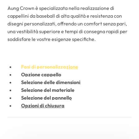
Aung Crown è specializzata nella realizzazione di
cappellini da baseball di alta qualità e resistenza con
disegni personalizzati, offrendo un comfort senza pari,
una vestibilità superiore e tempi di consegna rapidi per
soddisfare le vostre esigenze specifiche.
Fasi di personalizzazione
Opzione cappello
Selezione delle dimensioni
Selezione del materiale
Selezione del pannello
Opzioni di chiusura