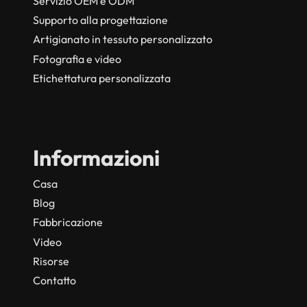
Servizio OEM e ODM
Supporto alla progettazione
Artigianato in tessuto personalizzato
Fotografia e video
Etichettatura personalizzata
Informazioni
Casa
Blog
Fabbricazione
Video
Risorse
Contatto