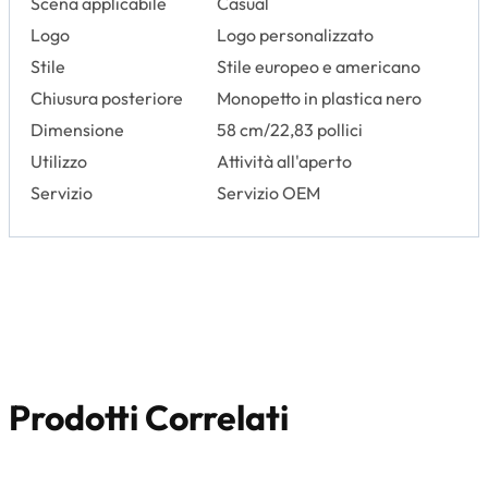
Scena applicabile
Casual
Logo
Logo personalizzato
Stile
Stile europeo e americano
Chiusura posteriore
Monopetto in plastica nero
Dimensione
58 cm/22,83 pollici
Utilizzo
Attività all'aperto
Servizio
Servizio OEM
Prodotti Correlati