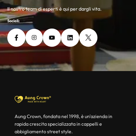
Il nostro team di esperti è qui per dargli vita.
Sociali:
Aung Crown, fondata nel 1998, è un'azienda in
rapida crescita specializzata in cappelli e
abbigliamento street style.