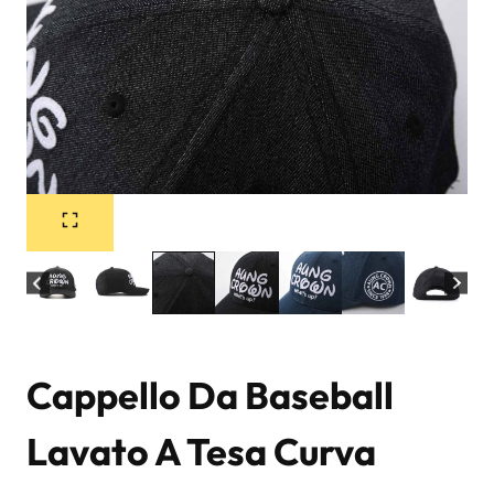
Cappello Da Baseball
Lavato A Tesa Curva