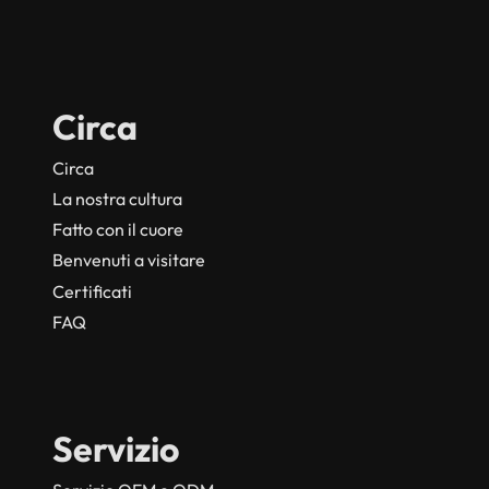
Circa
Circa
La nostra cultura
Fatto con il cuore
Benvenuti a visitare
Certificati
FAQ
Servizio