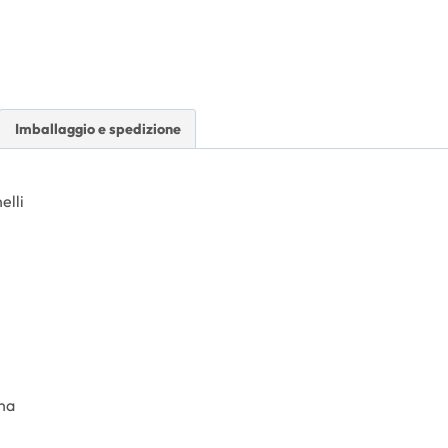
Imballaggio e spedizione
elli
na