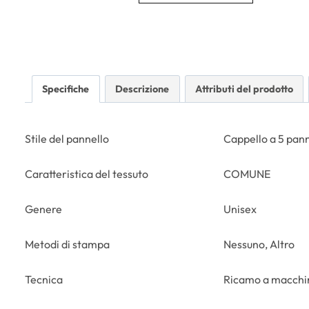
Specifiche
Descrizione
Attributi del prodotto
Stile del pannello
Cappello a 5 pann
Caratteristica del tessuto
COMUNE
Genere
Unisex
Metodi di stampa
Nessuno, Altro
Tecnica
Ricamo a macchi