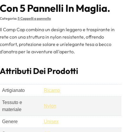
Con 5 Pannelli In Maglia.
Categoria:
5 Cappelli a pannello
Il Camp Cap combina un design leggero e traspirante in
rete con una struttura in nylon resistente, offrendo
comfort, protezione solare e un'elegante tesa a becco
d'anatra per le avventure all'aperto.
Attributi Dei Prodotti
Artigianato
Ricamo
Tessuto e
Nylon
materiale
Genere
Unisex