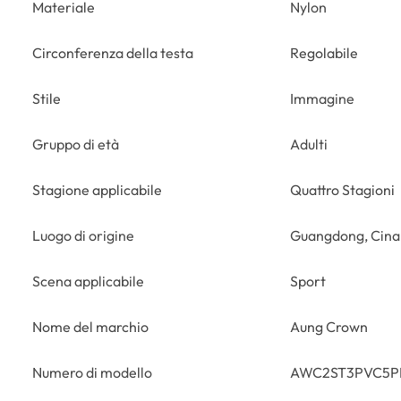
Materiale
Nylon
Circonferenza della testa
Regolabile
Stile
Immagine
Gruppo di età
Adulti
Stagione applicabile
Quattro Stagioni
Luogo di origine
Guangdong, Cina
Scena applicabile
Sport
Nome del marchio
Aung Crown
Numero di modello
AWC2ST3PVC5P