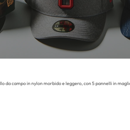
lo da campo in nylon morbido e leggero, con 5 pannelli in magli