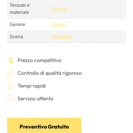
Tessuto e
Cotone
materiale
Genere
Unisex
Scena
All'aperto
Prezzo competitivo
Controllo di qualità rigoroso
Tempi rapidi
Servizio attento
Preventivo Gratuito