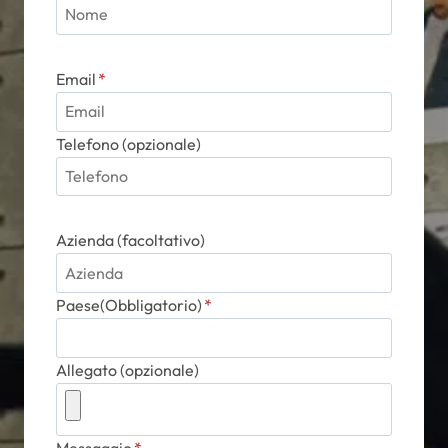
Email
*
Telefono (opzionale)
Azienda (facoltativo)
Paese(Obbligatorio)
*
Allegato (opzionale)
Messaggio
*