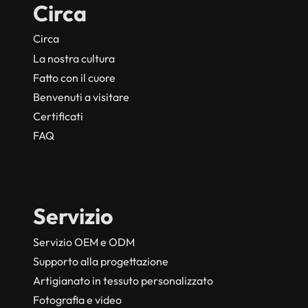
Circa
Circa
La nostra cultura
Fatto con il cuore
Benvenuti a visitare
Certificati
FAQ
Servizio
Servizio OEM e ODM
Supporto alla progettazione
Artigianato in tessuto personalizzato
Fotografia e video