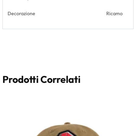
Decorazione
Ricamo
Prodotti Correlati