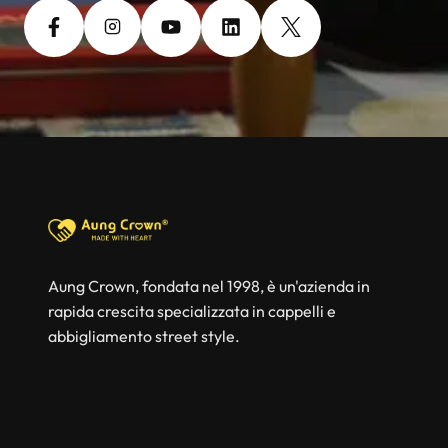
Aung Crown, fondata nel 1998, è un'azienda in
rapida crescita specializzata in cappelli e
abbigliamento street style.