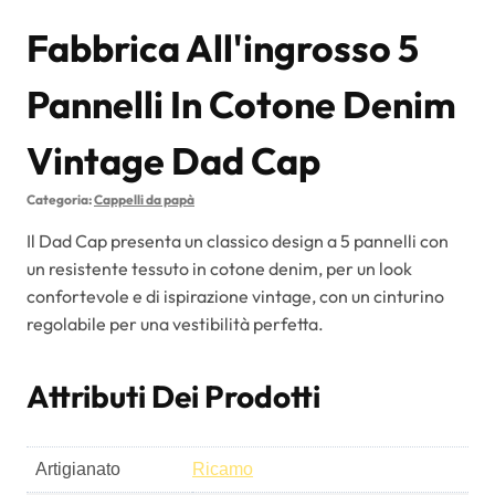
Fabbrica All'ingrosso 5
Pannelli In Cotone Denim
Vintage Dad Cap
Categoria:
Cappelli da papà
Il Dad Cap presenta un classico design a 5 pannelli con
un resistente tessuto in cotone denim, per un look
confortevole e di ispirazione vintage, con un cinturino
regolabile per una vestibilità perfetta.
Attributi Dei Prodotti
Artigianato
Ricamo