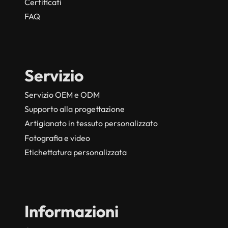
Certificati
FAQ
Servizio
Servizio OEM e ODM
Supporto alla progettazione
Artigianato in tessuto personalizzato
Fotografia e video
Etichettatura personalizzata
Informazioni