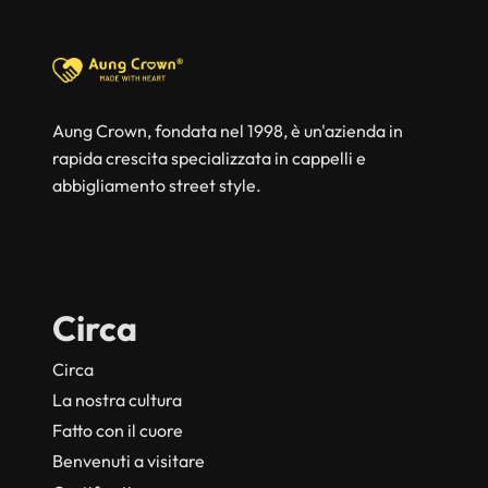
Aung Crown, fondata nel 1998, è un'azienda in
rapida crescita specializzata in cappelli e
abbigliamento street style.
Circa
Circa
La nostra cultura
Fatto con il cuore
Benvenuti a visitare