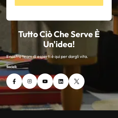
Tutto Ciò Che Serve È
Un'idea!
Il nostro team di esperti è qui per dargli vita.
Sociali: