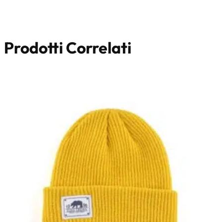
Prodotti Correlati