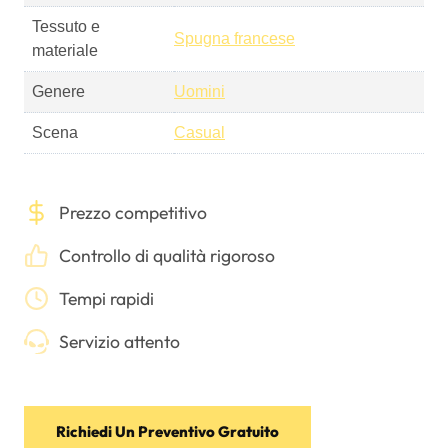
Tessuto e
Spugna francese
materiale
Genere
Uomini
Scena
Casual
Prezzo competitivo
Controllo di qualità rigoroso
Tempi rapidi
Servizio attento
Richiedi Un Preventivo Gratuito