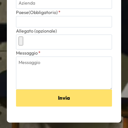
Paese(Obbligatorio)
*
Allegato (opzionale)
Messaggio
*
Invia