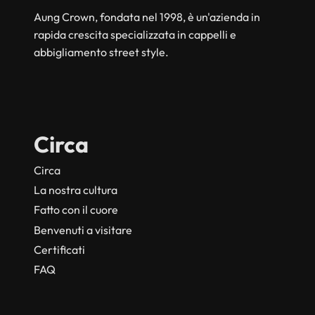
Aung Crown, fondata nel 1998, è un'azienda in
rapida crescita specializzata in cappelli e
abbigliamento street style.
Circa
Circa
La nostra cultura
Fatto con il cuore
Benvenuti a visitare
Certificati
FAQ