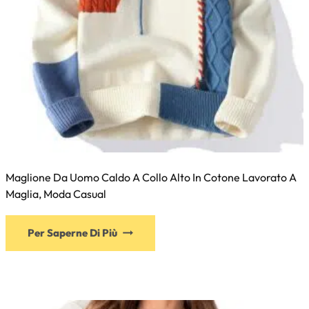
Maglione Da Uomo Caldo A Collo Alto In Cotone Lavorato A
Maglia, Moda Casual
Per Saperne Di Più