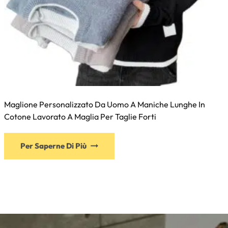
Maglione Personalizzato Da Uomo A Maniche Lunghe In
Cotone Lavorato A Maglia Per Taglie Forti
Per Saperne Di Più