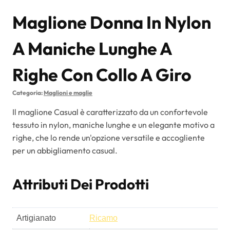
Maglione Donna In Nylon
A Maniche Lunghe A
Righe Con Collo A Giro
Categoria:
Maglioni e maglie
Il maglione Casual è caratterizzato da un confortevole
tessuto in nylon, maniche lunghe e un elegante motivo a
righe, che lo rende un'opzione versatile e accogliente
per un abbigliamento casual.
Attributi Dei Prodotti
Artigianato
Ricamo