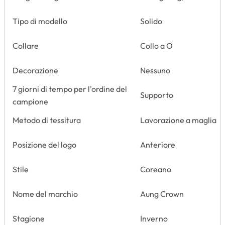
Tipo di modello
Solido
Collare
Collo a O
Decorazione
Nessuno
7 giorni di tempo per l'ordine del
Supporto
campione
Metodo di tessitura
Lavorazione a maglia
Posizione del logo
Anteriore
Stile
Coreano
Nome del marchio
Aung Crown
Stagione
Inverno