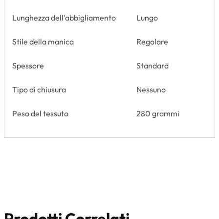
Lunghezza dell'abbigliamento
Lungo
Stile della manica
Regolare
Spessore
Standard
Tipo di chiusura
Nessuno
Peso del tessuto
280 grammi
Prodotti Correlati