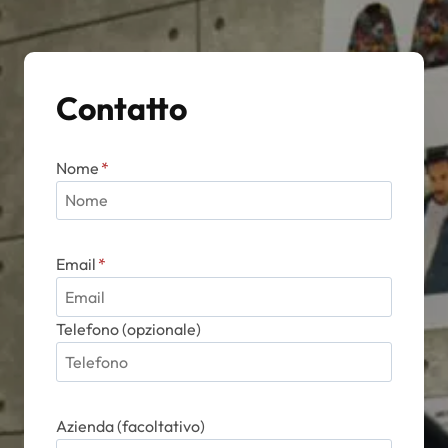
Contatto
Nome
*
Email
*
Telefono (opzionale)
Azienda (facoltativo)