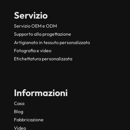
Servizio
Servizio OEM e ODM
Supporto alla progettazione
Artigianato in tessuto personalizzato
Fotografia e video
Etichettatura personalizzata
Informazioni
Casa
Blog
Fabbricazione
Video