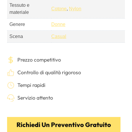
Tessuto e
Cotone
,
Nylon
materiale
Genere
Donne
Scena
Casual
Prezzo competitivo
Controllo di qualità rigoroso
Tempi rapidi
Servizio attento
Richiedi Un Preventivo Gratuito