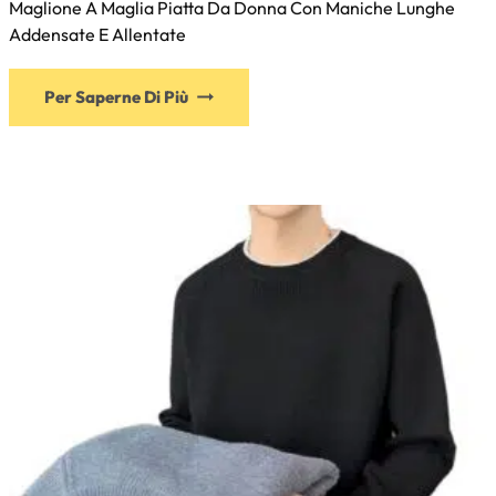
Maglione A Maglia Piatta Da Donna Con Maniche Lunghe
Addensate E Allentate
Per Saperne Di Più