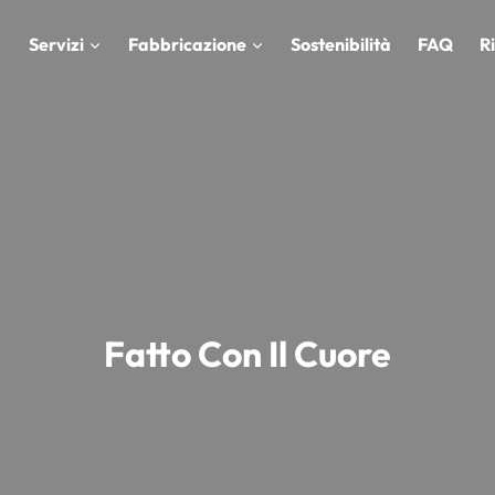
Servizi
Fabbricazione
Sostenibilità
FAQ
R
Fatto Con Il Cuore