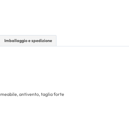
Imballaggio e spedizione
meabile, antivento, taglia forte