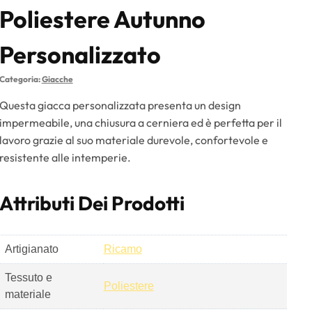
Poliestere Autunno
Personalizzato
Categoria:
Giacche
Questa giacca personalizzata presenta un design
impermeabile, una chiusura a cerniera ed è perfetta per il
lavoro grazie al suo materiale durevole, confortevole e
resistente alle intemperie.
Attributi Dei Prodotti
Artigianato
Ricamo
Tessuto e
Poliestere
materiale