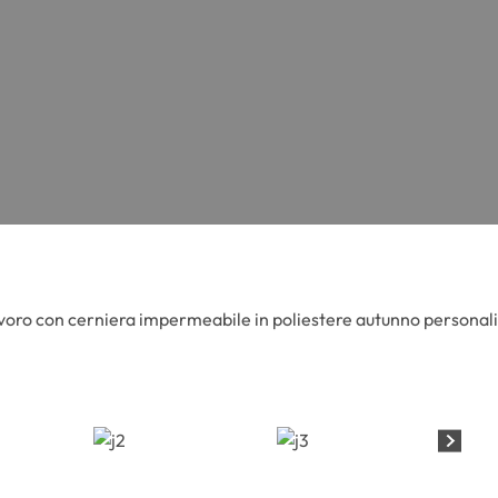
voro con cerniera impermeabile in poliestere autunno personal