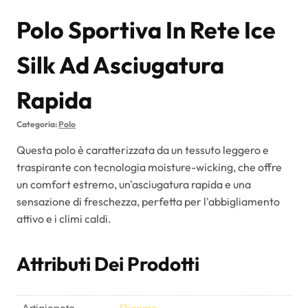
Polo Sportiva In Rete Ice
Silk Ad Asciugatura
Rapida
Categoria:
Polo
Questa polo è caratterizzata da un tessuto leggero e
traspirante con tecnologia moisture-wicking, che offre
un comfort estremo, un'asciugatura rapida e una
sensazione di freschezza, perfetta per l'abbigliamento
attivo e i climi caldi.
Attributi Dei Prodotti