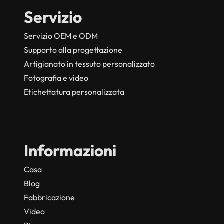
Servizio
Servizio OEM e ODM
Supporto alla progettazione
Artigianato in tessuto personalizzato
Fotografia e video
Etichettatura personalizzata
Informazioni
Casa
Blog
Fabbricazione
Video