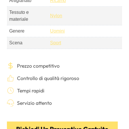
Artigianato
Ricamo
Tessuto e
Nylon
materiale
Genere
Uomini
Scena
Sport
Prezzo competitivo
Controllo di qualità rigoroso
Tempi rapidi
Servizio attento