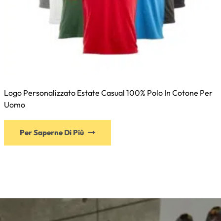
Logo Personalizzato Estate Casual 100% Polo In Cotone Per
Uomo
Per Saperne Di Più