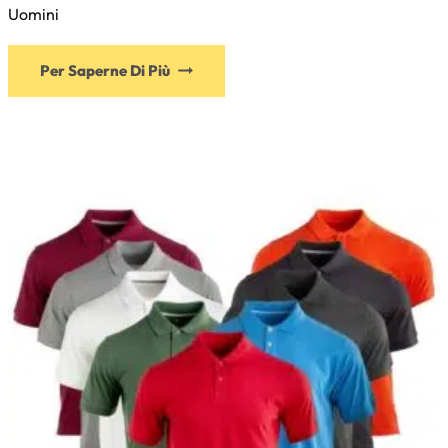
Uomini
Per Saperne Di Più