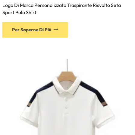
Logo Di Marca Personalizzato Traspirante Risvolto Seta
Sport Polo Shirt
Per Saperne Di Più