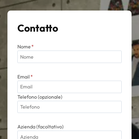
Contatto
Nome
*
Email
*
Telefono (opzionale)
Azienda (facoltativo)