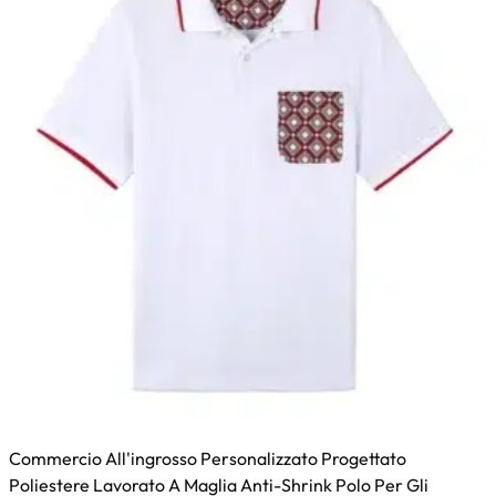
Commercio All'ingrosso Personalizzato Progettato
Poliestere Lavorato A Maglia Anti-Shrink Polo Per Gli