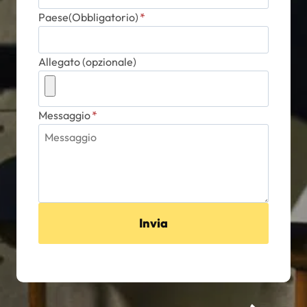
Paese(Obbligatorio)
*
Allegato (opzionale)
Messaggio
*
Invia