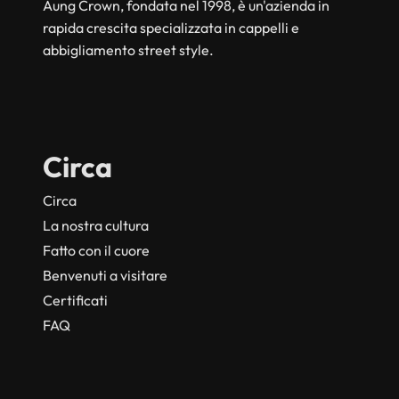
Aung Crown, fondata nel 1998, è un'azienda in
rapida crescita specializzata in cappelli e
abbigliamento street style.
Circa
Circa
La nostra cultura
Fatto con il cuore
Benvenuti a visitare
Certificati
FAQ