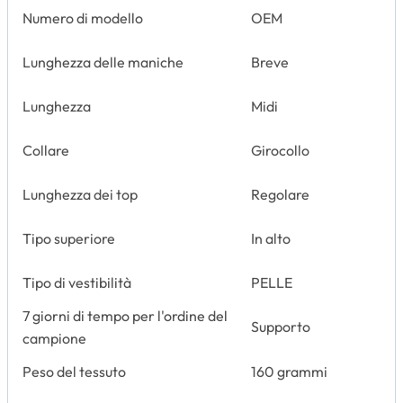
Numero di modello
OEM
Lunghezza delle maniche
Breve
Lunghezza
Midi
Collare
Girocollo
Lunghezza dei top
Regolare
Tipo superiore
In alto
Tipo di vestibilità
PELLE
7 giorni di tempo per l'ordine del
Supporto
campione
Peso del tessuto
160 grammi