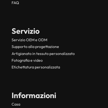
FAQ
Servizio
Servizio OEM e ODM
Supporto alla progettazione
Artigianato in tessuto personalizzato
Fotografia e video
Etichettatura personalizzata
Informazioni
Casa