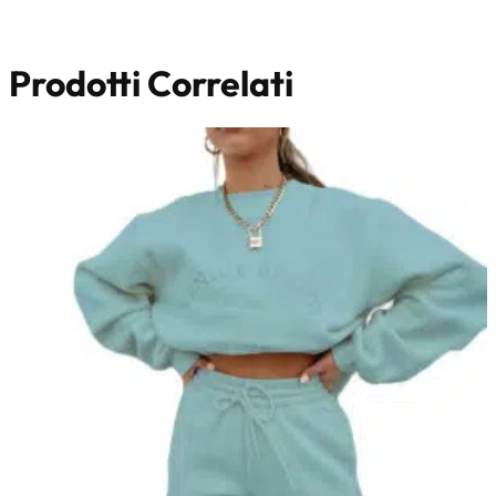
Prodotti Correlati