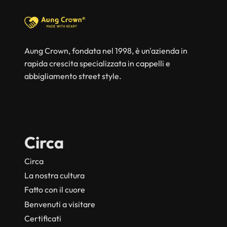
Aung Crown, fondata nel 1998, è un'azienda in
rapida crescita specializzata in cappelli e
abbigliamento street style.
Circa
Circa
La nostra cultura
Fatto con il cuore
Benvenuti a visitare
Certificati