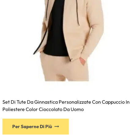
Set Di Tute Da Ginnastica Personalizzate Con Cappuccio In
Poliestere Color Cioccolato Da Uomo
Per Saperne Di Più