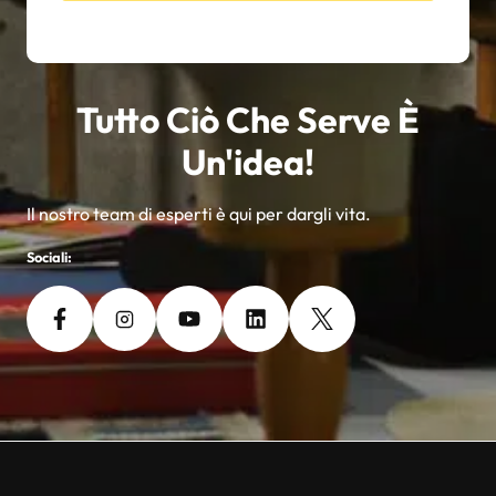
Tutto Ciò Che Serve È
Un'idea!
Il nostro team di esperti è qui per dargli vita.
Sociali: