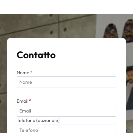
Contatto
Nome
*
Email
*
Telefono (opzionale)