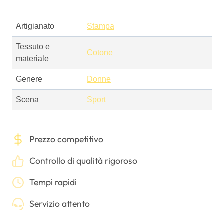
Artigianato
Stampa
Tessuto e
Cotone
materiale
Genere
Donne
Scena
Sport
Prezzo competitivo
Controllo di qualità rigoroso
Tempi rapidi
Servizio attento