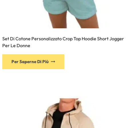
Set Di Cotone Personalizzato Crop Top Hoodie Short Jogger
Per Le Donne
Per Saperne Di Più