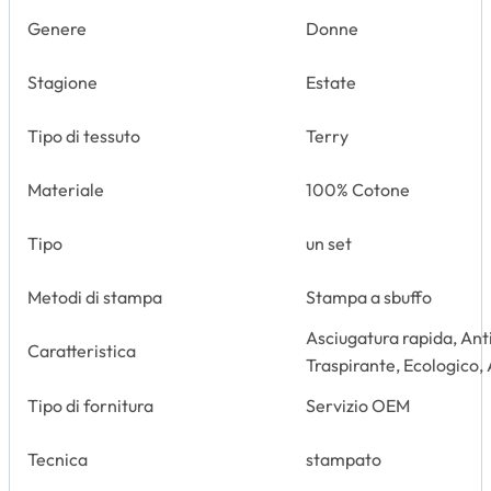
Genere
Donne
Stagione
Estate
Tipo di tessuto
Terry
Materiale
100% Cotone
Tipo
un set
Metodi di stampa
Stampa a sbuffo
Asciugatura rapida, Anti
Caratteristica
Traspirante, Ecologico, 
Tipo di fornitura
Servizio OEM
Tecnica
stampato