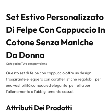
Set Estivo Personalizzato
Di Felpe Con Cappuccio In
Cotone Senza Maniche
Da Donna
Categoria:
Tuta con pantalone
Questo set di felpe con cappuccio offre un design
traspirante e leggero con caratteristiche regolabili per
una vestibilità comoda ed elegante, perfetta per
l'allenamento o l'abbigliamento casual.
Attributi Dei Prodotti