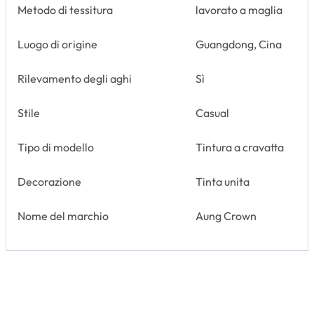
Metodo di tessitura
lavorato a maglia
Luogo di origine
Guangdong, Cina
Rilevamento degli aghi
Sì
Stile
Casual
Tipo di modello
Tintura a cravatta
Decorazione
Tinta unita
Nome del marchio
Aung Crown