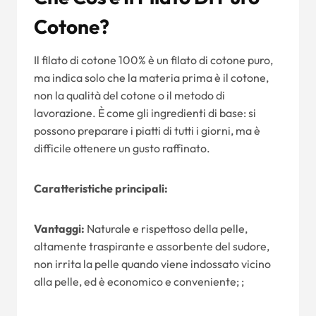
Cotone?
Il filato di cotone 100% è un filato di cotone puro,
ma indica solo che la materia prima è il cotone,
non la qualità del cotone o il metodo di
lavorazione. È come gli ingredienti di base: si
possono preparare i piatti di tutti i giorni, ma è
difficile ottenere un gusto raffinato.
Caratteristiche principali:
Vantaggi:
Naturale e rispettoso della pelle,
altamente traspirante e assorbente del sudore,
non irrita la pelle quando viene indossato vicino
alla pelle, ed è economico e conveniente; ;