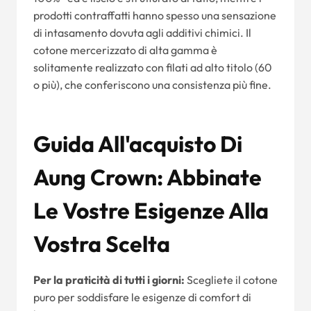
prodotti contraffatti hanno spesso una sensazione
di intasamento dovuta agli additivi chimici. Il
cotone mercerizzato di alta gamma è
solitamente realizzato con filati ad alto titolo (60
o più), che conferiscono una consistenza più fine.
Guida All'acquisto Di
Aung Crown: Abbinate
Le Vostre Esigenze Alla
Vostra Scelta
Per la praticità di tutti i giorni:
Scegliete il cotone
puro per soddisfare le esigenze di comfort di