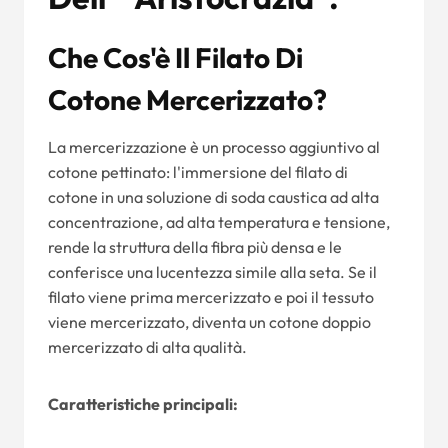
Che Cos'è Il Filato Di
Cotone Mercerizzato?
La mercerizzazione è un processo aggiuntivo al
cotone pettinato: l'immersione del filato di
cotone in una soluzione di soda caustica ad alta
concentrazione, ad alta temperatura e tensione,
rende la struttura della fibra più densa e le
conferisce una lucentezza simile alla seta. Se il
filato viene prima mercerizzato e poi il tessuto
viene mercerizzato, diventa un cotone doppio
mercerizzato di alta qualità.
Caratteristiche principali: