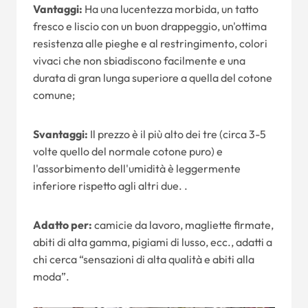
Vantaggi:
Ha una lucentezza morbida, un tatto
fresco e liscio con un buon drappeggio, un'ottima
resistenza alle pieghe e al restringimento, colori
vivaci che non sbiadiscono facilmente e una
durata di gran lunga superiore a quella del cotone
comune;
Svantaggi:
Il prezzo è il più alto dei tre (circa 3-5
volte quello del normale cotone puro) e
l'assorbimento dell'umidità è leggermente
inferiore rispetto agli altri due. .
Adatto per:
camicie da lavoro, magliette firmate,
abiti di alta gamma, pigiami di lusso, ecc., adatti a
chi cerca “sensazioni di alta qualità e abiti alla
moda”.