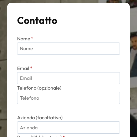
Contatto
Nome
*
Email
*
Telefono (opzionale)
Azienda (facoltativo)