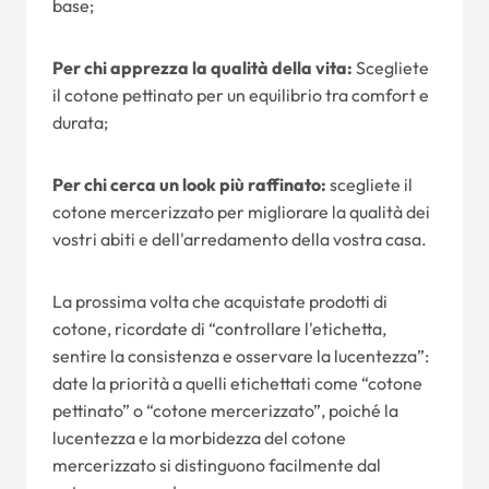
base;
Per chi apprezza la qualità della vita:
Scegliete
il cotone pettinato per un equilibrio tra comfort e
durata;
Per chi cerca un look più raffinato:
scegliete il
cotone mercerizzato per migliorare la qualità dei
vostri abiti e dell'arredamento della vostra casa.
La prossima volta che acquistate prodotti di
cotone, ricordate di “controllare l'etichetta,
sentire la consistenza e osservare la lucentezza”:
date la priorità a quelli etichettati come “cotone
pettinato” o “cotone mercerizzato”, poiché la
lucentezza e la morbidezza del cotone
mercerizzato si distinguono facilmente dal