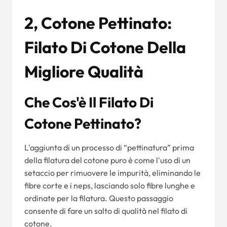
2, Cotone Pettinato:
Filato Di Cotone Della
Migliore Qualità
Che Cos'è Il Filato Di
Cotone Pettinato?
L'aggiunta di un processo di “pettinatura” prima
della filatura del cotone puro è come l'uso di un
setaccio per rimuovere le impurità, eliminando le
fibre corte e i neps, lasciando solo fibre lunghe e
ordinate per la filatura. Questo passaggio
consente di fare un salto di qualità nel filato di
cotone.