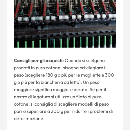
Consigli per gli acquisti:
Quando si scelgono
prodotti in puro cotone, bisogna privilegiare il
peso (scegliere 180 g o più per le magliette e 300
g o più per la biancheria da letto). Un peso
maggiore significa maggiore durata. Se per il
nastro di legatura si utilizza un filato di puro
cotone, si consiglia di scegliere modelli di peso
pari o superiore a 200 g per ridurre i problemi di
deformazione.