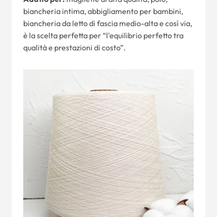
biancheria intima, abbigliamento per bambini,
biancheria da letto di fascia medio-alta e così via,
è la scelta perfetta per “l'equilibrio perfetto tra
qualità e prestazioni di costo”.