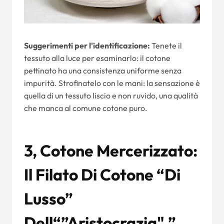
Suggerimenti per l'identificazione:
Tenete il
tessuto alla luce per esaminarlo: il cotone
pettinato ha una consistenza uniforme senza
impurità. Strofinatelo con le mani: la sensazione è
quella di un tessuto liscio e non ruvido, una qualità
che manca al comune cotone puro.
3, Cotone Mercerizzato:
Il Filato Di Cotone “di
Lusso”
Dell“”aristocrazia".”