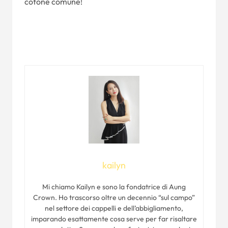
cotone comune!
kailyn
Mi chiamo Kailyn e sono la fondatrice di Aung
Crown. Ho trascorso oltre un decennio “sul campo”
nel settore dei cappelli e dell’abbigliamento,
imparando esattamente cosa serve per far risaltare