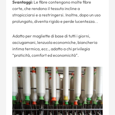
Svantaggi:
Le fibre contengono molte fibre
corte, che rendono il tessuto incline a
stropicciarsi e a restringersi. Inoltre, dopo un uso
prolungato, diventa rigido e perde lucentezza. .
Adatto per magliette di base di tutti i giorni,
asciugamani, lenzuola economiche, biancheria
intima termica, ecc., adatto a chi privilegia
“praticità, comfort ed economicità”.