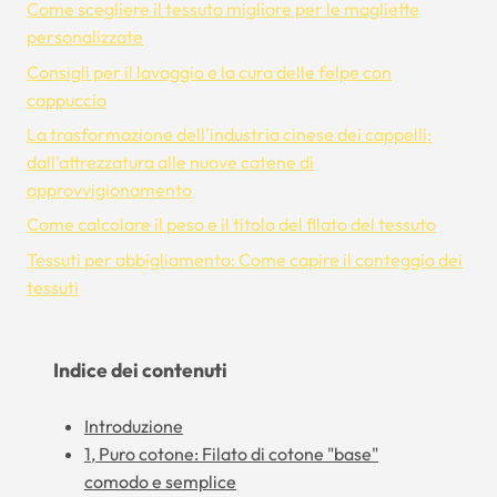
Come scegliere il tessuto migliore per le magliette
personalizzate
Consigli per il lavaggio e la cura delle felpe con
cappuccio
La trasformazione dell'industria cinese dei cappelli:
dall'attrezzatura alle nuove catene di
approvvigionamento
Come calcolare il peso e il titolo del filato del tessuto
Tessuti per abbigliamento: Come capire il conteggio dei
tessuti
Indice dei contenuti
Introduzione
1, Puro cotone: Filato di cotone "base"
comodo e semplice