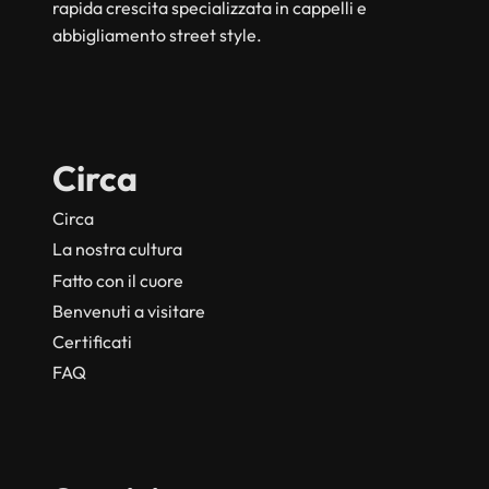
rapida crescita specializzata in cappelli e
abbigliamento street style.
Circa
Circa
La nostra cultura
Fatto con il cuore
Benvenuti a visitare
Certificati
FAQ