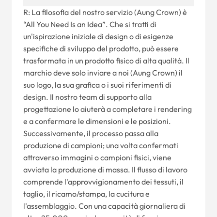
R: La filosofia del nostro servizio (Aung Crown) è
“All You Need Is an Idea”. Che si tratti di
un'ispirazione iniziale di design o di esigenze
specifiche di sviluppo del prodotto, può essere
trasformata in un prodotto fisico di alta qualità. Il
marchio deve solo inviare a noi (Aung Crown) il
suo logo, la sua grafica o i suoi riferimenti di
design. Il nostro team di supporto alla
progettazione lo aiuterà a completare i rendering
e a confermare le dimensioni e le posizioni.
Successivamente, il processo passa alla
produzione di campioni; una volta confermati
attraverso immagini o campioni fisici, viene
avviata la produzione di massa. Il flusso di lavoro
comprende l'approvvigionamento dei tessuti, il
taglio, il ricamo/stampa, la cucitura e
l'assemblaggio. Con una capacità giornaliera di