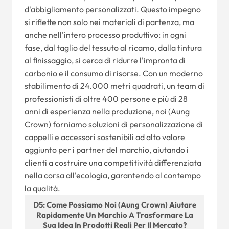
d'abbigliamento personalizzati. Questo impegno
si riflette non solo nei materiali di partenza, ma
anche nell'intero processo produttivo: in ogni
fase, dal taglio del tessuto al ricamo, dalla tintura
al finissaggio, si cerca di ridurre l'impronta di
carbonio e il consumo di risorse. Con un moderno
stabilimento di 24.000 metri quadrati, un team di
professionisti di oltre 400 persone e più di 28
anni di esperienza nella produzione, noi (Aung
Crown) forniamo soluzioni di personalizzazione di
cappelli e accessori sostenibili ad alto valore
aggiunto per i partner del marchio, aiutando i
clienti a costruire una competitività differenziata
nella corsa all'ecologia, garantendo al contempo
la qualità.
D5: Come Possiamo Noi (Aung Crown) Aiutare
Rapidamente Un Marchio A Trasformare La
Sua Idea In Prodotti Reali Per Il Mercato?