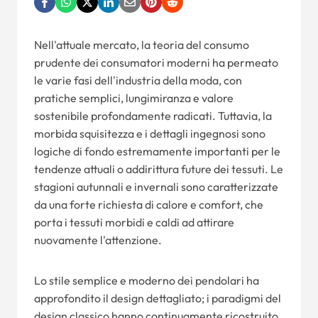
Nell'attuale mercato, la teoria del consumo
prudente dei consumatori moderni ha permeato
le varie fasi dell'industria della moda, con
pratiche semplici, lungimiranza e valore
sostenibile profondamente radicati. Tuttavia, la
morbida squisitezza e i dettagli ingegnosi sono
logiche di fondo estremamente importanti per le
tendenze attuali o addirittura future dei tessuti. Le
stagioni autunnali e invernali sono caratterizzate
da una forte richiesta di calore e comfort, che
porta i tessuti morbidi e caldi ad attirare
nuovamente l'attenzione.
Lo stile semplice e moderno dei pendolari ha
approfondito il design dettagliato; i paradigmi del
design classico hanno continuamente ricostruito