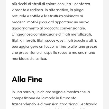
più ricchi di strati di colore con una lucentezza
vibrante e radiosa. In alternativa, la piega
naturale e sottile e la struttura abbinata ai
moderni motivi jacquard apportano un nuovo
aggiornamento al broccato convenzionale.
L'ingegnosa combinazione di filati metallizzati,
filati glitterati, filati space-dye, filati boucle o altri,
può aggiungere un tocco raffinato alle lane grezze
che presentano un aspetto robusto ma una mano
morbida ed elastica.
Alla Fine
In una parola, un chiaro segnale mostra che la
competizione della moda in futuro sta
trascendendo le dimensioni tradizionali, entrando