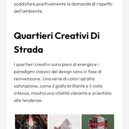
soddisfare positivamente la domanda di rispetto
dell'ambiente.
Quartieri Creativi Di
Strada
I quartieri creativi sono pieni di energia e i
paradigmi classici del design sono in fase di
reinvenzione. Una serie di colori ad alta
saturazione, come il giallo brillante e il viola
intenso, mostra una vitalità vibrante e orientata
alle tendenze.