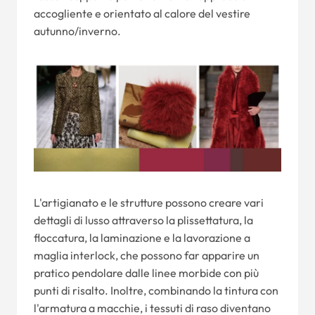
accogliente e orientato al calore del vestire
autunno/inverno.
L'artigianato e le strutture possono creare vari
dettagli di lusso attraverso la plissettatura, la
floccatura, la laminazione e la lavorazione a
maglia interlock, che possono far apparire un
pratico pendolare dalle linee morbide con più
punti di risalto. Inoltre, combinando la tintura con
l'armatura a macchie, i tessuti di raso diventano