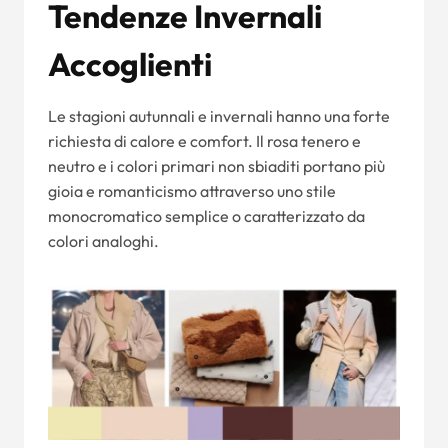
Tendenze Invernali
Accoglienti
Le stagioni autunnali e invernali hanno una forte
richiesta di calore e comfort. Il rosa tenero e
neutro e i colori primari non sbiaditi portano più
gioia e romanticismo attraverso uno stile
monocromatico semplice o caratterizzato da
colori analoghi.