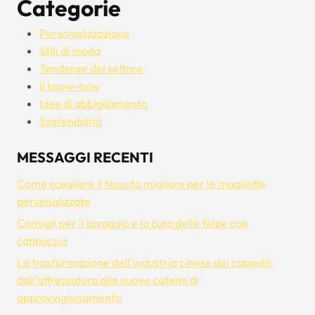
Categorie
Personalizzazione
Stili di moda
Tendenze del settore
Il know-how
Idee di abbigliamento
Sostenibilità
MESSAGGI RECENTI
Come scegliere il tessuto migliore per le magliette
personalizzate
Consigli per il lavaggio e la cura delle felpe con
cappuccio
La trasformazione dell'industria cinese dei cappelli:
dall'attrezzatura alle nuove catene di
approvvigionamento