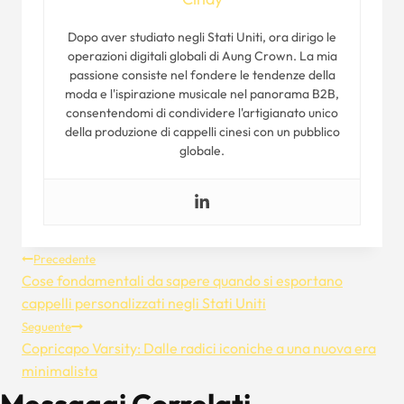
Dopo aver studiato negli Stati Uniti, ora dirigo le
operazioni digitali globali di Aung Crown. La mia
passione consiste nel fondere le tendenze della
moda e l'ispirazione musicale nel panorama B2B,
consentendomi di condividere l'artigianato unico
della produzione di cappelli cinesi con un pubblico
globale.
Navigazione
Precedente
Cose fondamentali da sapere quando si esportano
Articoli
cappelli personalizzati negli Stati Uniti
Seguente
Copricapo Varsity: Dalle radici iconiche a una nuova era
minimalista