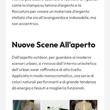
come la stampa su lamina d'argento e la
floccatura per creare un materiale d'argento
stellato che sia all'avanguardia e indossabile, ma
non eccentrico.
Nuove Scene All'aperto
Dall'aspetto outdoor, per guardare ai moderni
scenari urbani, si rinnova dall'interno un'estetica
dell'urban wear raffinata e di alto livello.
Applicata in modo monocromatico, una serie di
colori naturali performanti e di grande tendenza
dà energia a tessuti e maglieria funzionali.