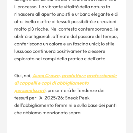
il processo. La vibrante vitalità della natura fa
rinascere all'aperto uno stile urbano elegante e di
alto livello e offre ai tessuti possibilità e creazioni
molto più ricche. Nel contesto contemporaneo, le
abilità artigianali, affinate dal passare del tempo,
conferiscono un calore e un fascino unici; lo stile
lussuoso continuerà positivamente a essere
esplorato nei campi della pratica e dell'arte.
Qui, noi,
Aung Crown, produttore professionale
di cappelli e capi di abbigliamento
personalizzati
, presenterà le Tendenze dei
tessuti per l'AI 2025/26: Sneak Peek
dell'abbigliamento femminile sulla base dei punti
che abbiamo menzionato sopra.