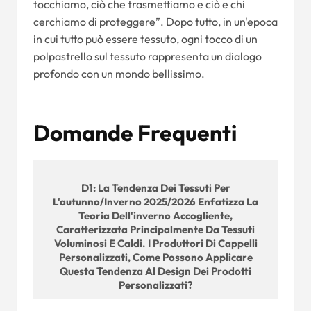
tocchiamo, ciò che trasmettiamo e ciò e chi
cerchiamo di proteggere”. Dopo tutto, in un'epoca
in cui tutto può essere tessuto, ogni tocco di un
polpastrello sul tessuto rappresenta un dialogo
profondo con un mondo bellissimo.
Domande Frequenti
D1: La Tendenza Dei Tessuti Per
L'autunno/inverno 2025/2026 Enfatizza La
Teoria Dell'inverno Accogliente,
Caratterizzata Principalmente Da Tessuti
Voluminosi E Caldi. I Produttori Di Cappelli
Personalizzati, Come Possono Applicare
Questa Tendenza Al Design Dei Prodotti
Personalizzati?