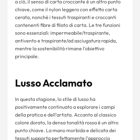
a ciò, il senso di carta croccante è un altro punto
chiave, come il nylon leggero con effetto carta
cerata, nonché i tessuti traspiranti e croccanti
contenenti fibre di filato di carta. Le tre funzioni
sono essenziali: impermeabile/traspirante,
antivento e traspirante/ad asciugatura rapida,
mentre la sostenibilità rimane l'obiettivo
principale.
Lusso Acclamato
In questa stagione, lo stile di lusso ha
positivamente continuato a esplorare i campi
della pratica e dell'artista. Accanto al classico
colore dorato, la densa tonalità rossa è un altro
punto chiave. La mano morbida e delicata dei
tessuti supporta perfettamente l'approccio