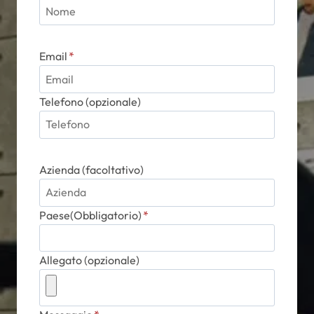
Email
*
Telefono (opzionale)
Azienda (facoltativo)
Paese(Obbligatorio)
*
Allegato (opzionale)