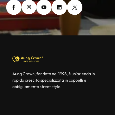
Aung Crown, fondata nel 1998, è un'azienda in
rapida crescita specializzata in cappelli e
abbigliamento street style.