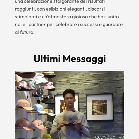
una celebrazione sfolgorante dei risultati
raggiunti, con esibizioni eleganti, discorsi
stimolanti e un'atmosfera gioiosa che ha riunito
noi e i partner per celebrare i successi e guardare
al futuro.
Ultimi Messaggi