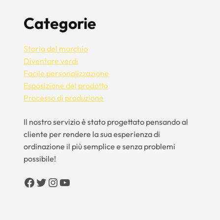
Categorie
Storia del marchio
Diventare verdi
Facile personalizzazione
Esposizione del prodotto
Processo di produzione
Il nostro servizio è stato progettato pensando al
cliente per rendere la sua esperienza di
ordinazione il più semplice e senza problemi
possibile!
Facebook
Twitter
Instagram
YouTube