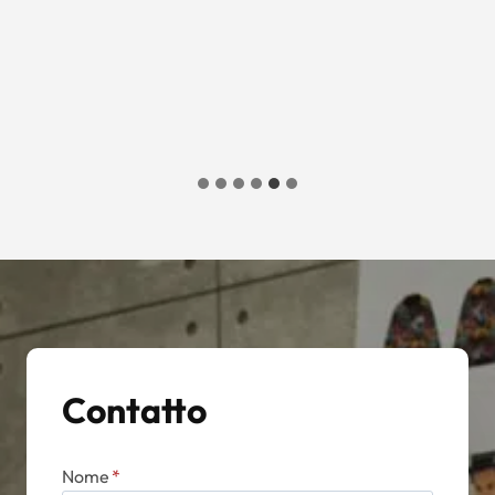
Contatto
Nome
*