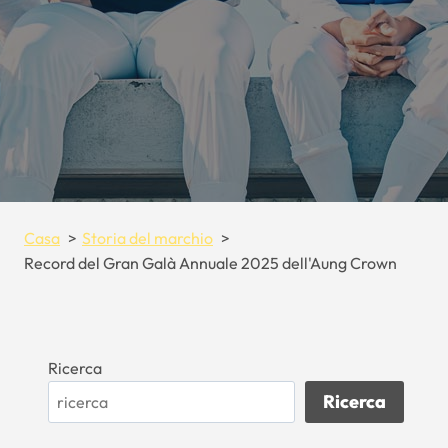
Casa
Storia del marchio
Record del Gran Galà Annuale 2025 dell'Aung Crown
Ricerca
Ricerca