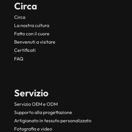
Circa
Circa
La nostra cultura
Fatto con il cuore
Benvenuti a visitare
Certificati
FAQ
Servizio
Servizio OEM e ODM
Supporto alla progettazione
Artigianato in tessuto personalizzato
Fotografia e video