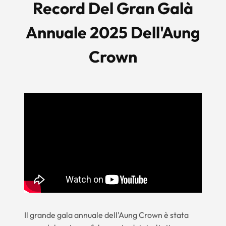
Record Del Gran Galà
Annuale 2025 Dell'Aung
Crown
Il grande gala annuale dell'Aung Crown è stata