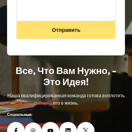
Отправить
Все, Что Вам Нужно, -
Это Идея!
Наша квалифицированная команда готова воплотить
его в жизнь.
Социальные: