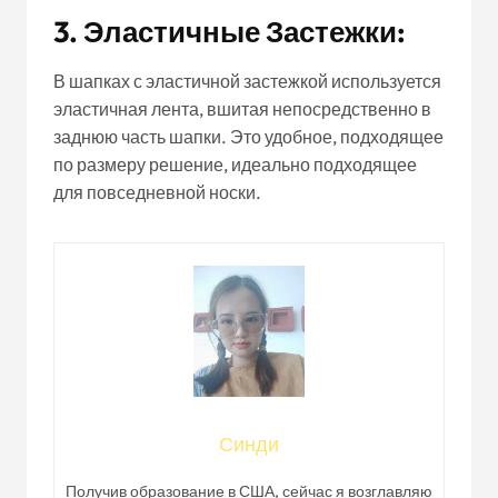
3. Эластичные Застежки:
В шапках с эластичной застежкой используется
эластичная лента, вшитая непосредственно в
заднюю часть шапки. Это удобное, подходящее
по размеру решение, идеально подходящее
для повседневной носки.
Синди
Получив образование в США, сейчас я возглавляю