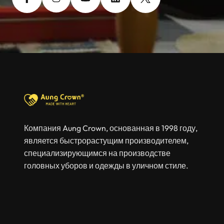
Компания Aung Crown, основанная в 1998 году,
является быстрорастущим производителем,
специализирующимся на производстве
головных уборов и одежды в уличном стиле.