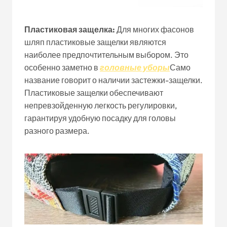
Пластиковая защелка:
Для многих фасонов
шляп пластиковые защелки являются
наиболее предпочтительным выбором. Это
особенно заметно в
головные уборы
Само
название говорит о наличии застежки-защелки.
Пластиковые защелки обеспечивают
непревзойденную легкость регулировки,
гарантируя удобную посадку для головы
разного размера.