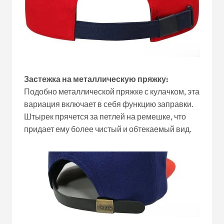
Застежка на металлическую пряжку:
Подобно металлической пряжке с кулачком, эта
вариация включает в себя функцию заправки.
Штырек прячется за петлей на ремешке, что
придает ему более чистый и обтекаемый вид.