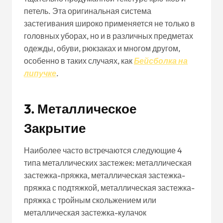
петель. Эта оригинальная система
застегивания широко применяется не только в
головных уборах, но и в различных предметах
одежды, обуви, рюкзаках и многом другом,
особенно в таких случаях, как
Бейсболка на
липучке
.
3. Металлическое
Закрытие
Наиболее часто встречаются следующие 4
типа металлических застежек: металлическая
застежка-пряжка, металлическая застежка-
пряжка с подтяжкой, металлическая застежка-
пряжка с тройным скольжением или
металлическая застежка-кулачок