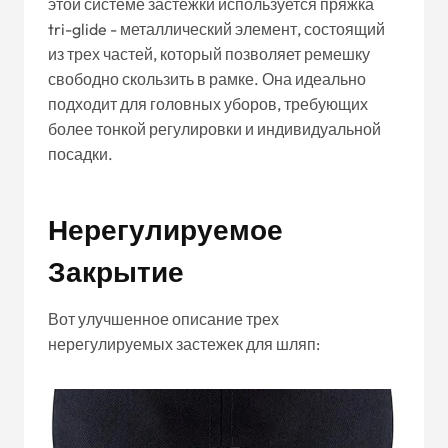
этой системе застежки используется пряжка
tri-glide - металлический элемент, состоящий
из трех частей, который позволяет ремешку
свободно скользить в рамке. Она идеально
подходит для головных уборов, требующих
более тонкой регулировки и индивидуальной
посадки.
Нерегулируемое
Закрытие
Вот улучшенное описание трех
нерегулируемых застежек для шляп: