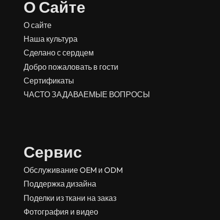
О Сайте
О сайте
Наша культура
Сделано с сердцем
Добро пожаловать в гости
Сертификаты
ЧАСТО ЗАДАВАЕМЫЕ ВОПРОСЫ
Сервис
Обслуживание OEM и ODM
Поддержка дизайна
Поделки из ткани на заказ
Фотография и видео