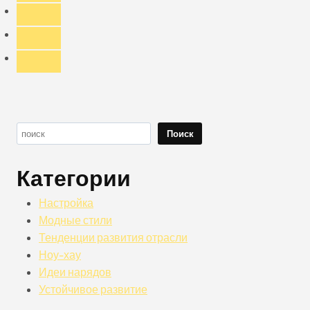
Поиск
Поиск
Категории
Настройка
Модные стили
Тенденции развития отрасли
Ноу-хау
Идеи нарядов
Устойчивое развитие