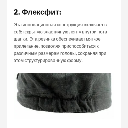
2. Флексфит:
Эта инновационная конструкция включает в
себя скрытую эластичную ленту внутри пота
шапки. Эта резинка обеспечивает мягкое
прилегание, позволяя приспособиться к
различным размерам головы, сохраняя при
этом структурированную форму.