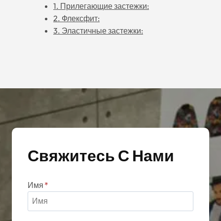
1. Прилегающие застежки:
2. Флексфит:
3. Эластичные застежки:
Свяжитесь С Нами
Имя
*