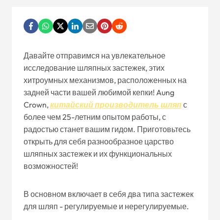
Давайте отправимся на увлекательное
исследование шляпных застежек, этих
хитроумных механизмов, расположенных на
задней части вашей любимой кепки! Aung
Crown,
китайский производитель шляп
с
более чем 25-летним опытом работы, с
радостью станет вашим гидом. Приготовьтесь
открыть для себя разнообразное царство
шляпных застежек и их функциональных
возможностей!
В основном включает в себя два типа застежек
для шляп - регулируемые и нерегулируемые.