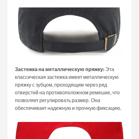
Застежка на металлическую пряжку:
Эта
классическая застежка имеет металлическую
пряжку с зубцом, проходящим через ряд
отверстий на противоположном ремешке, что
позволяет регулировать размер. Она
обеспечивает надежную и прочную фиксацию.