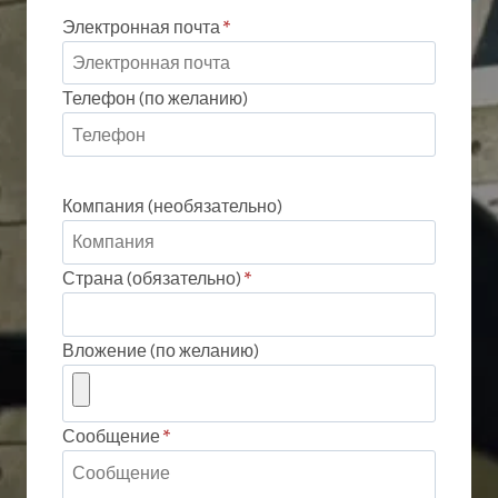
Электронная почта
*
Телефон (по желанию)
Компания (необязательно)
Страна (обязательно)
*
Вложение (по желанию)
Сообщение
*