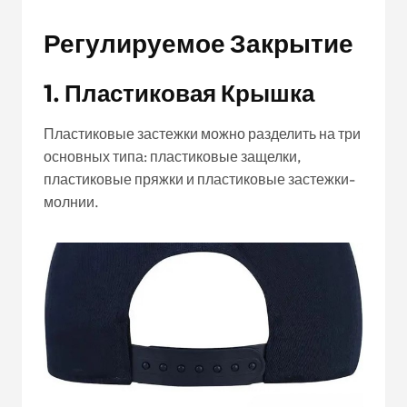
Регулируемое Закрытие
1. Пластиковая Крышка
Пластиковые застежки можно разделить на три
основных типа: пластиковые защелки,
пластиковые пряжки и пластиковые застежки-
молнии.