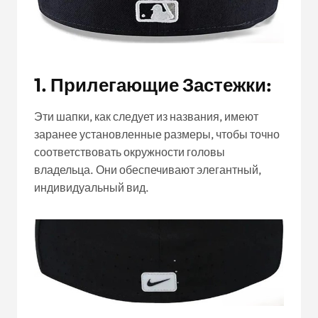
1. Прилегающие Застежки:
Эти шапки, как следует из названия, имеют
заранее установленные размеры, чтобы точно
соответствовать окружности головы
владельца. Они обеспечивают элегантный,
индивидуальный вид.