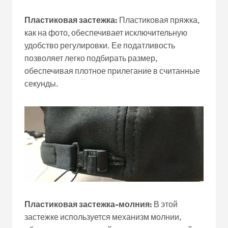
Пластиковая застежка:
Пластиковая пряжка,
как на фото, обеспечивает исключительную
удобство регулировки. Ее податливость
позволяет легко подбирать размер,
обеспечивая плотное прилегание в считанные
секунды.
Пластиковая застежка-молния:
В этой
застежке используется механизм молнии,