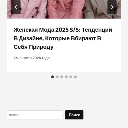
Женская Мода 2025 S/S: Тенденции
В Дизайне, Которые Вбирают В
Себя Природу
26 августа 2024 года
Поиск
Поиск