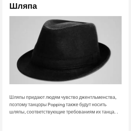
Шляпа
Шляпы придают людям чувство джентльменства,
поэтому танцоры Popping также будут носить
шляпы, соответствующие требованиям их танца. .