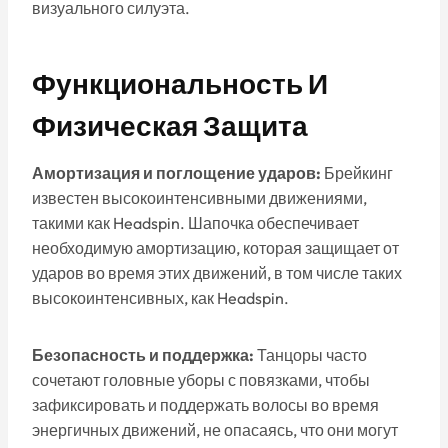
визуального силуэта.
Функциональность И
Физическая Защита
Амортизация и поглощение ударов:
Брейкинг
известен высокоинтенсивными движениями,
такими как Headspin. Шапочка обеспечивает
необходимую амортизацию, которая защищает от
ударов во время этих движений, в том числе таких
высокоинтенсивных, как Headspin.
Безопасность и поддержка:
Танцоры часто
сочетают головные уборы с повязками, чтобы
зафиксировать и поддержать волосы во время
энергичных движений, не опасаясь, что они могут