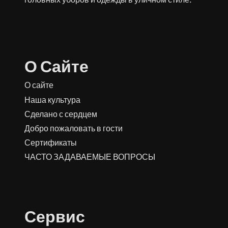
О Сайте
О сайте
Наша культура
Сделано с сердцем
Добро пожаловать в гости
Сертификаты
ЧАСТО ЗАДАВАЕМЫЕ ВОПРОСЫ
Сервис