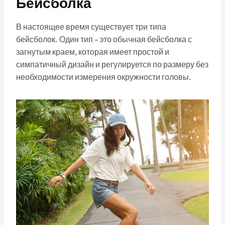
Бейсболка
В настоящее время существует три типа
бейсболок. Один тип - это обычная бейсболка с
загнутым краем, которая имеет простой и
симпатичный дизайн и регулируется по размеру без
необходимости измерения окружности головы.