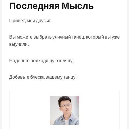
Последняя Мысль
Привет, мои друзья,
Вы можете выбрать уличный танец, который вы уже
выучили.
Наденьте подходящую шляпу,
Добавьте блеска вашему танцу!