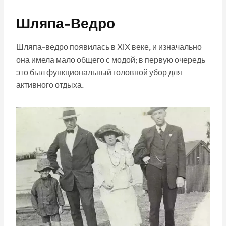
Шляпа-Ведро
Шляпа-ведро появилась в XIX веке, и изначально
она имела мало общего с модой; в первую очередь
это был функциональный головной убор для
активного отдыха.