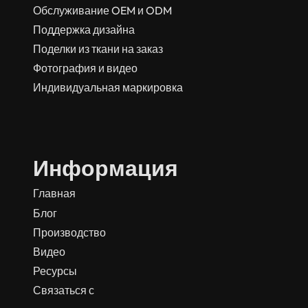
Обслуживание OEM и ODM
Поддержка дизайна
Поделки из ткани на заказ
Фотография и видео
Индивидуальная маркировка
Информация
Главная
Блог
Производство
Видео
Ресурсы
Связаться с