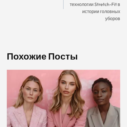
Записям
технологии Stretch-Fit в
истории головных
уборов
Похожие Посты