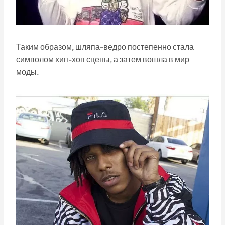
Таким образом, шляпа-ведро постепенно стала
символом хип-хоп сцены, а затем вошла в мир
моды.