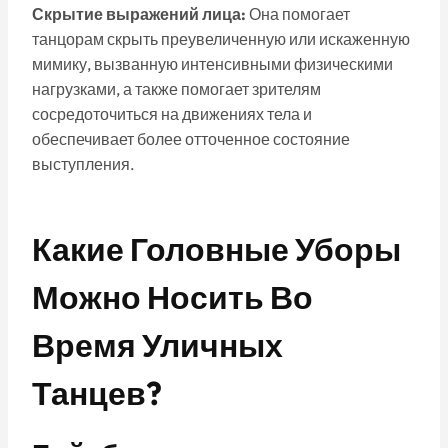
Скрытие выражений лица:
Она помогает
танцорам скрыть преувеличенную или искаженную
мимику, вызванную интенсивными физическими
нагрузками, а также помогает зрителям
сосредоточиться на движениях тела и
обеспечивает более отточенное состояние
выступления.
Какие Головные Уборы
Можно Носить Во
Время Уличных
Танцев?