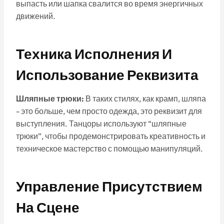
выпасть или шапка свалится во время энергичных
движений.
Техника Исполнения И
Использование Реквизита
Шляпные трюки:
В таких стилях, как крамп, шляпа
- это больше, чем просто одежда, это реквизит для
выступления. Танцоры используют “шляпные
трюки”, чтобы продемонстрировать креативность и
техническое мастерство с помощью манипуляций.
Управление Присутствием
На Сцене