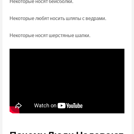
Некоторые носят бейсболки.
Некоторые любят носить шляпы с ведрами.
Некоторые носят шерстяные шапки.