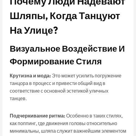
Почему Люди Надевают
Шляпы, Когда Танцуют
На Улице?
Визуальное Воздействие И
Формирование Стиля
Крутизна и мода:
Это может усилить погружение
танцора в процесс и привести общий вид в
соответствие с основной эстетикой уличных
танцев.
Подчеркивание ритма:
Особенно в таких стилях,
как поппинг, где движения головы относительно
минимальны, шляпа служит важнейшим элементом