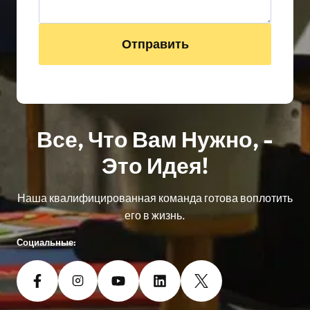
Отправить
Все, Что Вам Нужно, -
Это Идея!
Наша квалифицированная команда готова воплотить
его в жизнь.
Социальные: