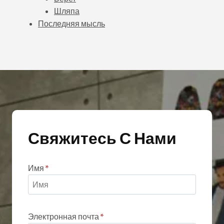
Шляпа
Последняя мысль
Свяжитесь С Нами
Имя
*
Электронная почта
*