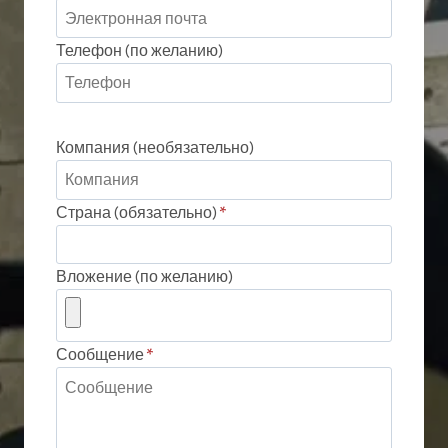
Телефон (по желанию)
Компания (необязательно)
Страна (обязательно)
*
Вложение (по желанию)
Сообщение
*