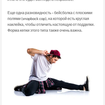
Еще одна разновидность - бейсболка с плоскими
полями (snapback cap), на которой есть круглая
наклейка, чтобы отличить настоящую от подделки.
Форма кепки этого типа также очень важна.