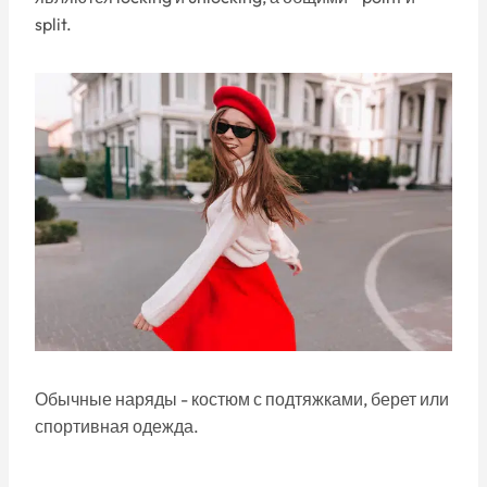
split.
Обычные наряды - костюм с подтяжками, берет или
спортивная одежда.