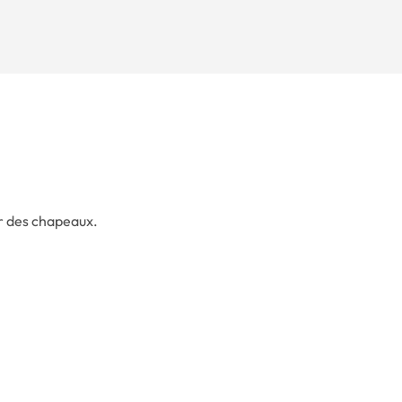
r des chapeaux.