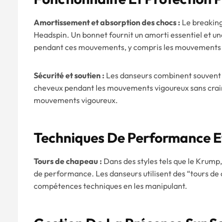
Amortissement et absorption des chocs :
Le breaking
Headspin. Un bonnet fournit un amorti essentiel et une
pendant ces mouvements, y compris les mouvements 
Sécurité et soutien :
Les danseurs combinent souvent le
cheveux pendant les mouvements vigoureux sans crain
mouvements vigoureux.
Techniques De Performance Et
Tours de chapeau :
Dans des styles tels que le Krump,
de performance. Les danseurs utilisent des “tours de c
compétences techniques en les manipulant.