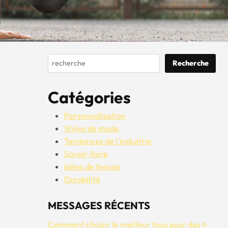
Rechercher
Recherche
Catégories
Personnalisation
Styles de mode
Tendances de l'industrie
Savoir-faire
Idées de tenues
Durabilité
MESSAGES RÉCENTS
Comment choisir le meilleur tissu pour des t-