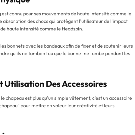
 est connu pour ses mouvements de haute intensité comme le
 absorption des chocs qui protègent l'utilisateur de l'impact
de haute intensité comme le Headspin.
s bonnets avec les bandeaux afin de fixer et de soutenir leurs
dre qu'ils ne tombent ou que le bonnet ne tombe pendant les
 Utilisation Des Accessoires
 le chapeau est plus qu'un simple vêtement, c'est un accessoire
hapeau” pour mettre en valeur leur créativité et leurs