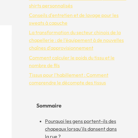
shirts personnalisés
Conseils d'entretien et de lavage pour les
sweats à capuche
La transformation du secteur chinois de la
chapellerie : de l'équipement à de nouvelles
chaînes d'approvisionnement
Comment calculer le poids du tissu et le
nombre de fils
Tissus pour l'habillement : Comment
comprendre le décompte des tissus
Sommaire
Pourquoi les gens portent-ils des
chapeaux lorsqu'ils dansent dans
la rue ?