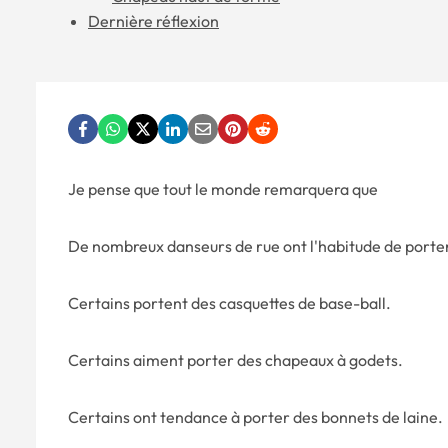
Dernière réflexion
Je pense que tout le monde remarquera que
De nombreux danseurs de rue ont l'habitude de porte
Certains portent des casquettes de base-ball.
Certains aiment porter des chapeaux à godets.
Certains ont tendance à porter des bonnets de laine.