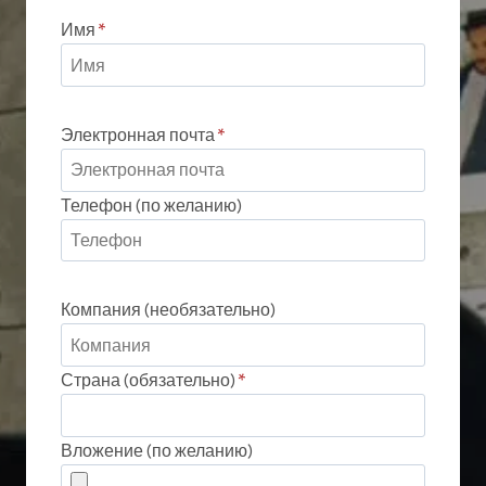
Имя
*
Электронная почта
*
Телефон (по желанию)
Компания (необязательно)
Страна (обязательно)
*
Вложение (по желанию)