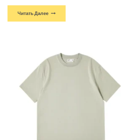
Читать Далее