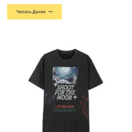
Читать Далее