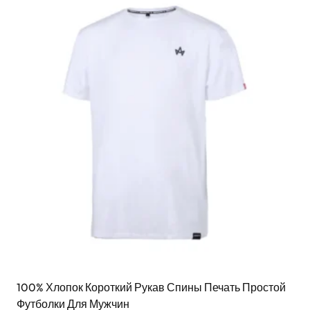
100% Хлопок Короткий Рукав Спины Печать Простой
Футболки Для Мужчин