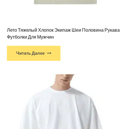
Лето Тяжелый Хлопок Экипаж Шеи Половина Рукава
Футболки Для Мужчин
Читать Далее