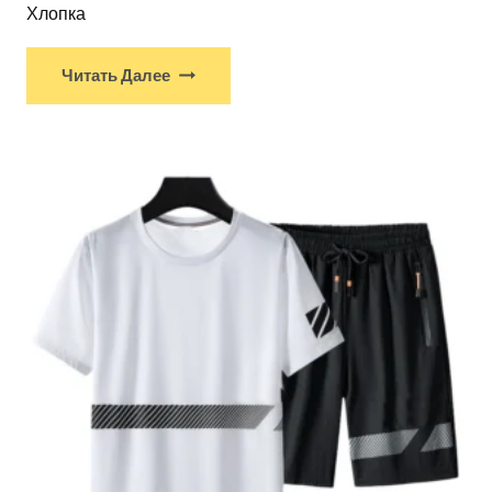
Хлопка
Читать Далее