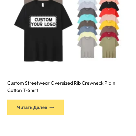
Custom Streetwear Oversized Rib Crewneck Plain
Cotton T-Shirt
Читать Далее