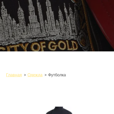
Главная
Одежда
Футболка