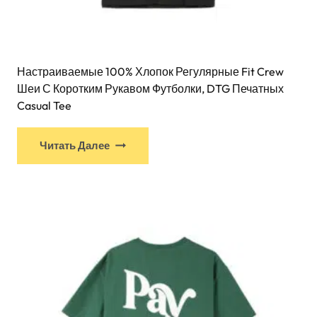
Настраиваемые 100% Хлопок Регулярные Fit Crew
Шеи С Коротким Рукавом Футболки, DTG Печатных
Casual Tee
Читать Далее