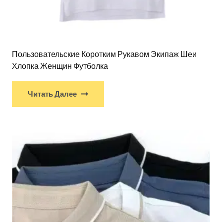
Пользовательские Коротким Рукавом Экипаж Шеи
Хлопка Женщин Футболка
Читать Далее