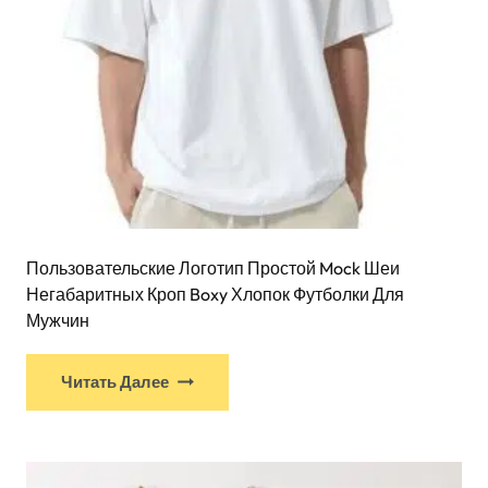
Пользовательские Логотип Простой Mock Шеи
Негабаритных Кроп Boxy Хлопок Футболки Для
Мужчин
Читать Далее