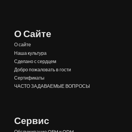
О Сайте
О сайте
Наша культура
Сделано с сердцем
Добро пожаловать в гости
Сертификаты
ЧАСТО ЗАДАВАЕМЫЕ ВОПРОСЫ
Сервис
Обслуживание OEM и ODM