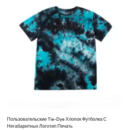
Пользовательские Tie-Dye Хлопок Футболка С
Негабаритных Логотип Печать