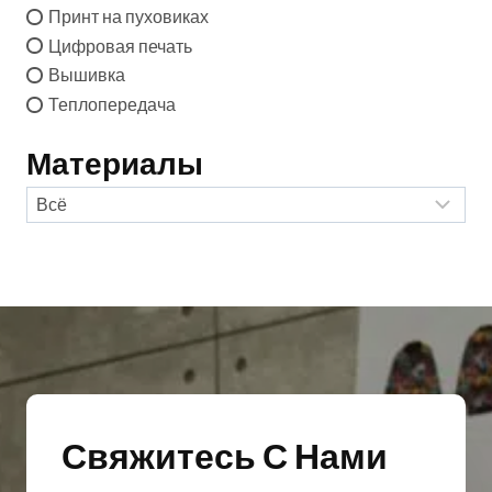
Принт на пуховиках
Цифровая печать
Вышивка
Теплопередача
Материалы
Свяжитесь С Нами