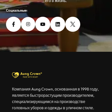
его в жизнь.
Социальные:
Компания Aung Crown, основанная в 1998 году,
является быстрорастущим производителем,
специализирующимся на производстве
головных уборов и одежды в уличном стиле.