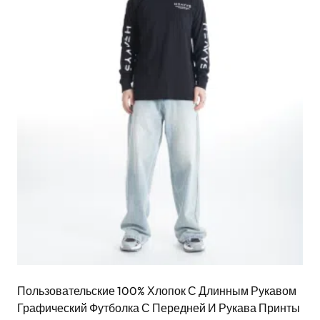
Пользовательские 100% Хлопок С Длинным Рукавом
Графический Футболка С Передней И Рукава Принты