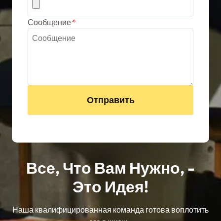
Сообщение
*
Отправить
Все, Что Вам Нужно, -
Это Идея!
Наша квалифицированная команда готова воплотить