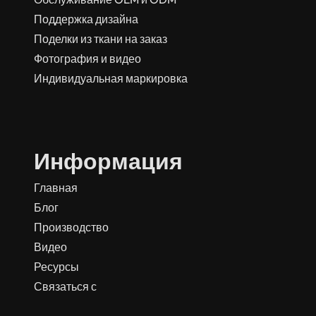
Поддержка дизайна
Поделки из ткани на заказ
Фотография и видео
Индивидуальная маркировка
Информация
Главная
Блог
Производство
Видео
Ресурсы
Связаться с