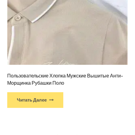
Пользовательские Хлопка Мужские Вышитые Анти-
Морщинка Рубашки Поло
Читать Далее