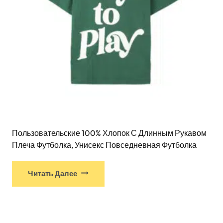
Пользовательские 100% Хлопок С Длинным Рукавом
Плеча Футболка, Унисекс Повседневная Футболка
Читать Далее