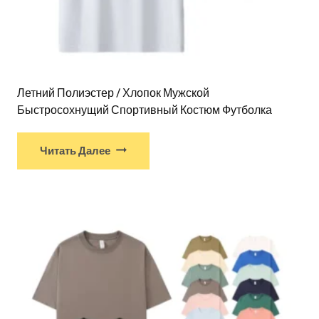
Летний Полиэстер / Хлопок Мужской
Быстросохнущий Спортивный Костюм Футболка
Читать Далее