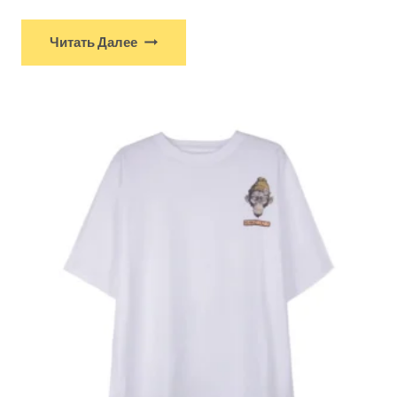
Читать Далее