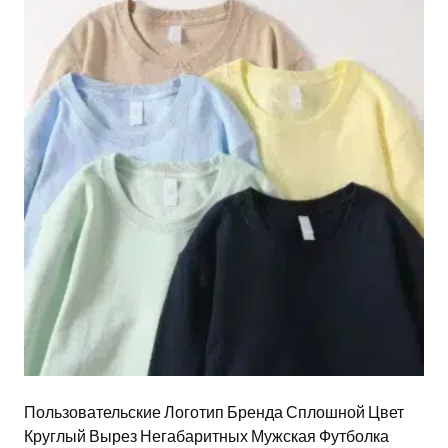
Пользовательские Логотип Бренда Сплошной Цвет
Круглый Вырез Негабаритных Мужская Футболка