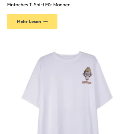
Einfaches T-Shirt Für Männer
Mehr Lesen