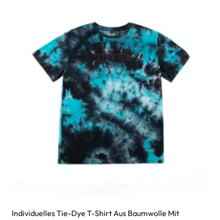
Individuelles Tie-Dye T-Shirt Aus Baumwolle Mit