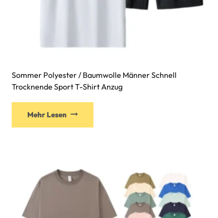
Sommer Polyester / Baumwolle Männer Schnell
Trocknende Sport T-Shirt Anzug
Mehr Lesen