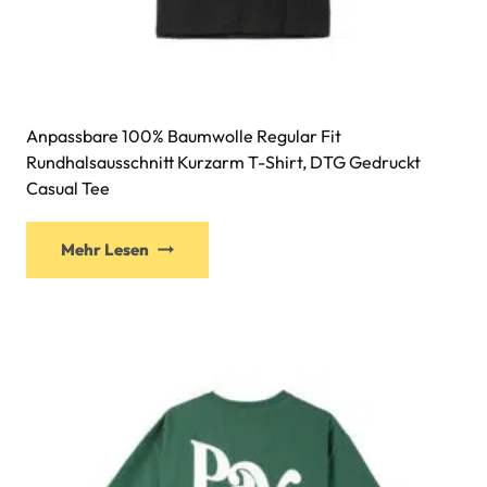
Anpassbare 100% Baumwolle Regular Fit
Rundhalsausschnitt Kurzarm T-Shirt, DTG Gedruckt
Casual Tee
Mehr Lesen