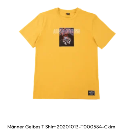
Männer Gelbes T Shirt 20201013-T000584-Ckim