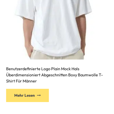
Benutzerdefinierte Logo Plain Mock Hals
Überdimensioniert Abgeschnitten Boxy Baumwolle T-
Shirt Für Männer
Mehr Lesen