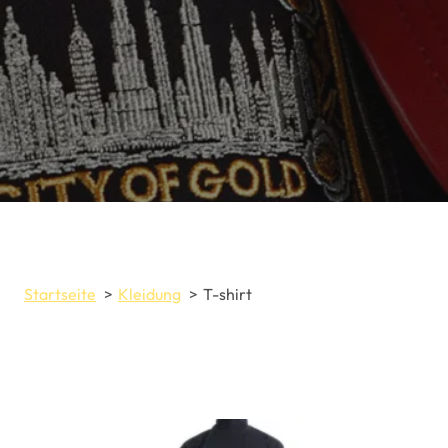
Startseite
Kleidung
T-shirt