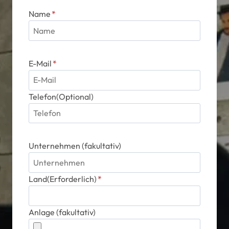
Name
*
E-Mail
*
Telefon(Optional)
Unternehmen (fakultativ)
Land(Erforderlich)
*
Anlage (fakultativ)