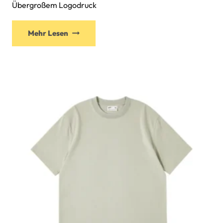
Übergroßem Logodruck
Mehr Lesen