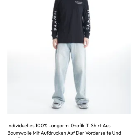
Individuelles 100% Langarm-Grafik-T-Shirt Aus
Baumwolle Mit Aufdrucken Auf Der Vorderseite Und