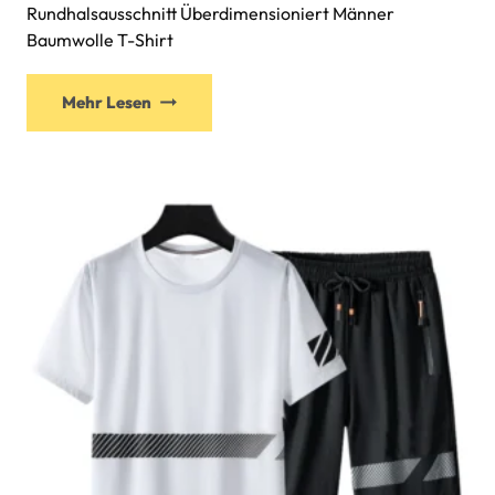
Rundhalsausschnitt Überdimensioniert Männer
Baumwolle T-Shirt
Mehr Lesen