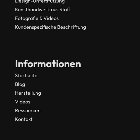
Design-Unterstützung
Kunsthandwerk aus Stoff
Fotografie & Videos
Kundenspezifische Beschriftung
Informationen
Startseite
Blog
Herstellung
Videos
Ressourcen
Kontakt