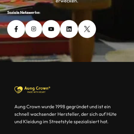
erwecken.
Soziale Netzwerke:
Aung Crown wurde 1998 gegründet und ist ein
schnell wachsender Hersteller, der sich auf Hüte
und Kleidung im Streetstyle spezialisiert hat.