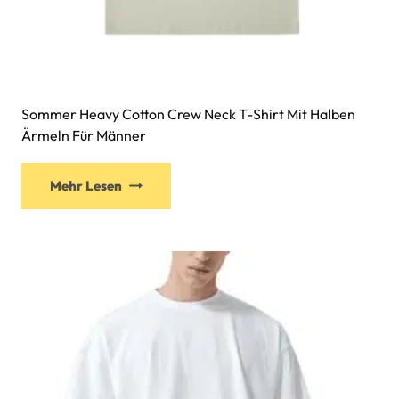
Sommer Heavy Cotton Crew Neck T-Shirt Mit Halben
Ärmeln Für Männer
Mehr Lesen