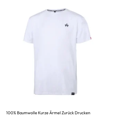
100% Baumwolle Kurze Ärmel Zurück Drucken