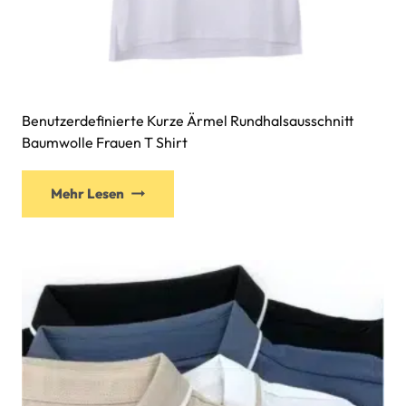
Benutzerdefinierte Kurze Ärmel Rundhalsausschnitt
Baumwolle Frauen T Shirt
Mehr Lesen