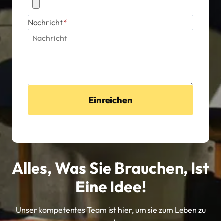
Nachricht
*
Einreichen
Alles, Was Sie Brauchen, Ist
Eine Idee!
Unser kompetentes Team ist hier, um sie zum Leben zu