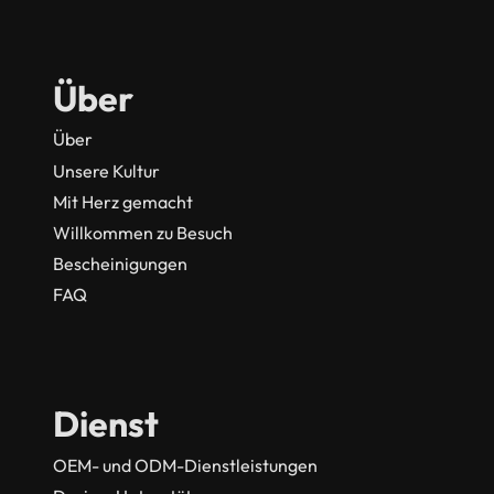
Über
Über
Unsere Kultur
Mit Herz gemacht
Willkommen zu Besuch
Bescheinigungen
FAQ
Dienst
OEM- und ODM-Dienstleistungen