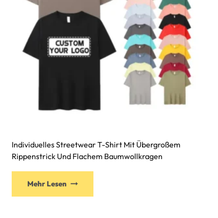
Individuelles Streetwear T-Shirt Mit Übergroßem
Rippenstrick Und Flachem Baumwollkragen
Mehr Lesen