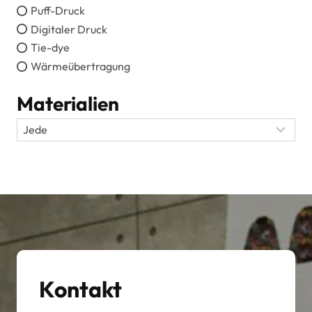
Puff-Druck
Digitaler Druck
Tie-dye
Wärmeübertragung
Materialien
Kontakt