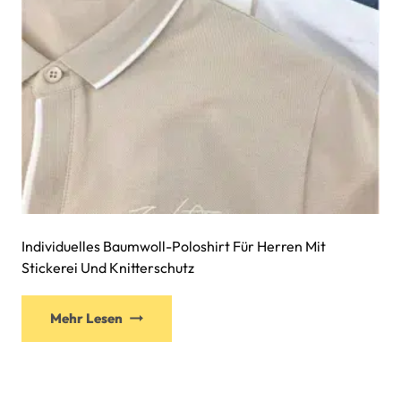
Individuelles Baumwoll-Poloshirt Für Herren Mit
Stickerei Und Knitterschutz
Mehr Lesen