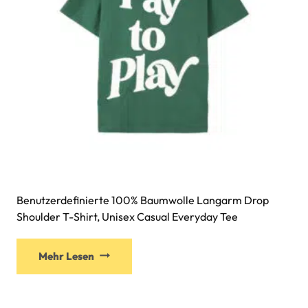
Benutzerdefinierte 100% Baumwolle Langarm Drop
Shoulder T-Shirt, Unisex Casual Everyday Tee
Mehr Lesen