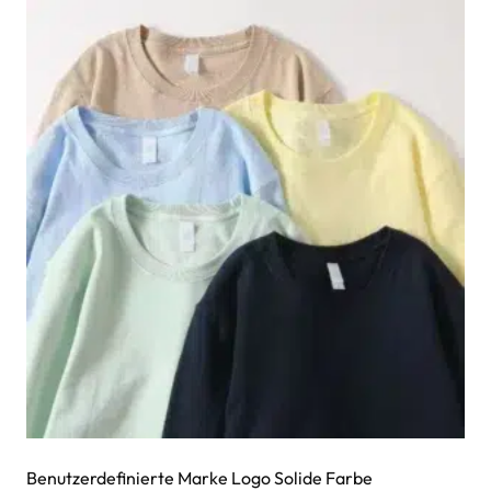
Benutzerdefinierte Marke Logo Solide Farbe