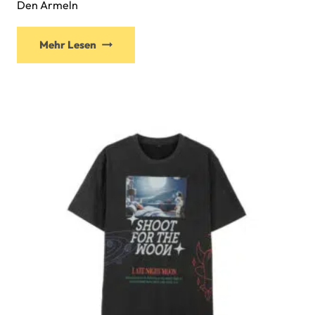
Den Ärmeln
Mehr Lesen