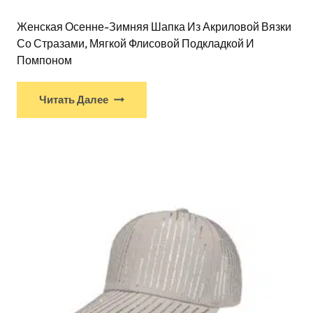
Женская Осенне-Зимняя Шапка Из Акриловой Вязки
Со Стразами, Мягкой Флисовой Подкладкой И
Помпоном
Читать Далее