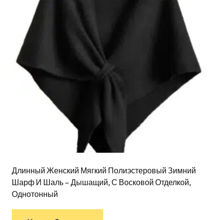
Длинный Женский Мягкий Полиэстеровый Зимний
Шарф И Шаль – Дышащий, С Восковой Отделкой,
Однотонный