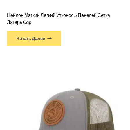
Нейлон Мягкий Легкий Утконос 5 Панелей Сетка
Лагерь Cap
Читать Далее