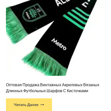
Оптовая Продажа Винтажных Акриловых Вязаных
Длинных Футбольных Шарфов С Кисточками
Читать Далее