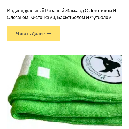
Индивидуальный Вязаный Жаккард С Логотипом И
Слоганом, Кисточками, Баскетболом И Футболом
Читать Далее