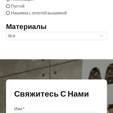
Пустой
Нашивка с золотой вышивкой
Материалы
Свяжитесь С Нами
Имя
*