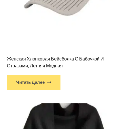
Женская Хлопковая Бейсболка С Бабочкой И
Стразами, Летняя Модная
Читать Далее