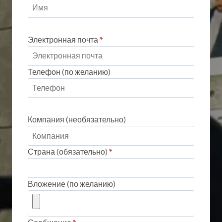
Электронная почта
*
Телефон (по желанию)
Компания (необязательно)
Страна (обязательно)
*
Вложение (по желанию)