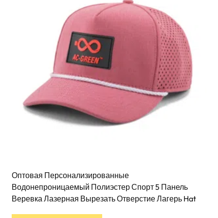
Оптовая Персонализированные
Водонепроницаемый Полиэстер Спорт 5 Панель
Веревка Лазерная Вырезать Отверстие Лагерь Hat