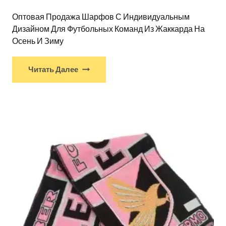
Оптовая Продажа Шарфов С Индивидуальным
Дизайном Для Футбольных Команд Из Жаккарда На
Осень И Зиму
Читать Далее