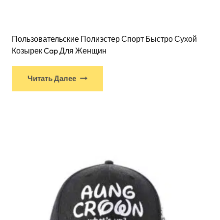
Пользовательские Полиэстер Спорт Быстро Сухой
Козырек Cap Для Женщин
Читать Далее