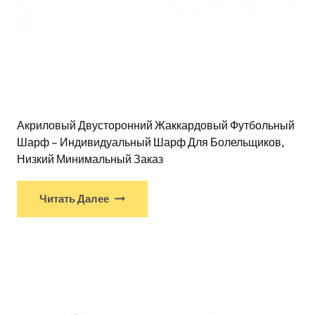
Акриловый Двусторонний Жаккардовый Футбольный
Шарф – Индивидуальный Шарф Для Болельщиков,
Низкий Минимальный Заказ
Читать Далее