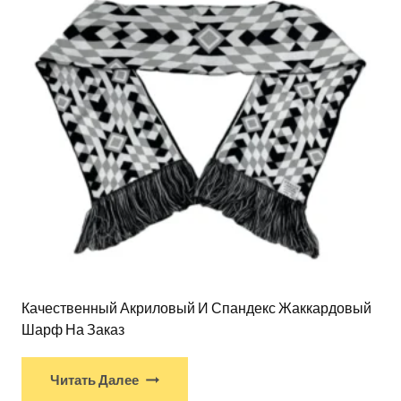
Качественный Акриловый И Спандекс Жаккардовый
Шарф На Заказ
Читать Далее