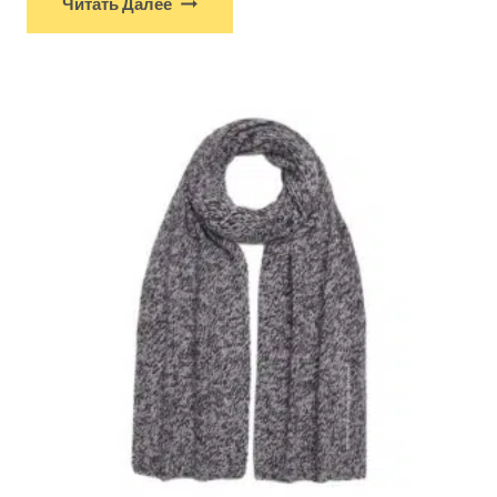
Читать Далее