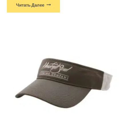
Читать Далее