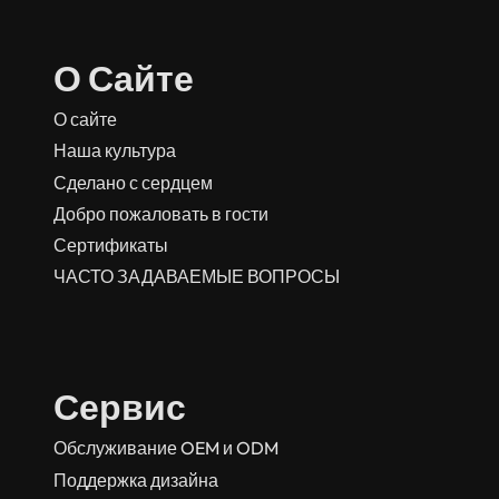
О Сайте
О сайте
Наша культура
Сделано с сердцем
Добро пожаловать в гости
Сертификаты
ЧАСТО ЗАДАВАЕМЫЕ ВОПРОСЫ
Сервис
Обслуживание OEM и ODM
Поддержка дизайна