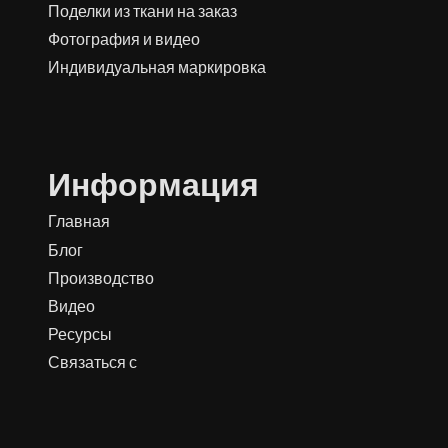
Поделки из ткани на заказ
Фотография и видео
Индивидуальная маркировка
Информация
Главная
Блог
Производство
Видео
Ресурсы
Связаться с