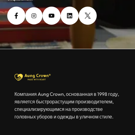
Компания Aung Crown, основанная в 1998 году,
является быстрорастущим производителем,
специализирующимся на производстве
головных уборов и одежды в уличном стиле.