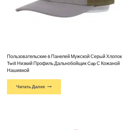
Пользовательские 6 Панелей Мужской Серый Хлопок
Twill Низкий Профиль Дальнобойщик Cap С Кожаной
Нашивкой
Читать Далее