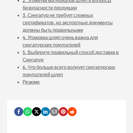
2. Этикетки материалов шляп и вопросы
безопасности продукции
3. Сингапур не требует сложных
сертификатов, но экспортные документы
должны быть правильными
4. Упаковка шляп очень важна для
сингапурских покупателей
5. Выберите правильный способ доставки в
Сингапур
6. Что больше всего волнует сингапурских
покупателей шляп
Резюме