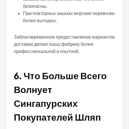
безопасны.
При повторных заказах морские перевозки
более выгодны.
Заблаговременное предоставление вариантов
доставки делает вашу фабрику более
профессиональной и опытной.
6. Что Больше Всего
Волнует
Сингапурских
Покупателей Шляп