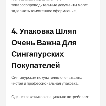
товаросопроводительные документы могут
задержать таможенное оформление.
4. Упаковка Шляп
Очень Важна Для
Сингапурских
Покупателей
Сингапурским покупателям очень важна
чистая и профессиональная упаковка.
Один из заказчиков специально потребовал: