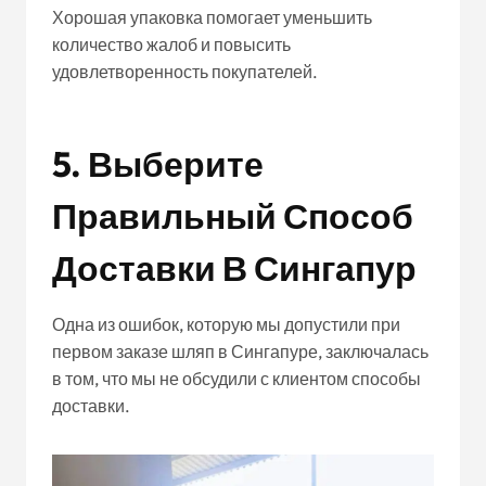
Хорошая упаковка помогает уменьшить
количество жалоб и повысить
удовлетворенность покупателей.
5. Выберите
Правильный Способ
Доставки В Сингапур
Одна из ошибок, которую мы допустили при
первом заказе шляп в Сингапуре, заключалась
в том, что мы не обсудили с клиентом способы
доставки.