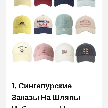
1. Сингапурские
Заказы На Шляпы