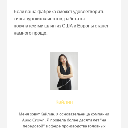
Если ваша фабрика сможет удовлетворить
сингапурских клиентов, работать с
покупателями шляп из США и Европы станет
намного проще.
Кайлин
Меня зовут Кейлин, я основательница компании
Aung Crown. Я провела более десяти лет “на
передовой” в сфере производства головных