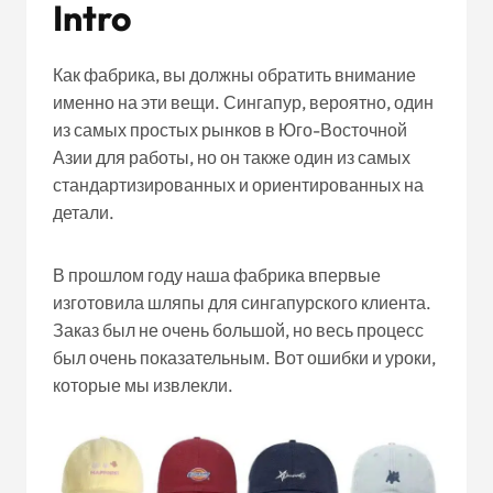
Intro
Как фабрика, вы должны обратить внимание
именно на эти вещи. Сингапур, вероятно, один
из самых простых рынков в Юго-Восточной
Азии для работы, но он также один из самых
стандартизированных и ориентированных на
детали.
В прошлом году наша фабрика впервые
изготовила шляпы для сингапурского клиента.
Заказ был не очень большой, но весь процесс
был очень показательным. Вот ошибки и уроки,
которые мы извлекли.