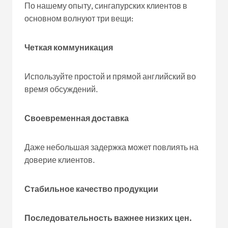
По нашему опыту, сингапурских клиентов в
основном волнуют три вещи:
Четкая коммуникация
Используйте простой и прямой английский во
время обсуждений.
Своевременная доставка
Даже небольшая задержка может повлиять на
доверие клиентов.
Стабильное качество продукции
Последовательность важнее низких цен.