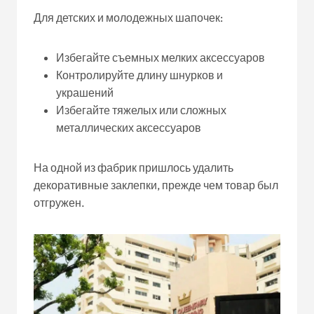
Для детских и молодежных шапочек:
Избегайте съемных мелких аксессуаров
Контролируйте длину шнурков и
украшений
Избегайте тяжелых или сложных
металлических аксессуаров
На одной из фабрик пришлось удалить
декоративные заклепки, прежде чем товар был
отгружен.