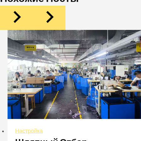
Настройка