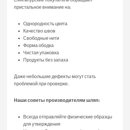
пристальное внимание на:
Однородность цвета
Качество швов
Свободные нити
Форма ободка
Чистая упаковка
Продукты без запаха
Даже небольшие дефекты могут стать
проблемой при проверке.
Наши советы производителям шляп:
Всегда отправляйте физические образцы
для утверждения