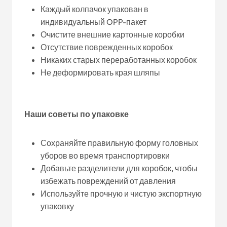
Каждый колпачок упакован в
индивидуальный OPP-пакет
Очистите внешние картонные коробки
Отсутствие поврежденных коробок
Никаких старых переработанных коробок
Не деформировать края шляпы
Наши советы по упаковке
Сохраняйте правильную форму головных
уборов во время транспортировки
Добавьте разделители для коробок, чтобы
избежать повреждений от давления
Используйте прочную и чистую экспортную
упаковку