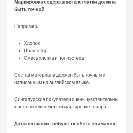
Маркировка содержания клетчатки должна
быть точной
Например:
Хлопок
Полиэстер
Смесь хлопка и полиэстера
Состав материала должен быть точным и
написанным на английском языке.
Сингапурские покупатели очень чувствительны
к ложной или нечеткой маркировке товара.
Детские шапки требуют особого внимания