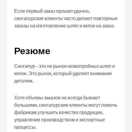
Если первый заказ прошел удачно,
сингапурские клиенты часто делают повторные
заказы на изготовление шляп и кепок на заказ.
Резюме
Сингапур - это не рынок низкопробных шляп и
кепок. Это рынок, который уделяет внимание
деталям.
Хотя объемы заказов не всегда бывают
большими, сингапурские клиенты могут помочь
фабрикам улучшить качество продукции,
управление производством и экспортные
процессы.