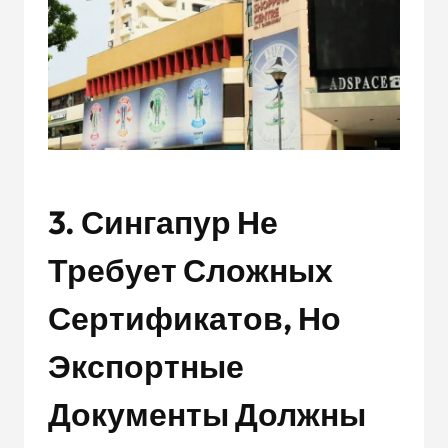
3. Сингапур Не
Требует Сложных
Сертификатов, Но
Экспортные
Документы Должны