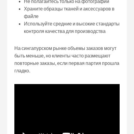
Не полагайтесь только на фотографии
Храните образцы тканей и аксессуаров в
файле
Используйте средние и высокие стандарты
контроля качества для производства
На сингапурском рынке объемы заказов могут
быть меньше, но клиенты часто размещают
повторные заказы, если первая партия прошла
гладко.