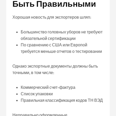
Быть Правильными
Хорошая новость для экспортеров шляп:
Большинство головных уборов не требуют
обязательной сертификации
По сравнению с США или Европой
требуется меньше отчетов о тестировании
Однако экспортные документы должны быть
точными, в том числе:
Коммерческий счет-фактура
Список упаковки
Правильная классификация кодов ТН ВЭД
Неправильно оформленные