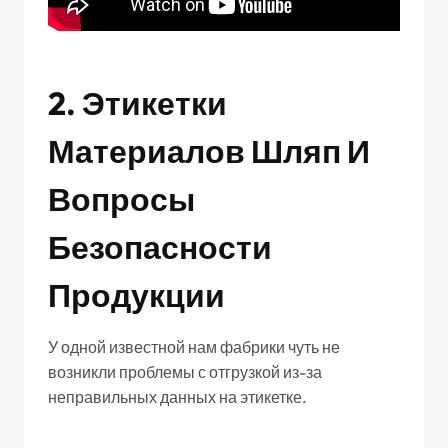
2. Этикетки
Материалов Шляп И
Вопросы
Безопасности
Продукции
У одной известной нам фабрики чуть не
возникли проблемы с отгрузкой из-за
неправильных данных на этикетке.