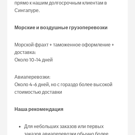
прямо к нашим долгосрочным клиентам в
Сингапуре.
Морские и воздушные грузоперевозки
Морской фрахт + таможенное оформление +
доставка:
Около 10-14 дней
Авиаперевозки:
Около 4-6 дней, но с гораздо более высокой
стоимостью доставки
Наша рекомендация
Для небольших заказов или первых
заказов авиаперевозки обычно более