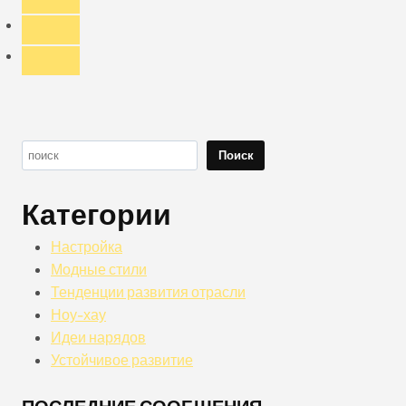
Поиск
Поиск
Категории
Настройка
Модные стили
Тенденции развития отрасли
Ноу-хау
Идеи нарядов
Устойчивое развитие