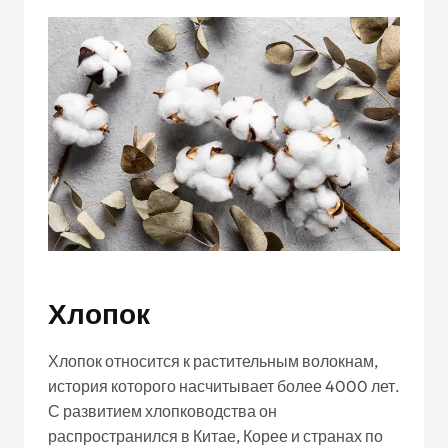
Хлопок
Хлопок относится к растительным волокнам,
история которого насчитывает более 4000 лет.
С развитием хлопководства он
распространился в Китае, Корее и странах по