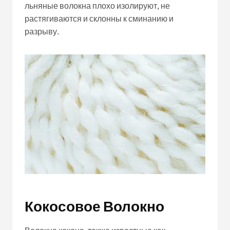
льняные волокна плохо изолируют, не
растягиваются и склонны к сминанию и
разрыву.
Кокосовое Волокно