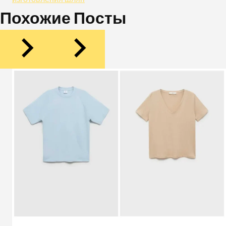
Похожие Посты