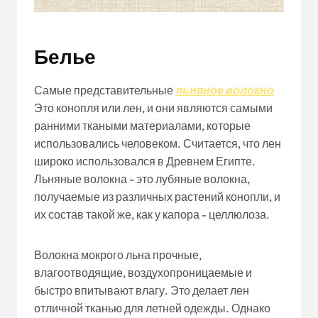
Белье
Самые представительные
льняное волокно
Это конопля или лен, и они являются самыми
ранними ткаными материалами, которые
использовались человеком. Считается, что лен
широко использовался в Древнем Египте.
Льняные волокна - это лубяные волокна,
получаемые из различных растений конопли, и
их состав такой же, как у капора - целлюлоза.
Волокна мокрого льна прочные,
влагоотводящие, воздухопроницаемые и
быстро впитывают влагу. Это делает лен
отличной тканью для летней одежды. Однако