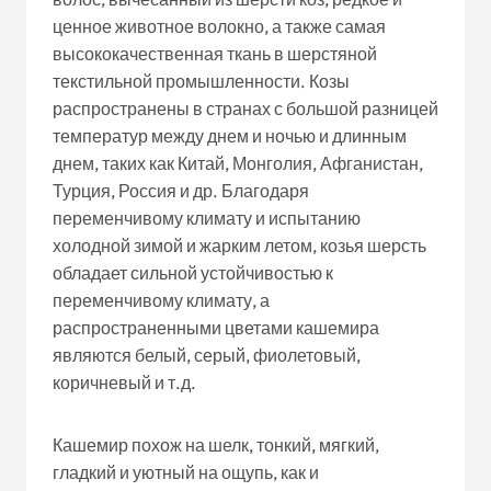
ценное животное волокно, а также самая
высококачественная ткань в шерстяной
текстильной промышленности. Козы
распространены в странах с большой разницей
температур между днем и ночью и длинным
днем, таких как Китай, Монголия, Афганистан,
Турция, Россия и др. Благодаря
переменчивому климату и испытанию
холодной зимой и жарким летом, козья шерсть
обладает сильной устойчивостью к
переменчивому климату, а
распространенными цветами кашемира
являются белый, серый, фиолетовый,
коричневый и т.д.
Кашемир похож на шелк, тонкий, мягкий,
гладкий и уютный на ощупь, как и