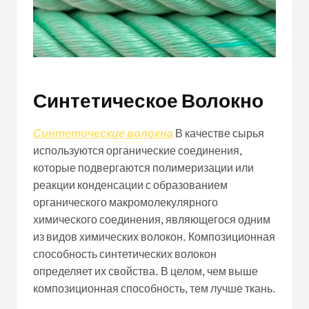
Синтетическое Волокно
Синтетические волокна
В качестве сырья
используются органические соединения,
которые подвергаются полимеризации или
реакции конденсации с образованием
органического макромолекулярного
химического соединения, являющегося одним
из видов химических волокон. Композиционная
способность синтетических волокон
определяет их свойства. В целом, чем выше
композиционная способность, тем лучше ткань.