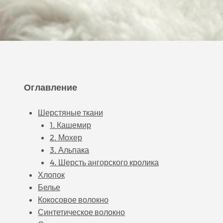
Оглавление
Шерстяные ткани
1. Кашемир
2. Мохер
3. Альпака
4. Шерсть ангорского кролика
Хлопок
Белье
Кокосовое волокно
Синтетическое волокно