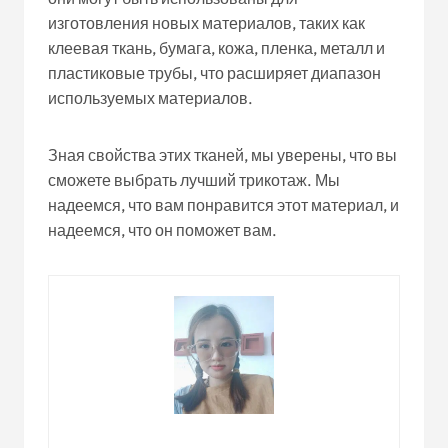
изготовления новых материалов, таких как
клеевая ткань, бумага, кожа, пленка, металл и
пластиковые трубы, что расширяет диапазон
используемых материалов.
Зная свойства этих тканей, мы уверены, что вы
сможете выбрать лучший трикотаж. Мы
надеемся, что вам понравится этот материал, и
надеемся, что он поможет вам.