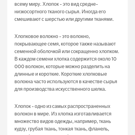
всему миру. Хлопок - это вид средне-
низкосортного тканого сырья. Иногда его
смешивают с шерстью или другими тканями.
Хлопковое волокно - это волокно,
покрывающее семя, которое также называют
семенной оболочкой или сокращенно хлопком.
В каждом семени хлопка содержится около 10
000 волокон, которые можно разделить на
длинные и короткие. Короткие хлопковые
волокна часто используются в качестве сырья
для производства искусственного шелка.
Хлопок - одно из самых распространенных
волокон в мире. Из хлопка изготавливается
множество видов одежды, например, ткань
кудзу, грубая ткань, тонкая ткань, фланель,