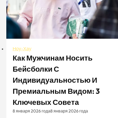
объяснение
Ноу-Хау
Как Мужчинам Носить
Бейсболки С
Индивидуальностью И
Премиальным Видом: 3
Ключевых Совета
8 января 2026 года
8 января 2026 года