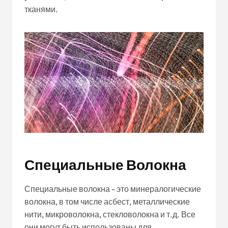
тканями.
Специальные Волокна
Специальные волокна - это минералогические
волокна, в том числе асбест, металлические
нити, микроволокна, стекловолокна и т.д. Все
они могут быть использованы для