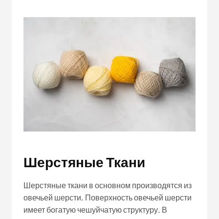
Шерстяные Ткани
Шерстяные ткани в основном производятся из
овечьей шерсти. Поверхность овечьей шерсти
имеет богатую чешуйчатую структуру. В