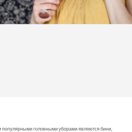
и популярными головными уборами являются бини,