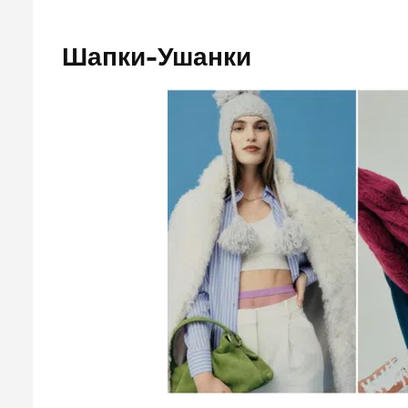
Шапки-Ушанки