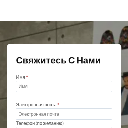
Свяжитесь С Нами
Имя
*
Электронная почта
*
Телефон (по желанию)