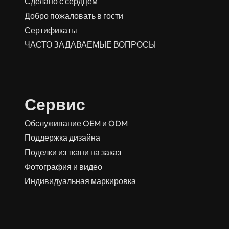
Сделано с сердцем
Добро пожаловать в гости
Сертификаты
ЧАСТО ЗАДАВАЕМЫЕ ВОПРОСЫ
Сервис
Обслуживание OEM и ODM
Поддержка дизайна
Поделки из ткани на заказ
Фотография и видео
Индивидуальная маркировка