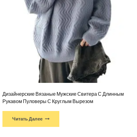
Дизайнерские Вязаные Мужские Свитера С Длинным
Рукавом Пуловеры С Круглым Вырезом
Читать Далее