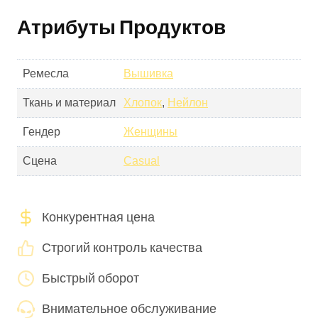
Атрибуты Продуктов
Ремесла
Вышивка
Ткань и материал
Хлопок
,
Нейлон
Гендер
Женщины
Сцена
Casual
Конкурентная цена
Строгий контроль качества
Быстрый оборот
Внимательное обслуживание