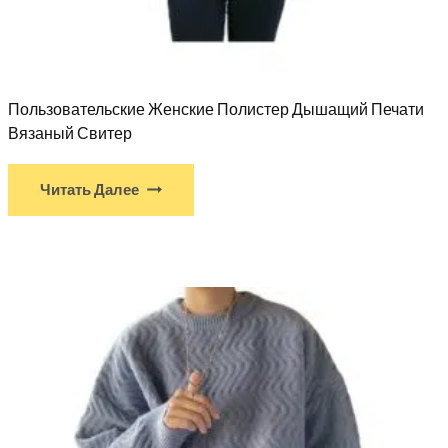
Пользовательские Женские Полистер Дышащий Печати
Вязаный Свитер
Читать Далее