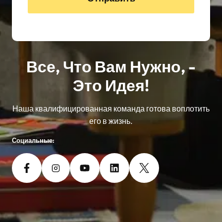
Все, Что Вам Нужно, -
Это Идея!
Наша квалифицированная команда готова воплотить
его в жизнь.
Социальные: