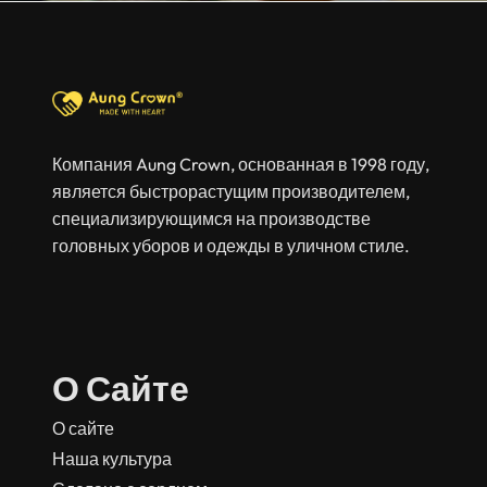
Компания Aung Crown, основанная в 1998 году,
является быстрорастущим производителем,
специализирующимся на производстве
головных уборов и одежды в уличном стиле.
О Сайте
О сайте
Наша культура