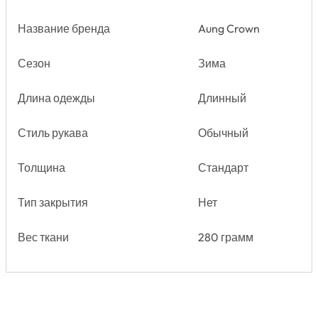
Название бренда
Aung Crown
Сезон
Зима
Длина одежды
Длинный
Стиль рукава
Обычный
Толщина
Стандарт
Тип закрытия
Нет
Вес ткани
280 грамм