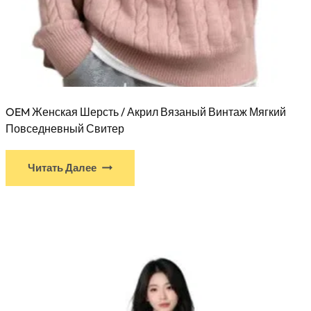
OEM Женская Шерсть / Акрил Вязаный Винтаж Мягкий
Повседневный Свитер
Читать Далее