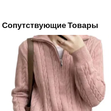
Сопутствующие Товары