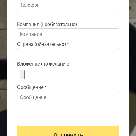
Компания (необязательно)
Страна (обязательно)
*
Вложение (по желанию)
Сообщение
*
Отправить