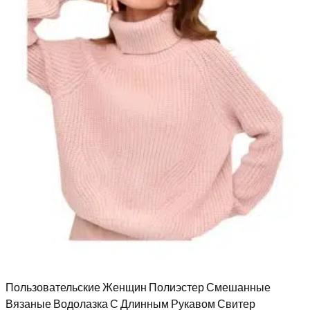
Пользовательские Женщин Полиэстер Смешанные
Вязаные Водолазка С Длинным Рукавом Свитер