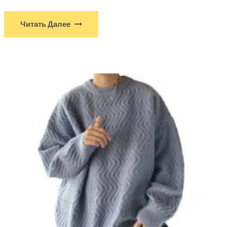
Читать Далее