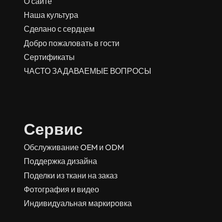
О сайте
Наша культура
Сделано с сердцем
Добро пожаловать в гости
Сертификаты
ЧАСТО ЗАДАВАЕМЫЕ ВОПРОСЫ
Сервис
Обслуживание OEM и ODM
Поддержка дизайна
Поделки из ткани на заказ
Фотография и видео
Индивидуальная маркировка