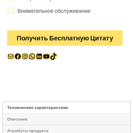
Внимательное обслуживание
Получить Бесплатную Цитату
Почта
Facebook
Instagram
WhatsApp
LinkedIn
YouTube
TikTok
Технические характеристики
Описание
Атрибуты продукта