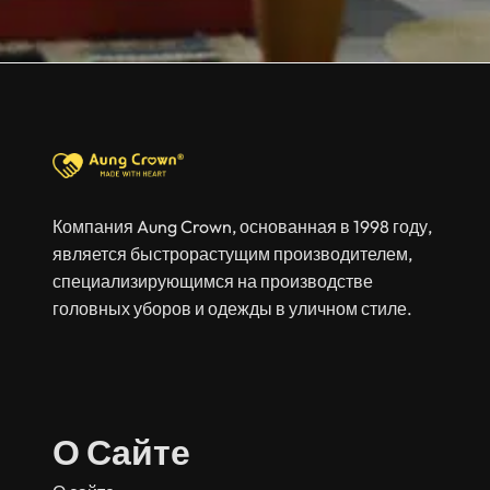
Компания Aung Crown, основанная в 1998 году,
является быстрорастущим производителем,
специализирующимся на производстве
головных уборов и одежды в уличном стиле.
О Сайте