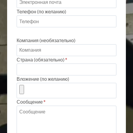
Телефон (по желанию)
Компания (необязательно)
Страна (обязательно)
*
Вложение (по желанию)
Сообщение
*