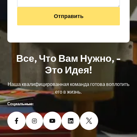
Отправить
Все, Что Вам Нужно, -
Это Идея!
Наша квалифицированная команда готова воплотить
его в жизнь.
Социальные: