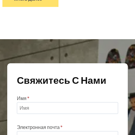
Свяжитесь С Нами
Имя
*
Электронная почта
*