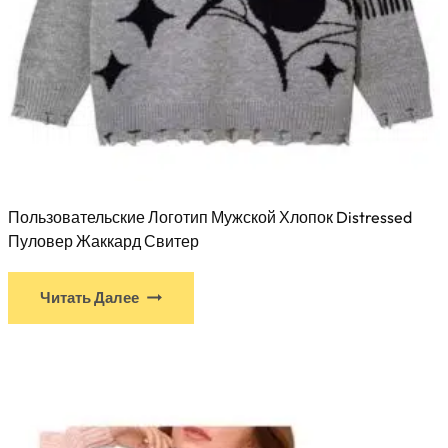
Пользовательские Логотип Мужской Хлопок Distressed
Пуловер Жаккард Свитер
Читать Далее