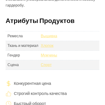
гардеробу.
Атрибуты Продуктов
Ремесла
Вышивка
Ткань и материал
Хлопок
Гендер
Мужчины
Сцена
Спорт
Конкурентная цена
Строгий контроль качества
Быстрый оборот