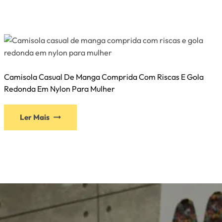
Camisola Casual De Manga Comprida Com Riscas E Gola
Redonda Em Nylon Para Mulher
Ler Mais