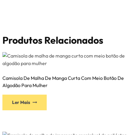
Produtos Relacionados
Camisola De Malha De Manga Curta Com Meio Botão De
Algodão Para Mulher
Ler Mais