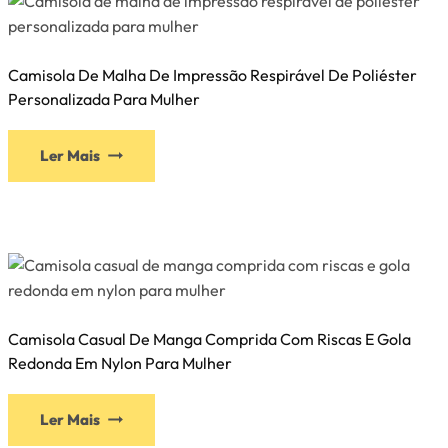
Camisola De Malha De Impressão Respirável De Poliéster
Personalizada Para Mulher
Ler Mais
Camisola Casual De Manga Comprida Com Riscas E Gola
Redonda Em Nylon Para Mulher
Ler Mais