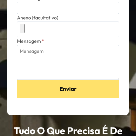
Anexo (facultativo)
Mensagem
*
Enviar
Tudo O Que Precisa É De