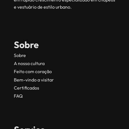
e vestuário de estilo urbano.
Sobre
Sobre
A nossa cultura
Feito com coração
Bem-vindo a visitar
Certificados
FAQ