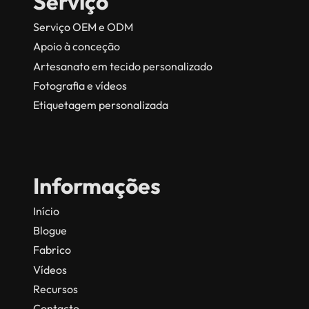
Serviço
Serviço OEM e ODM
Apoio à conceção
Artesanato em tecido personalizado
Fotografia e vídeos
Etiquetagem personalizada
Informações
Início
Blogue
Fabrico
Vídeos
Recursos
Contacto