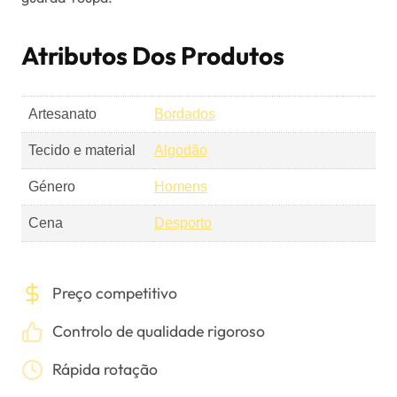
Atributos Dos Produtos
Artesanato
Bordados
Tecido e material
Algodão
Género
Homens
Cena
Desporto
Preço competitivo
Controlo de qualidade rigoroso
Rápida rotação