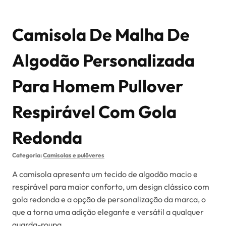
Camisola De Malha De
Algodão Personalizada
Para Homem Pullover
Respirável Com Gola
Redonda
Categoria:
Camisolas e pulôveres
A camisola apresenta um tecido de algodão macio e
respirável para maior conforto, um design clássico com
gola redonda e a opção de personalização da marca, o
que a torna uma adição elegante e versátil a qualquer
guarda-roupa.